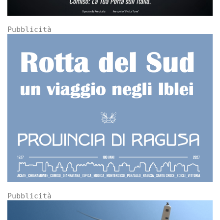
Pubblicità
Pubblicità