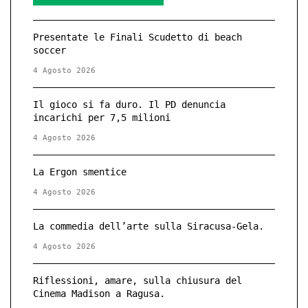
Presentate le Finali Scudetto di beach
soccer
4 Agosto 2026
Il gioco si fa duro. Il PD denuncia
incarichi per 7,5 milioni
4 Agosto 2026
La Ergon smentice
4 Agosto 2026
La commedia dell’arte sulla Siracusa-Gela.
4 Agosto 2026
Riflessioni, amare, sulla chiusura del
Cinema Madison a Ragusa.