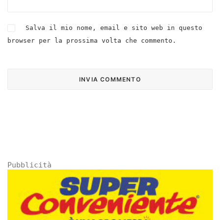
Salva il mio nome, email e sito web in questo
browser per la prossima volta che commento.
Pubblicità