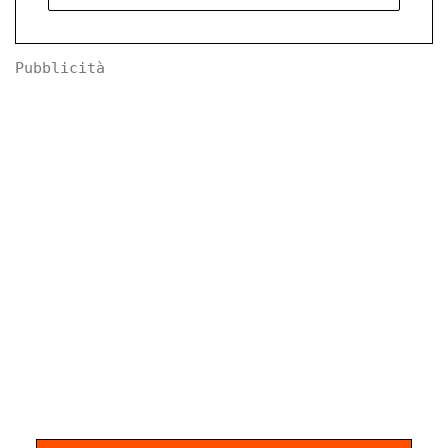
Pubblicità