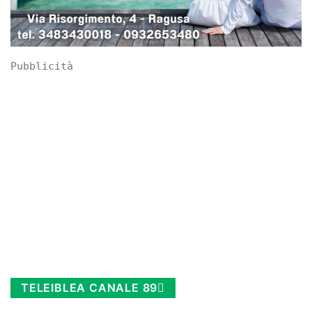
Pubblicità
TELEIBLEA CANALE 89