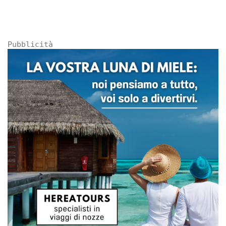
Pubblicità