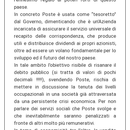
paese.
In concreto Poste è usata come “tesoretto”
dal Governo, dimenticando che è un’Azienda
incaricata di assicurare il servizio universale di
recapito delle corrispondenza, che produce
utili e distribuisce dividendi ai propri azionisti,
oltre ad essere un volano fondamentale per lo
sviluppo ed il futuro del nostro paese.
In tale ambito l’obiettivo risibile di risanare il
debito pubblico (si tratta di valori di pochi
decimali !!!!!), svendendo Poste, rischia di
mettere in discussione la tenuta dei livelli
occupazionali in una società già attraversata
da una persistente crisi economica. Per non
parlare dei servizi sociali che Poste svolge e
che inevitabilmente saranno penalizzati a
fronte di altri molto più remunerativi.