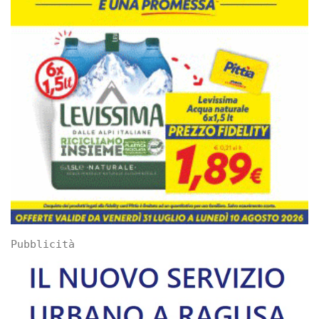
Pubblicità