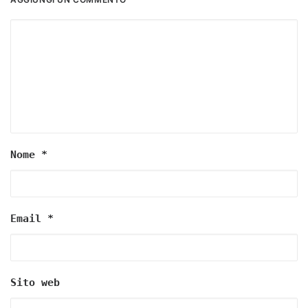
Nome
*
Email
*
Sito web