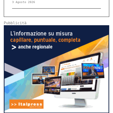
3 Agosto 2026
Pubblicità