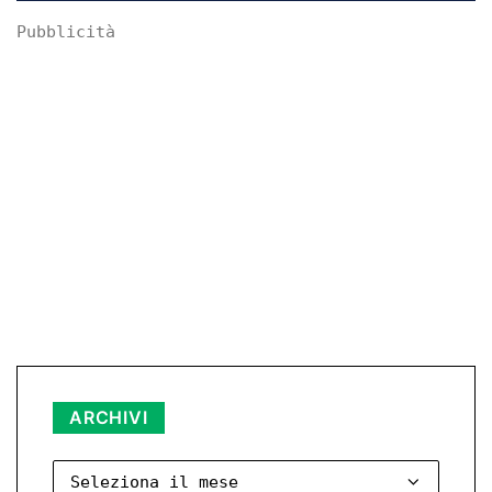
Pubblicità
Archivi
ARCHIVI