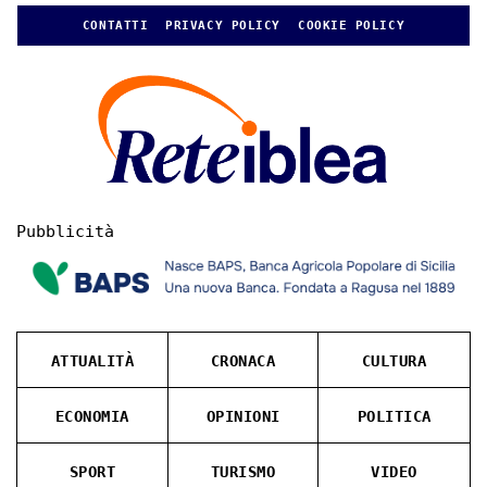
CONTATTI
PRIVACY POLICY
COOKIE POLICY
Pubblicità
ATTUALITÀ
CRONACA
CULTURA
ECONOMIA
OPINIONI
POLITICA
SPORT
TURISMO
VIDEO