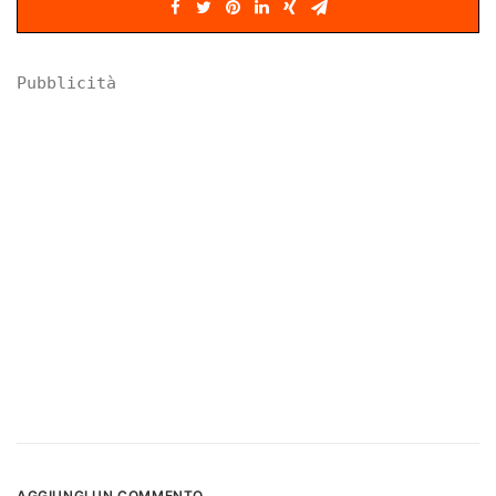
Pubblicità
AGGIUNGI UN COMMENTO