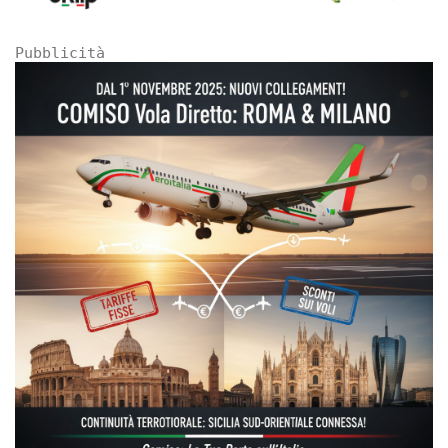
Pubblicità