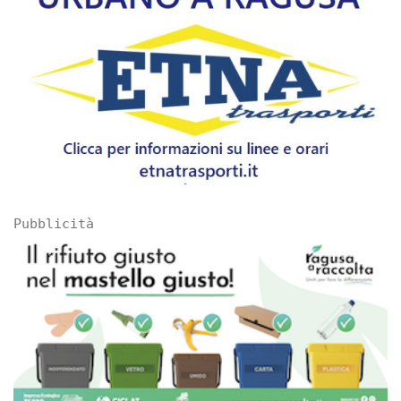
Pubblicità