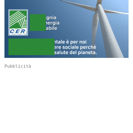
Pubblicità