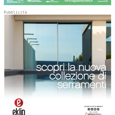
Pubblicità