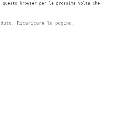
n questo browser per la prossima volta che
aduto. Ricaricare la pagina.