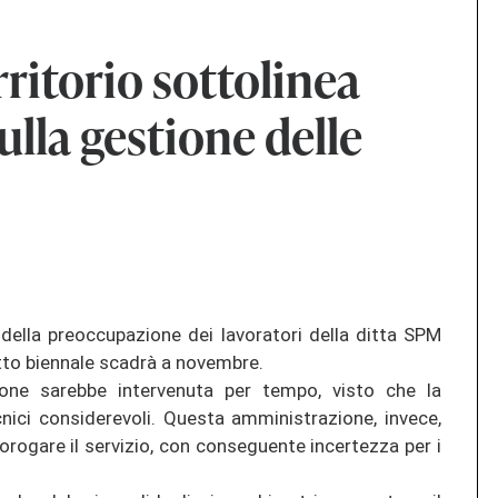
ritorio sottolinea
sulla gestione delle
 della preoccupazione dei lavoratori della ditta SPM
ratto biennale scadrà a novembre.
one sarebbe intervenuta per tempo, visto che la
nici considerevoli. Questa amministrazione, invece,
orogare il servizio, con conseguente incertezza per i