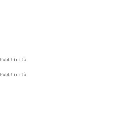
Pubblicità
Pubblicità