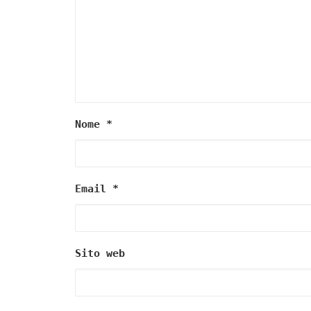
Nome
*
Email
*
Sito web