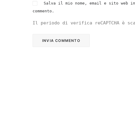
Salva il mio nome, email e sito web i
commento.
Il periodo di verifica reCAPTCHA è sc