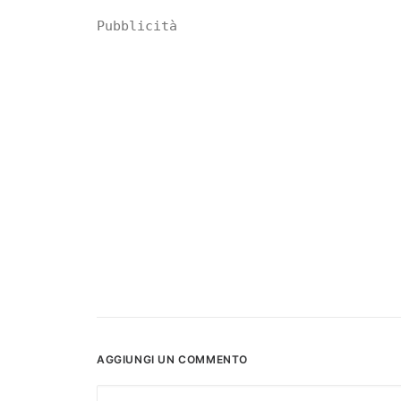
Pubblicità
AGGIUNGI UN COMMENTO