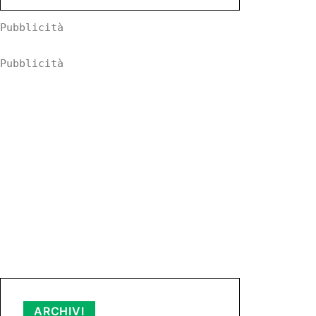
Pubblicità
Pubblicità
ARCHIVI
Archivi