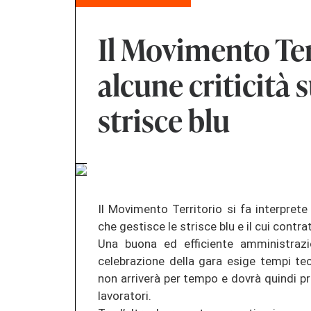
Il Movimento Ter
alcune criticità 
strisce blu
Il Movimento Territorio si fa interprete
che gestisce le strisce blu e il cui cont
Una buona ed efficiente amministrazi
celebrazione della gara esige tempi tec
non arriverà per tempo e dovrà quindi pr
lavoratori.