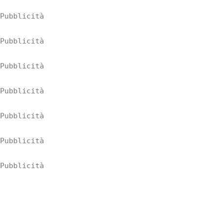
Pubblicità
Pubblicità
Pubblicità
Pubblicità
Pubblicità
Pubblicità
Pubblicità