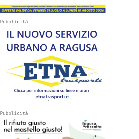
Pubblicità
Pubblicità