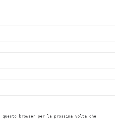
n questo browser per la prossima volta che