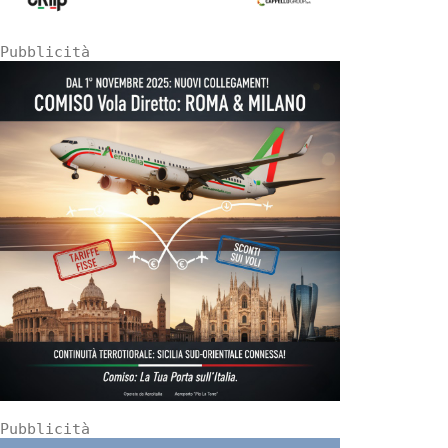
Pubblicità
Pubblicità