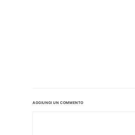
AGGIUNGI UN COMMENTO