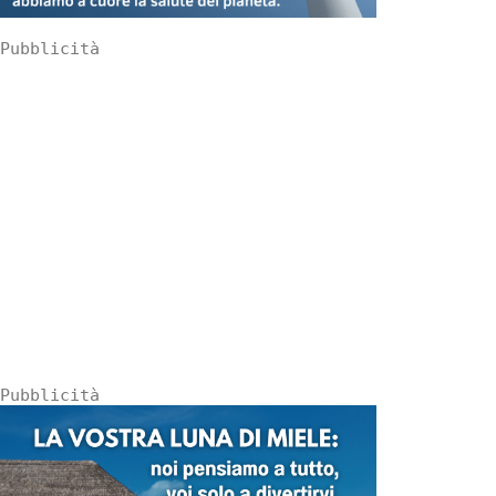
Pubblicità
Pubblicità