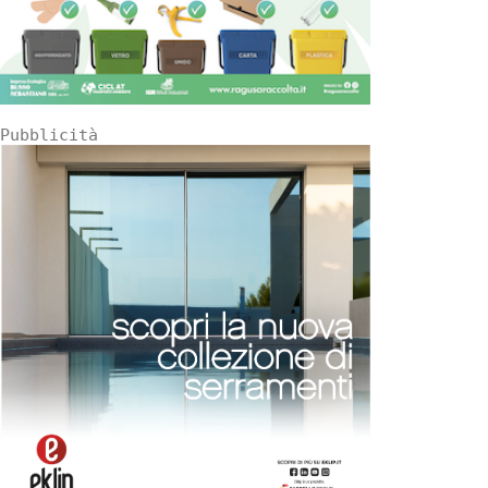
Pubblicità