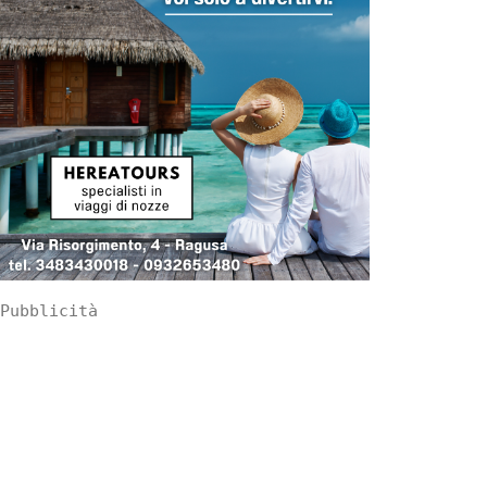
Pubblicità