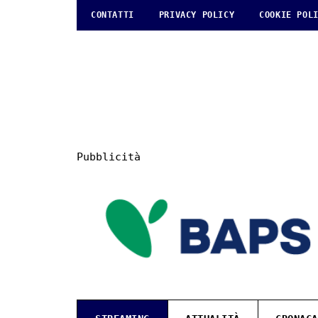
CONTATTI
PRIVACY POLICY
COOKIE POL
Pubblicità