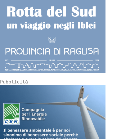
Pubblicità