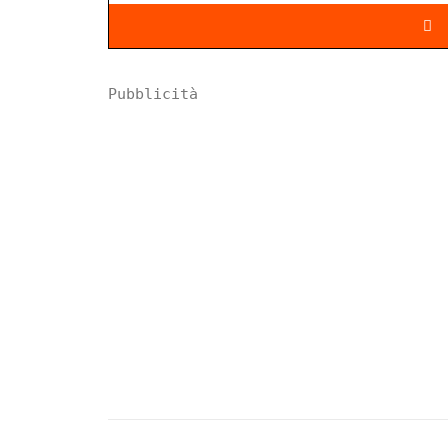
Pubblicità