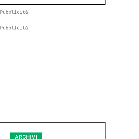
Pubblicità
Pubblicità
Archivi
ARCHIVI