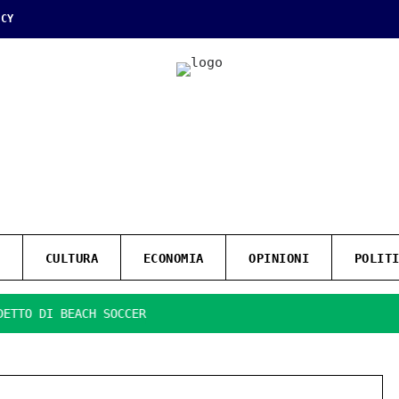
ICY
CULTURA
ECONOMIA
OPINIONI
POLIT
DI BEACH SOCCER