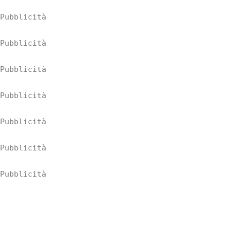
Pubblicità
Pubblicità
Pubblicità
Pubblicità
Pubblicità
Pubblicità
Pubblicità