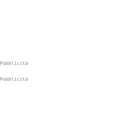
Pubblicità
Pubblicità