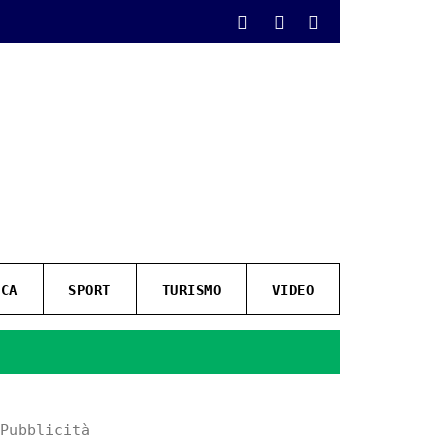
ICA
SPORT
TURISMO
VIDEO
Pubblicità