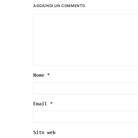
AGGIUNGI UN COMMENTO
Nome
*
Email
*
Sito web