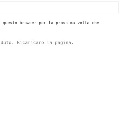
n questo browser per la prossima volta che
aduto. Ricaricare la pagina.