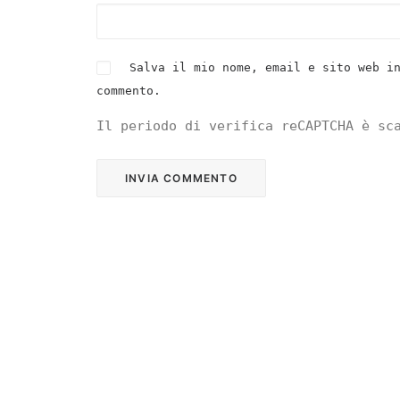
Salva il mio nome, email e sito web i
commento.
Il periodo di verifica reCAPTCHA è sc