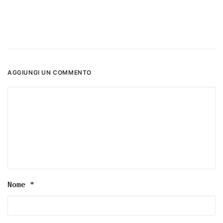
AGGIUNGI UN COMMENTO
Nome
*