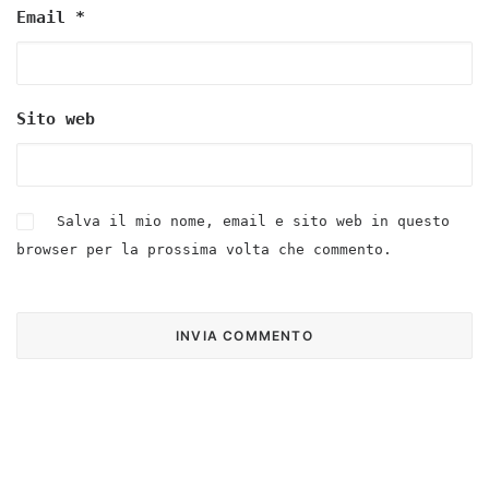
Email
*
Sito web
Salva il mio nome, email e sito web in questo
browser per la prossima volta che commento.