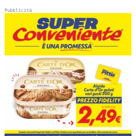
Pubblicità