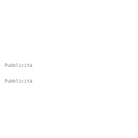
Pubblicità
Pubblicità