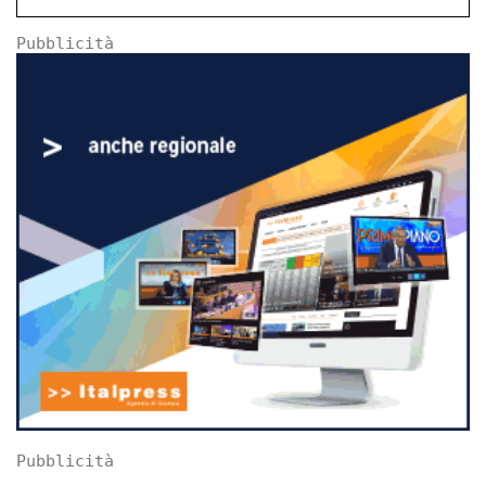
Pubblicità
Pubblicità