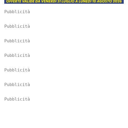
Pubblicità
Pubblicità
Pubblicità
Pubblicità
Pubblicità
Pubblicità
Pubblicità