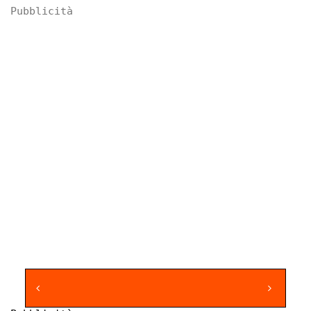
Pubblicità