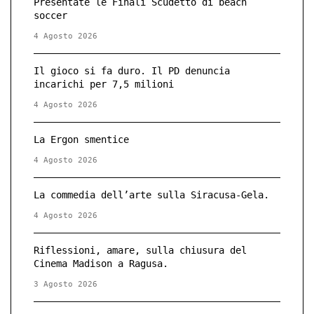
Presentate le Finali Scudetto di beach
soccer
4 Agosto 2026
Il gioco si fa duro. Il PD denuncia
incarichi per 7,5 milioni
4 Agosto 2026
La Ergon smentice
4 Agosto 2026
La commedia dell’arte sulla Siracusa-Gela.
4 Agosto 2026
Riflessioni, amare, sulla chiusura del
Cinema Madison a Ragusa.
3 Agosto 2026