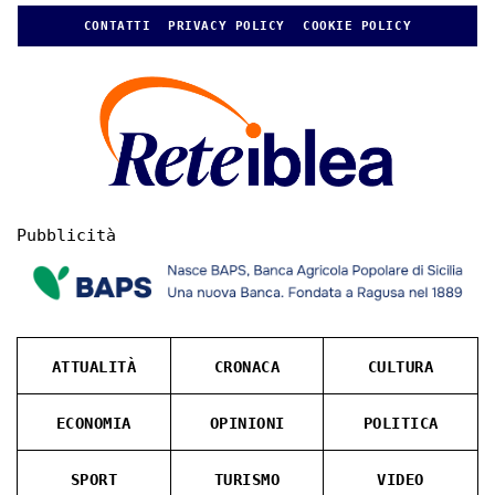
CONTATTI
PRIVACY POLICY
COOKIE POLICY
Pubblicità
ATTUALITÀ
CRONACA
CULTURA
ECONOMIA
OPINIONI
POLITICA
SPORT
TURISMO
VIDEO