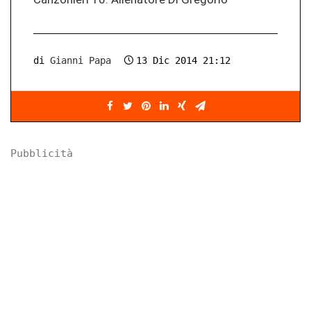
di
Gianni Papa
13 Dic 2014 21:12
Pubblicità