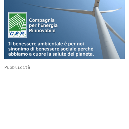
Pubblicità