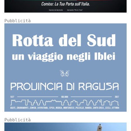
Pubblicità
Pubblicità