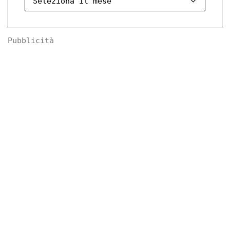
Pubblicità