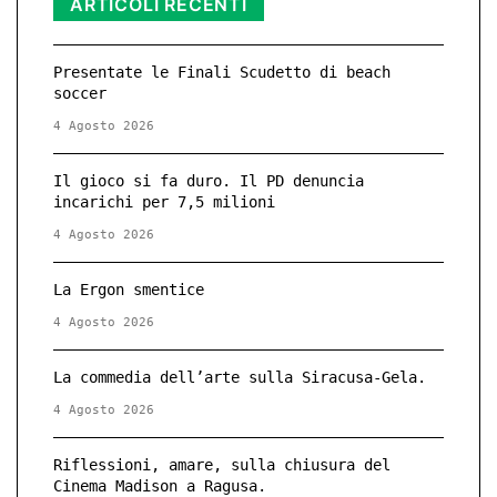
ARTICOLI RECENTI
Presentate le Finali Scudetto di beach
soccer
4 Agosto 2026
Il gioco si fa duro. Il PD denuncia
incarichi per 7,5 milioni
4 Agosto 2026
La Ergon smentice
4 Agosto 2026
La commedia dell’arte sulla Siracusa-Gela.
4 Agosto 2026
Riflessioni, amare, sulla chiusura del
Cinema Madison a Ragusa.