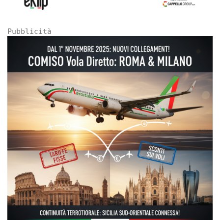
Pubblicità