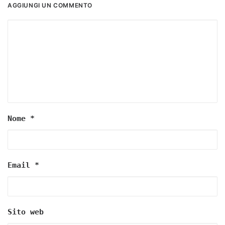
AGGIUNGI UN COMMENTO
Nome
*
Email
*
Sito web