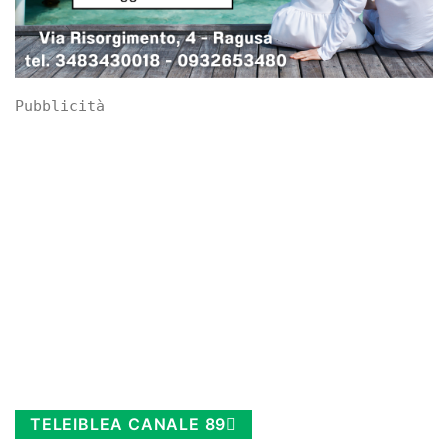
Pubblicità
TELEIBLEA CANALE 89