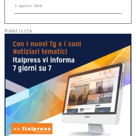
3 Agosto 2026
Pubblicità