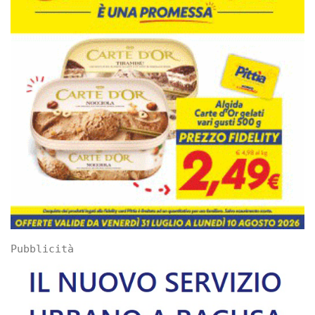
Pubblicità