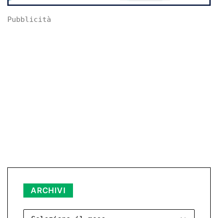
Pubblicità
Archivi
ARCHIVI