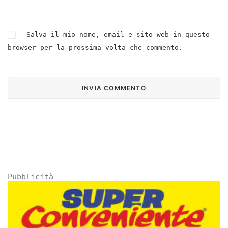
Salva il mio nome, email e sito web in questo
browser per la prossima volta che commento.
Pubblicità