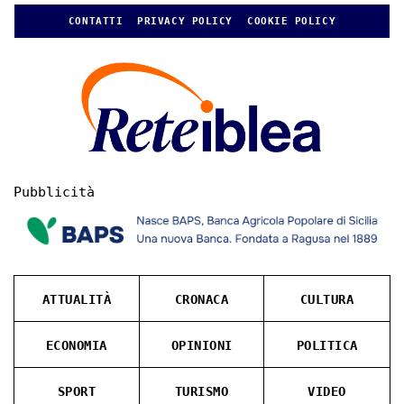
CONTATTI
PRIVACY POLICY
COOKIE POLICY
Pubblicità
ATTUALITÀ
CRONACA
CULTURA
ECONOMIA
OPINIONI
POLITICA
SPORT
TURISMO
VIDEO