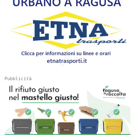
Pubblicità