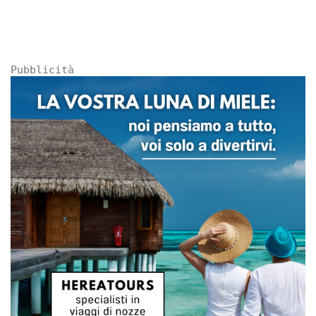
Pubblicità