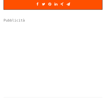
Pubblicità