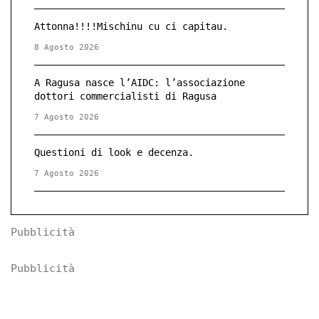
Attonna!!!!Mischinu cu ci capitau.
8 Agosto 2026
A Ragusa nasce l’AIDC: l’associazione
dottori commercialisti di Ragusa
7 Agosto 2026
Questioni di look e decenza.
7 Agosto 2026
Pubblicità
Pubblicità