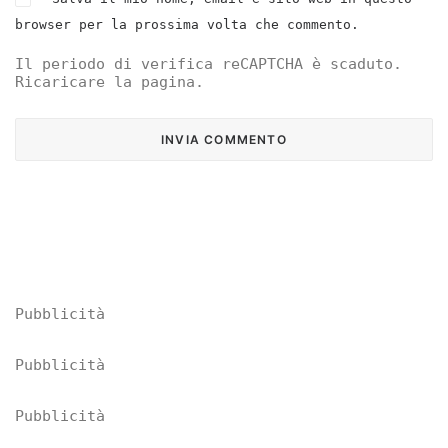
browser per la prossima volta che commento.
Il periodo di verifica reCAPTCHA è scaduto.
Ricaricare la pagina.
Pubblicità
Pubblicità
Pubblicità