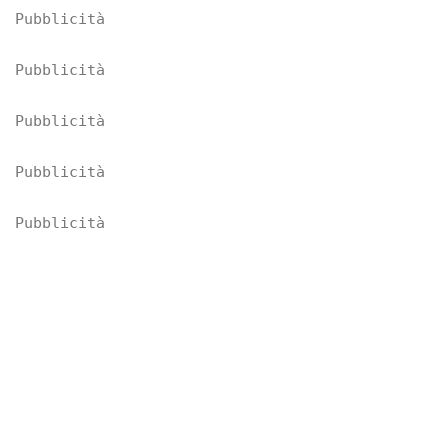
Pubblicità
Pubblicità
Pubblicità
Pubblicità
Pubblicità