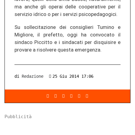
ma anche gli operai delle cooperative per il
servizio idrico o per i servizi psicopedagogici.
Su sollecitazione dei consiglieri Tumino e
Migliore, il prefetto, oggi ha convocato il
sindaco Piccitto e i sindacati per disquisire e
provare a risolvere questa emergenza.
di
Redazione
25 Giu 2014 17:06
Pubblicità