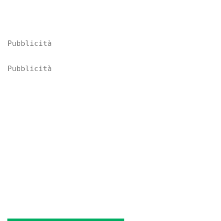
Pubblicità
Pubblicità