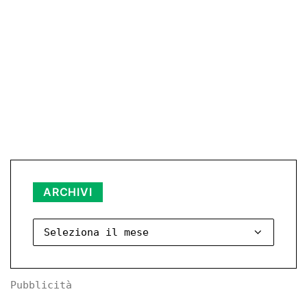
Archivi
ARCHIVI
Pubblicità