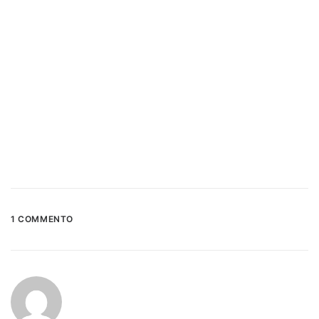
1 COMMENTO