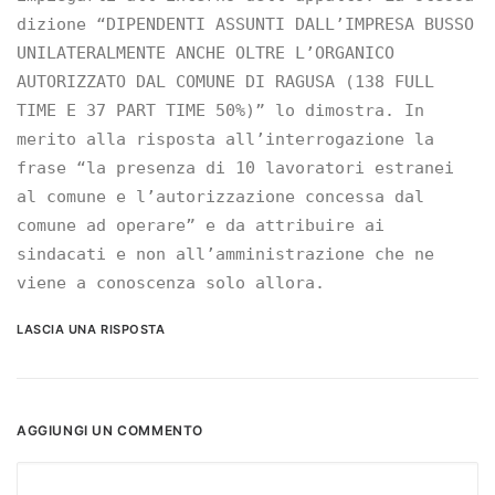
dizione “DIPENDENTI ASSUNTI DALL’IMPRESA BUSSO
UNILATERALMENTE ANCHE OLTRE L’ORGANICO
AUTORIZZATO DAL COMUNE DI RAGUSA (138 FULL
TIME E 37 PART TIME 50%)” lo dimostra. In
merito alla risposta all’interrogazione la
frase “la presenza di 10 lavoratori estranei
al comune e l’autorizzazione concessa dal
comune ad operare” e da attribuire ai
sindacati e non all’amministrazione che ne
viene a conoscenza solo allora.
LASCIA UNA RISPOSTA
AGGIUNGI UN COMMENTO