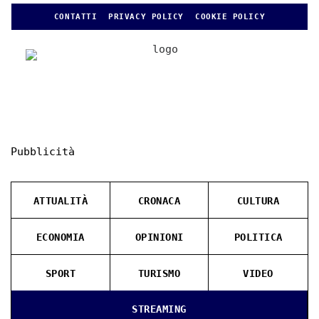
CONTATTI
PRIVACY POLICY
COOKIE POLICY
Pubblicità
ATTUALITÀ
CRONACA
CULTURA
ECONOMIA
OPINIONI
POLITICA
SPORT
TURISMO
VIDEO
STREAMING