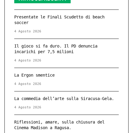
Presentate le Finali Scudetto di beach
soccer
4 Agosto 2026
Il gioco si fa duro. Il PD denuncia
incarichi per 7,5 milioni
4 Agosto 2026
La Ergon smentice
4 Agosto 2026
La commedia dell’arte sulla Siracusa-Gela.
4 Agosto 2026
Riflessioni, amare, sulla chiusura del
Cinema Madison a Ragusa.