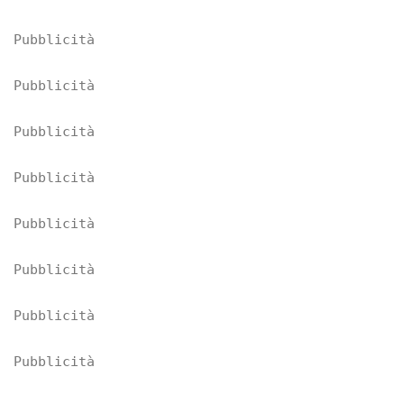
Pubblicità
Pubblicità
Pubblicità
Pubblicità
Pubblicità
Pubblicità
Pubblicità
Pubblicità