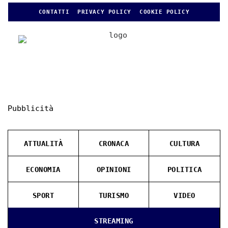
CONTATTI
PRIVACY POLICY
COOKIE POLICY
Pubblicità
ATTUALITÀ
CRONACA
CULTURA
ECONOMIA
OPINIONI
POLITICA
SPORT
TURISMO
VIDEO
STREAMING