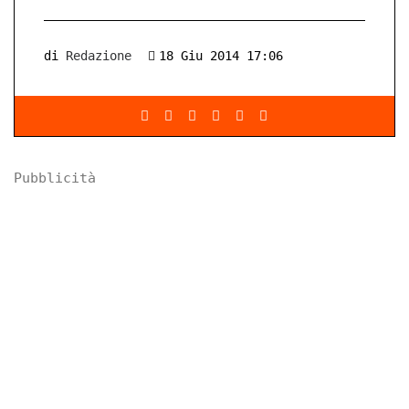
di
Redazione
18 Giu 2014 17:06
Pubblicità