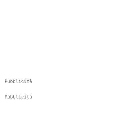
Pubblicità
Pubblicità