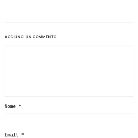
AGGIUNGI UN COMMENTO
Nome
*
Email
*