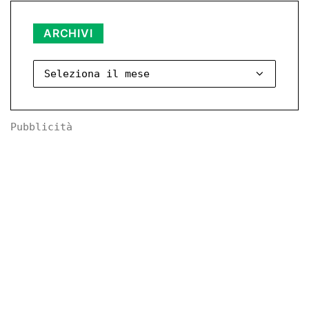
Archivi
ARCHIVI
Pubblicità