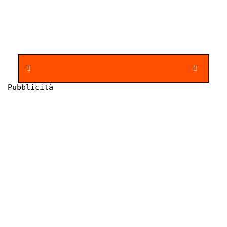
Pubblicità