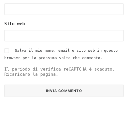
Sito web
Salva il mio nome, email e sito web in questo
browser per la prossima volta che commento.
Il periodo di verifica reCAPTCHA è scaduto.
Ricaricare la pagina.