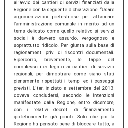
all’avvio dei cantieri di servizi finanziati dalla
Regione con la seguente dichiarazione: “Usare
argomentazioni pretestuose per attaccare
l’amministrazione comunale in merito ad un
tema delicato come quello relativo ai servizi
sociali è davvero assurdo, vergognoso e
soprattutto ridicolo. Per giunta sulla base di
ragionamenti privi di riscontri documentali.
Ripercorro, brevemente, le tappe del
complesso iter legato ai cantieri di servizio
regionali, per dimostrare come siano stati
pienamente rispettati i tempi ed i passaggi
previsti. L’iter, iniziato a settembre del 2013,
doveva concludersi, secondo le intenzioni
manifestate dalla Regione, entro dicembre,
con i relativi decreti di finanziamento
ipoteticamente già pronti. Solo che poi la
Regione ha pensato bene di bloccare tutto, a