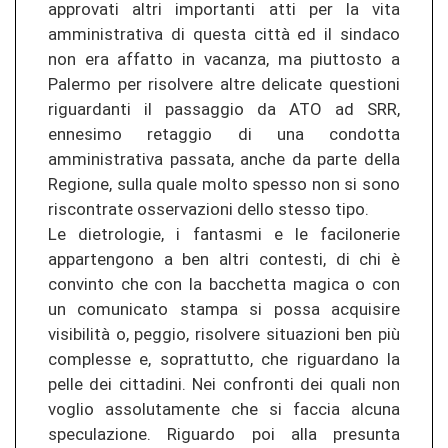
approvati altri importanti atti per la vita
amministrativa di questa città ed il sindaco
non era affatto in vacanza, ma piuttosto a
Palermo per risolvere altre delicate questioni
riguardanti il passaggio da ATO ad SRR,
ennesimo retaggio di una condotta
amministrativa passata, anche da parte della
Regione, sulla quale molto spesso non si sono
riscontrate osservazioni dello stesso tipo.
Le dietrologie, i fantasmi e le facilonerie
appartengono a ben altri contesti, di chi è
convinto che con la bacchetta magica o con
un comunicato stampa si possa acquisire
visibilità o, peggio, risolvere situazioni ben più
complesse e, soprattutto, che riguardano la
pelle dei cittadini. Nei confronti dei quali non
voglio assolutamente che si faccia alcuna
speculazione. Riguardo poi alla presunta