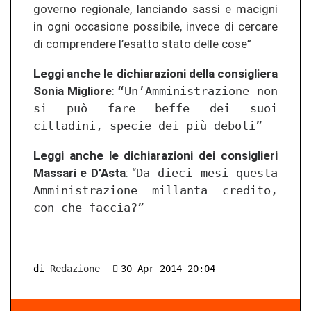
governo regionale, lanciando sassi e macigni
in ogni occasione possibile, invece di cercare
di comprendere l’esatto stato delle cose”
Leggi anche le dichiarazioni della consigliera
Sonia Migliore
:
“Un’Amministrazione non
si può fare beffe dei suoi
cittadini, specie dei più deboli”
Leggi anche le dichiarazioni dei consiglieri
Massari e D’Asta
: “
Da dieci mesi questa
Amministrazione millanta credito,
con che faccia?”
di
Redazione
30 Apr 2014 20:04