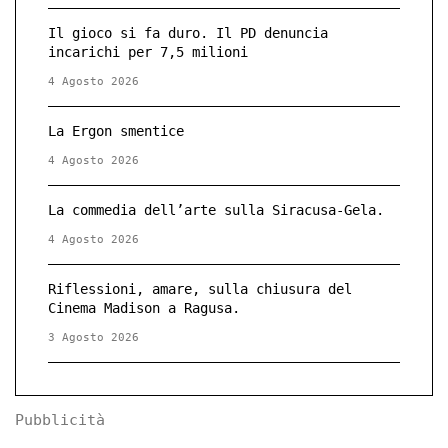
Il gioco si fa duro. Il PD denuncia
incarichi per 7,5 milioni
4 Agosto 2026
La Ergon smentice
4 Agosto 2026
La commedia dell’arte sulla Siracusa-Gela.
4 Agosto 2026
Riflessioni, amare, sulla chiusura del
Cinema Madison a Ragusa.
3 Agosto 2026
Pubblicità