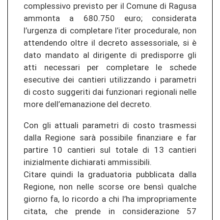
complessivo previsto per il Comune di Ragusa
ammonta a 680.750 euro; considerata
l’urgenza di completare l’iter procedurale, non
attendendo oltre il decreto assessoriale, si è
dato mandato al dirigente di predisporre gli
atti necessari per completare le schede
esecutive dei cantieri utilizzando i parametri
di costo suggeriti dai funzionari regionali nelle
more dell’emanazione del decreto.
Con gli attuali parametri di costo trasmessi
dalla Regione sarà possibile finanziare e far
partire 10 cantieri sul totale di 13 cantieri
inizialmente dichiarati ammissibili.
Citare quindi la graduatoria pubblicata dalla
Regione, non nelle scorse ore bensì qualche
giorno fa, lo ricordo a chi l’ha impropriamente
citata, che prende in considerazione 57