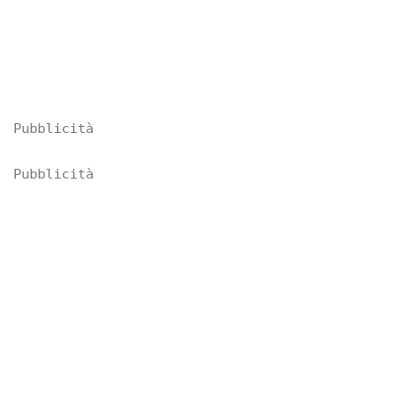
Pubblicità
Pubblicità