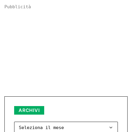
Pubblicità
ARCHIVI
Archivi