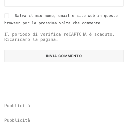
Salva il mio nome, email e sito web in questo
browser per la prossima volta che commento.
Il periodo di verifica reCAPTCHA è scaduto.
Ricaricare la pagina.
Pubblicità
Pubblicità