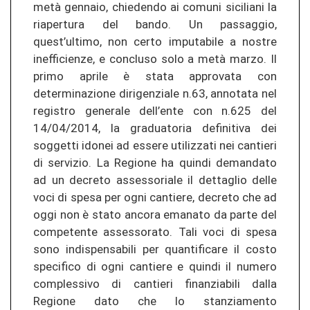
metà gennaio, chiedendo ai comuni siciliani la
riapertura del bando. Un passaggio,
quest’ultimo, non certo imputabile a nostre
inefficienze, e concluso solo a metà marzo. Il
primo aprile è stata approvata con
determinazione dirigenziale n.63, annotata nel
registro generale dell’ente con n.625 del
14/04/2014, la graduatoria definitiva dei
soggetti idonei ad essere utilizzati nei cantieri
di servizio. La Regione ha quindi demandato
ad un decreto assessoriale il dettaglio delle
voci di spesa per ogni cantiere, decreto che ad
oggi non è stato ancora emanato da parte del
competente assessorato. Tali voci di spesa
sono indispensabili per quantificare il costo
specifico di ogni cantiere e quindi il numero
complessivo di cantieri finanziabili dalla
Regione dato che lo stanziamento