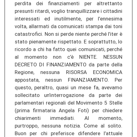
perdita dei finanziamenti per altrettanto
presunti ritardi, voglio tranquillizzare i cittadini
interessati ed inutilmente, per l’ennesima
volta, allarmati da comunicati stampa dai toni
catastrofici. Non si perde niente perché l’iter è
stato pienamente rispettato. E soprattutto, lo
ricordo a chi ha fatto quei comunicati, perché
al momento non c’è NIENTE. NESSUN
DECRETO DI FINANZIAMENTO da parte della
Regione, nessuna RISORSA ECONOMICA
appostata, nessun FINANZIAMENTO. Per
questo, peraltro, quasi un mese fa, avevamo
sollecitato un’interrogazione da parte dei
parlamentari regionali del Movimento 5 Stelle
(prima firmataria Angela Foti) per chiedere
chiarimenti immediati. Al momento,
purtroppo, nessuna notizia. Come al solito.
Buon per chi preferisce difendere l’attuale