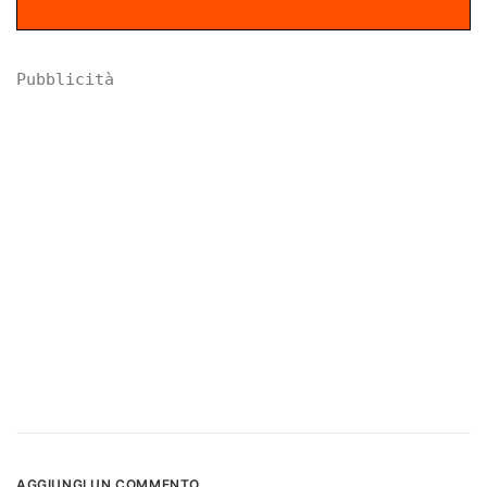
Pubblicità
AGGIUNGI UN COMMENTO