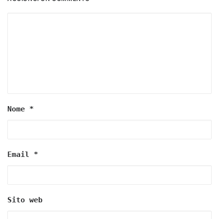
Nome
*
Email
*
Sito web