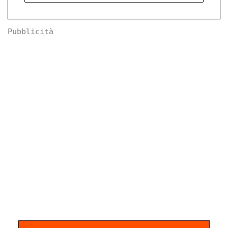
Pubblicità