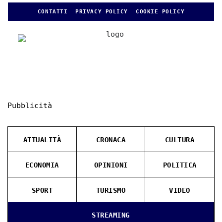
CONTATTI
PRIVACY POLICY
COOKIE POLICY
Pubblicità
ATTUALITÀ
CRONACA
CULTURA
ECONOMIA
OPINIONI
POLITICA
SPORT
TURISMO
VIDEO
STREAMING