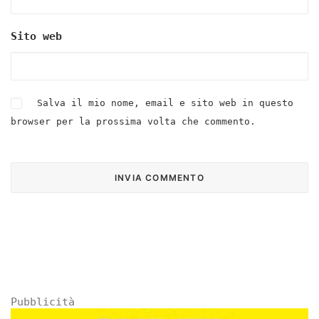
Sito web
Salva il mio nome, email e sito web in questo
browser per la prossima volta che commento.
Pubblicità