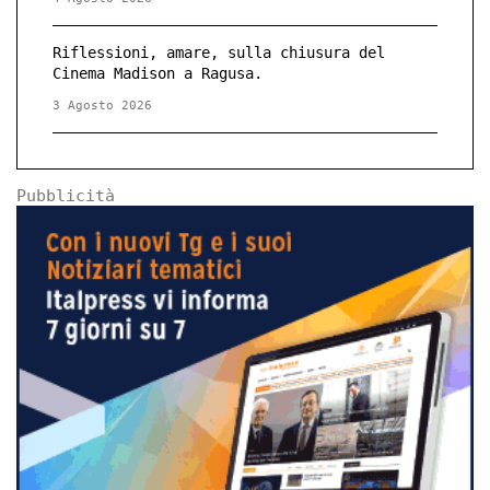
Riflessioni, amare, sulla chiusura del
Cinema Madison a Ragusa.
3 Agosto 2026
Pubblicità