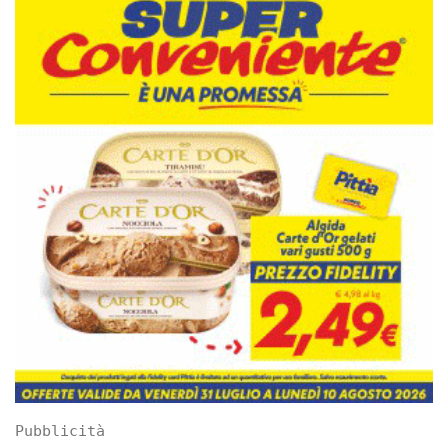
Pubblicità