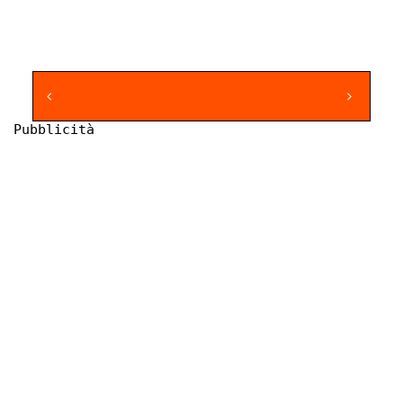
Pubblicità