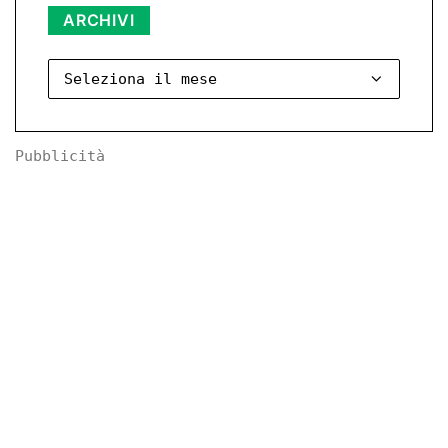
Archivi
ARCHIVI
Pubblicità