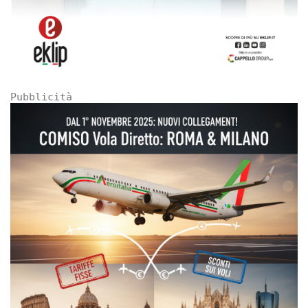
Pubblicità