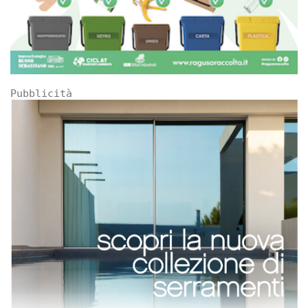
Pubblicità