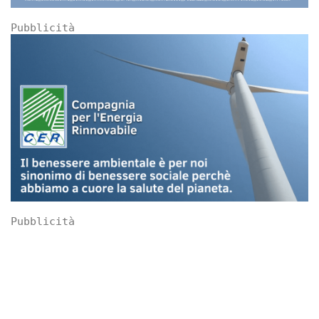
Pubblicità
Pubblicità