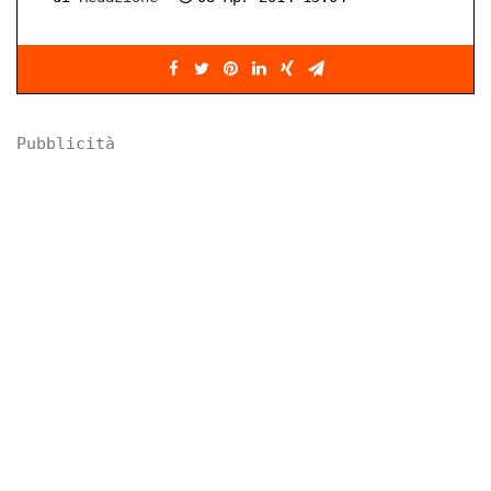
Pubblicità