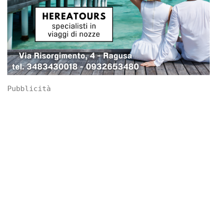
Pubblicità