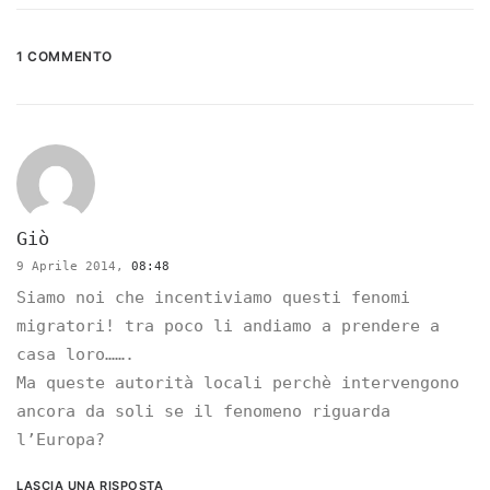
1 COMMENTO
Giò
9 Aprile 2014,
08:48
Siamo noi che incentiviamo questi fenomi
migratori! tra poco li andiamo a prendere a
casa loro…….
Ma queste autorità locali perchè intervengono
ancora da soli se il fenomeno riguarda
l’Europa?
LASCIA UNA RISPOSTA