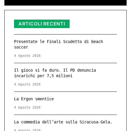
ARTICOLI RECENTI
Presentate le Finali Scudetto di beach
soccer
4 Agosto 2026
Il gioco si fa duro. Il PD denuncia
incarichi per 7,5 milioni
4 Agosto 2026
La Ergon smentice
4 Agosto 2026
La commedia dell’arte sulla Siracusa-Gela.
4 Agosto 2026