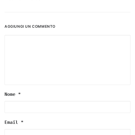
AGGIUNGI UN COMMENTO
Nome
*
Email
*