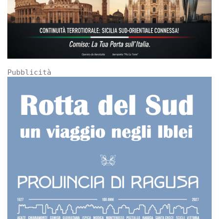
Pubblicità