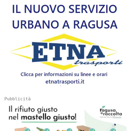
Pubblicità