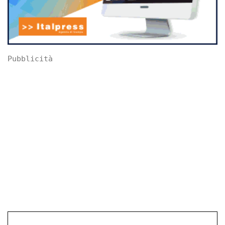
Pubblicità