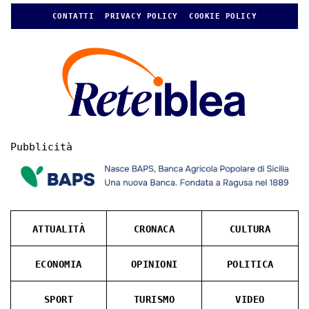
CONTATTI
PRIVACY POLICY
COOKIE POLICY
Pubblicità
ATTUALITÀ
CRONACA
CULTURA
ECONOMIA
OPINIONI
POLITICA
SPORT
TURISMO
VIDEO