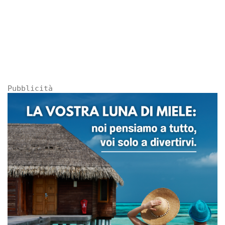
Pubblicità