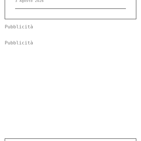
3 Agosto 2026
Pubblicità
Pubblicità