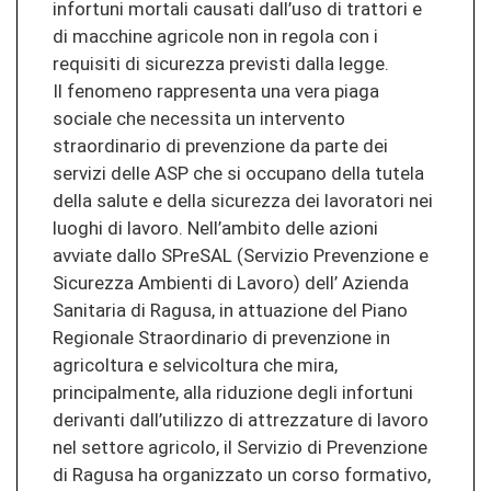
infortuni mortali causati dall’uso di trattori e
di macchine agricole non in regola con i
requisiti di sicurezza previsti dalla legge.
Il fenomeno rappresenta una vera piaga
sociale che necessita un intervento
straordinario di prevenzione da parte dei
servizi delle ASP che si occupano della tutela
della salute e della sicurezza dei lavoratori nei
luoghi di lavoro. Nell’ambito delle azioni
avviate dallo SPreSAL (Servizio Prevenzione e
Sicurezza Ambienti di Lavoro) dell’ Azienda
Sanitaria di Ragusa, in attuazione del Piano
Regionale Straordinario di prevenzione in
agricoltura e selvicoltura che mira,
principalmente, alla riduzione degli infortuni
derivanti dall’utilizzo di attrezzature di lavoro
nel settore agricolo, il Servizio di Prevenzione
di Ragusa ha organizzato un corso formativo,