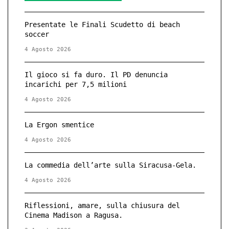
Presentate le Finali Scudetto di beach
soccer
4 Agosto 2026
Il gioco si fa duro. Il PD denuncia
incarichi per 7,5 milioni
4 Agosto 2026
La Ergon smentice
4 Agosto 2026
La commedia dell’arte sulla Siracusa-Gela.
4 Agosto 2026
Riflessioni, amare, sulla chiusura del
Cinema Madison a Ragusa.