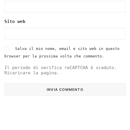
Sito web
Salva il mio nome, email e sito web in questo
browser per la prossima volta che commento.
Il periodo di verifica reCAPTCHA è scaduto.
Ricaricare la pagina.