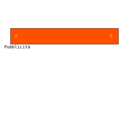
Pubblicità