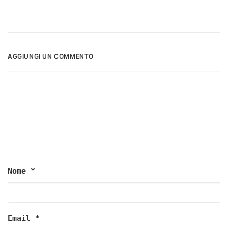
AGGIUNGI UN COMMENTO
Nome
*
Email
*