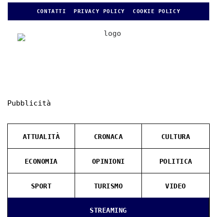
CONTATTI
PRIVACY POLICY
COOKIE POLICY
Pubblicità
ATTUALITÀ
CRONACA
CULTURA
ECONOMIA
OPINIONI
POLITICA
SPORT
TURISMO
VIDEO
STREAMING