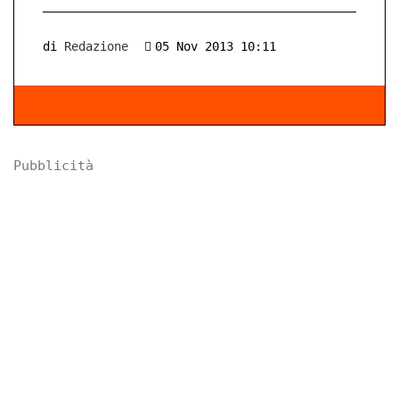
di
Redazione
05 Nov 2013 10:11
Pubblicità