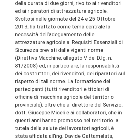
della durata di due giorni, rivolto ai rivenditori
ed ai riparatori di attrezzature agricole.
Svoltosi nelle giornate del 24 e 25 Ottobre
2013, ha trattato come tema centrale la
necessità dell’adeguamento delle
attrezzature agricole ai Requisiti Essenziali di
Sicurezza previsti dalle vigenti norme
(Direttiva Macchine, allegato V del D.lg. n.
81/2008) ed, in particolare, la responsabilità
dei costruttori, dei rivenditori, dei riparatori sul
rispetto di tali norme. La formazione dei
partecipanti (tutti rivenditori e titolari di
officine di macchine agricole del territorio
provinciale), oltre che al direttore del Servizio,
dott. Giuseppe Miceli e ai collaboratori, che in
questi anni hanno promosso nel territorio la
tutela della salute dei lavoratori agricoli, è
stata affidata all’ing. Davide Gattamelata,