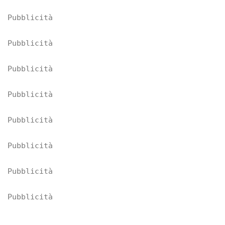
Pubblicità
Pubblicità
Pubblicità
Pubblicità
Pubblicità
Pubblicità
Pubblicità
Pubblicità