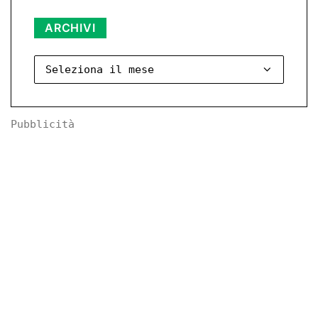
ARCHIVI
Archivi
Pubblicità