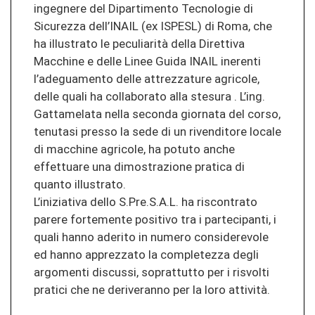
ingegnere del Dipartimento Tecnologie di
Sicurezza dell’INAIL (ex ISPESL) di Roma, che
ha illustrato le peculiarità della Direttiva
Macchine e delle Linee Guida INAIL inerenti
l’adeguamento delle attrezzature agricole,
delle quali ha collaborato alla stesura . L’ing.
Gattamelata nella seconda giornata del corso,
tenutasi presso la sede di un rivenditore locale
di macchine agricole, ha potuto anche
effettuare una dimostrazione pratica di
quanto illustrato.
L’iniziativa dello S.Pre.S.A.L. ha riscontrato
parere fortemente positivo tra i partecipanti, i
quali hanno aderito in numero considerevole
ed hanno apprezzato la completezza degli
argomenti discussi, soprattutto per i risvolti
pratici che ne deriveranno per la loro attività.