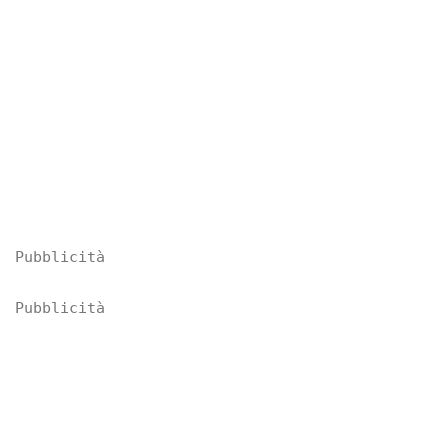
Pubblicità
Pubblicità