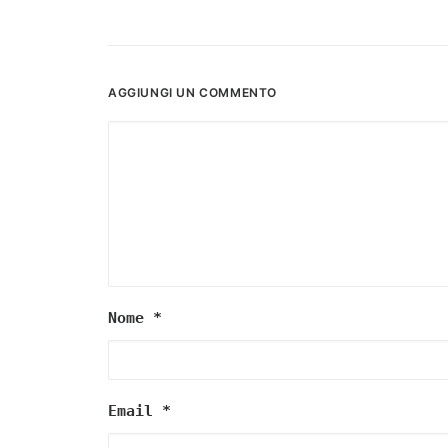
AGGIUNGI UN COMMENTO
Nome
*
Email
*