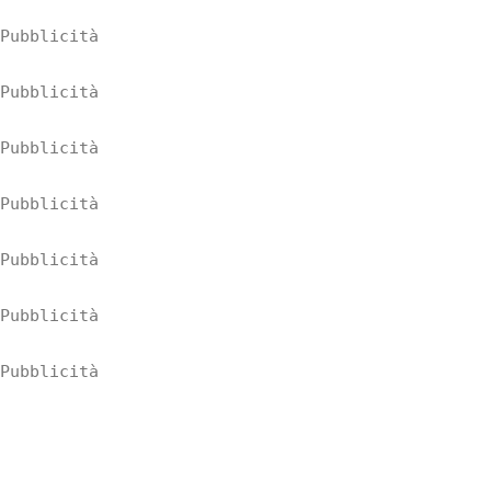
Pubblicità
Pubblicità
Pubblicità
Pubblicità
Pubblicità
Pubblicità
Pubblicità