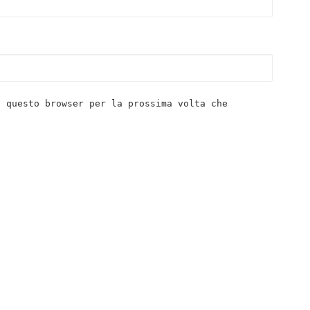
n questo browser per la prossima volta che