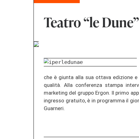
Teatro “le Dune”
che è giunta alla sua ottava edizione 
qualità. Alla conferenza stampa inter
marketing del gruppo Ergon. Il primo a
ingresso gratuito, è in programma il gior
Guarneri.