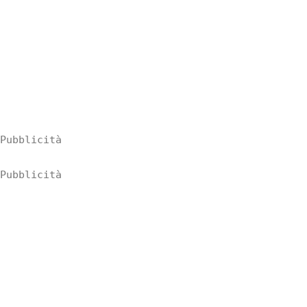
Pubblicità
Pubblicità