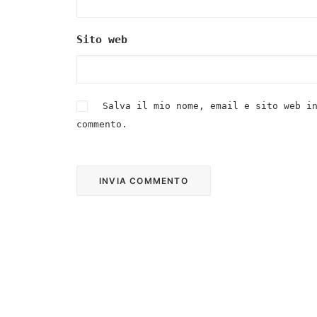
Sito web
Salva il mio nome, email e sito web i
commento.