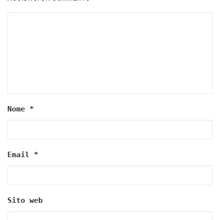
Nome
*
Email
*
Sito web