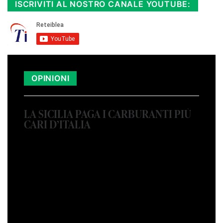
ISCRIVITI AL NOSTRO CANALE YOUTUBE:
OPINIONI
LA SICILIA PAGA I CARBURANTI PIÙ
CARI D’ITALIA