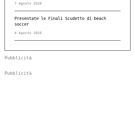
7 Agosto 2026
Presentate le Finali Scudetto di beach
soccer
4 Agosto 2026
Pubblicità
Pubblicità