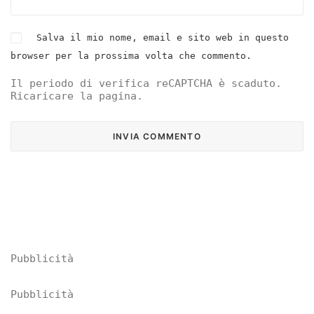
Salva il mio nome, email e sito web in questo
browser per la prossima volta che commento.
Il periodo di verifica reCAPTCHA è scaduto.
Ricaricare la pagina.
Pubblicità
Pubblicità