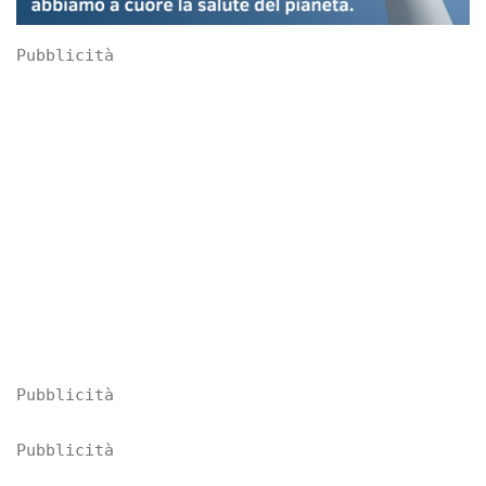
Pubblicità
Pubblicità
Pubblicità