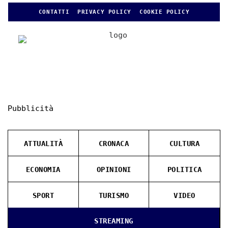
CONTATTI
PRIVACY POLICY
COOKIE POLICY
Pubblicità
ATTUALITÀ
CRONACA
CULTURA
ECONOMIA
OPINIONI
POLITICA
SPORT
TURISMO
VIDEO
STREAMING