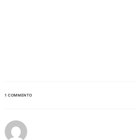
1 COMMENTO