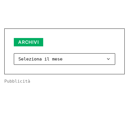
Archivi
ARCHIVI
Pubblicità