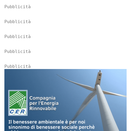
Pubblicità
Pubblicità
Pubblicità
Pubblicità
Pubblicità