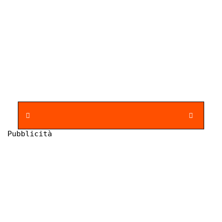
Pubblicità