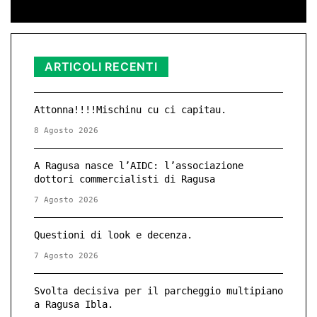
ARTICOLI RECENTI
Attonna!!!!Mischinu cu ci capitau.
8 Agosto 2026
A Ragusa nasce l’AIDC: l’associazione
dottori commercialisti di Ragusa
7 Agosto 2026
Questioni di look e decenza.
7 Agosto 2026
Svolta decisiva per il parcheggio multipiano
a Ragusa Ibla.