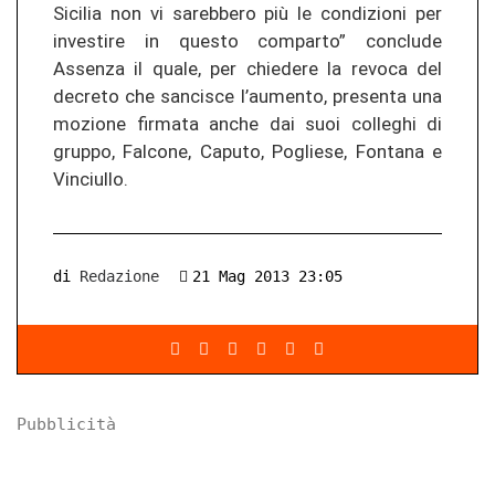
Sicilia non vi sarebbero più le condizioni per
investire in questo comparto” conclude
Assenza il quale, per chiedere la revoca del
decreto che sancisce l’aumento, presenta una
mozione firmata anche dai suoi colleghi di
gruppo, Falcone, Caputo, Pogliese, Fontana e
Vinciullo.
di
Redazione
21 Mag 2013 23:05
Pubblicità