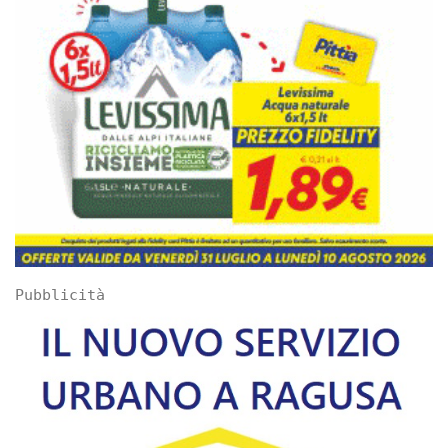
Pubblicità