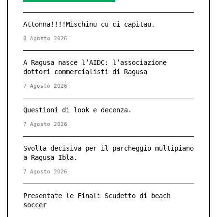
Attonna!!!!Mischinu cu ci capitau.
8 Agosto 2026
A Ragusa nasce l’AIDC: l’associazione
dottori commercialisti di Ragusa
7 Agosto 2026
Questioni di look e decenza.
7 Agosto 2026
Svolta decisiva per il parcheggio multipiano
a Ragusa Ibla.
7 Agosto 2026
Presentate le Finali Scudetto di beach
soccer