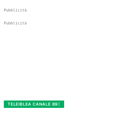
Pubblicità
Pubblicità
TELEIBLEA CANALE 89