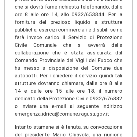
che si dovrà farne richiesta telefonando, dalle
ore 8 alle ore 14, allo 0932/653844. Per la
fornitura del prezioso liquido a strutture
pubbliche, esercizi commerciali e disabili se ne
farà invece carico il Servizio di Protezione
Civile Comunale che si avverrà della
collaborazione che è stata assicurata dal
Comando Provinciale dei Vigili del Fuoco che
ha messo a disposizione del Comune due
autobotti. Per richiedere il servizio quindi tali
strutture dovranno chiamare, dalle ore 8 alle
14 e dalle ore 15 alle ore 18, il numero
dedicato della Protezione Civile 0932/676882
o inviare una e-mail al seguente indirizzo
emergenza.idrica@comune.ragusa.gov.it
Intanto stamane si è tenuta, su convocazione
del presidente Mario Chiavola, una riunione