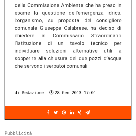
della Commissione Ambiente che ha preso in
esame la questione dell’emergenza idrica.
L’organismo, su proposta del consigliere
comunale Giuseppe Calabrese, ha deciso di
chiedere al Commissario Straordinario
l’istituzione di un tavolo tecnico per
individuare soluzioni alternative utili a
sopperire alla chiusura dei due pozzi d’acqua
che servono i serbatoi comunali.
di
Redazione
28 Gen 2013 17:01
Pubblicità