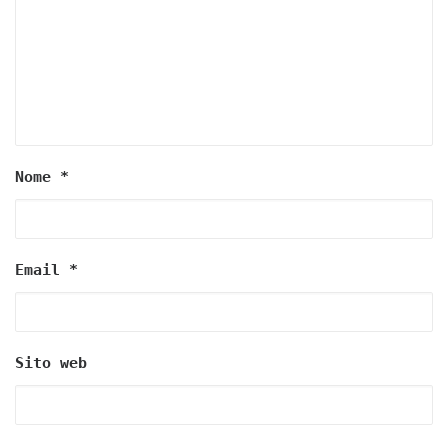
Nome
*
Email
*
Sito web