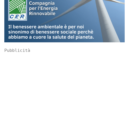
Pubblicità