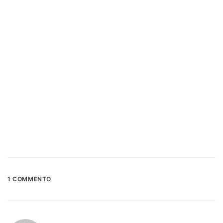
1 COMMENTO