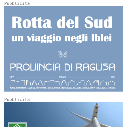
Pubblicità
Pubblicità