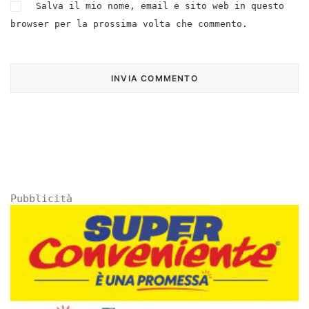
Salva il mio nome, email e sito web in questo
browser per la prossima volta che commento.
Pubblicità