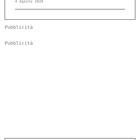
4 Agosto 2026
Pubblicità
Pubblicità