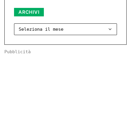
Archivi
ARCHIVI
Pubblicità