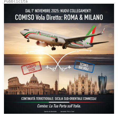
Pubblicità