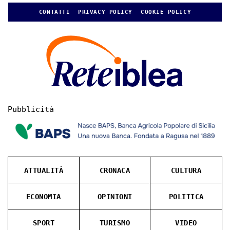
CONTATTI
PRIVACY POLICY
COOKIE POLICY
Pubblicità
ATTUALITÀ
CRONACA
CULTURA
ECONOMIA
OPINIONI
POLITICA
SPORT
TURISMO
VIDEO