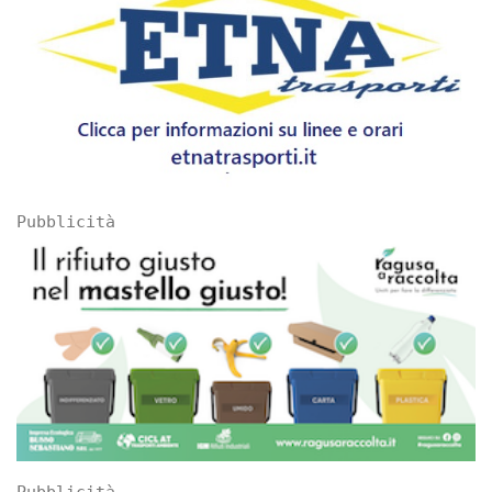
Pubblicità
Pubblicità