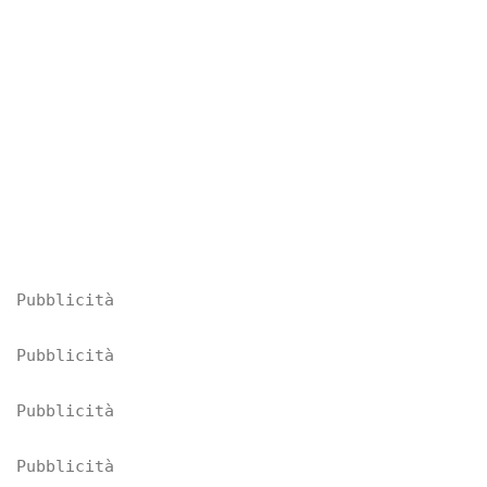
1
2
3
Pubblicità
Pubblicità
Pubblicità
Pubblicità