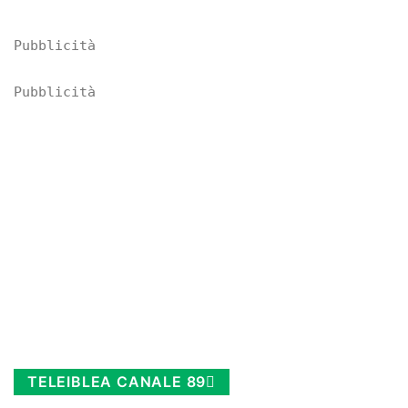
Pubblicità
Pubblicità
TELEIBLEA CANALE 89