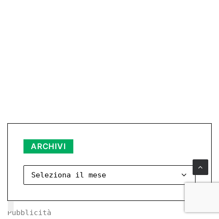
Archivi
ARCHIVI
Pubblicità