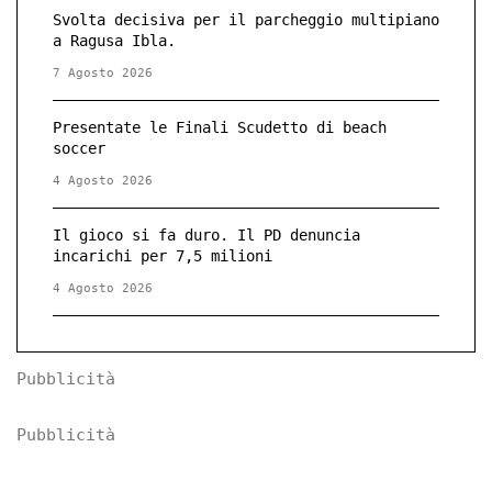
Svolta decisiva per il parcheggio multipiano
a Ragusa Ibla.
7 Agosto 2026
Presentate le Finali Scudetto di beach
soccer
4 Agosto 2026
Il gioco si fa duro. Il PD denuncia
incarichi per 7,5 milioni
4 Agosto 2026
Pubblicità
Pubblicità