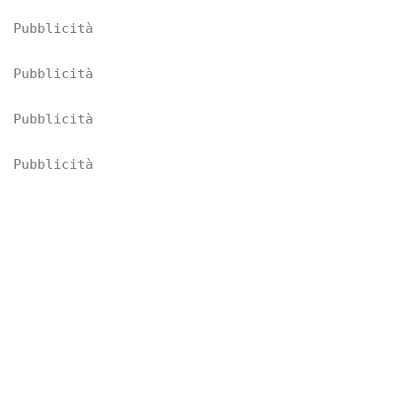
Pubblicità
Pubblicità
Pubblicità
Pubblicità