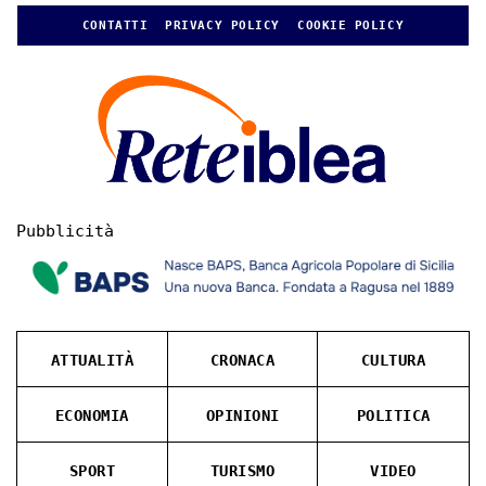
CONTATTI
PRIVACY POLICY
COOKIE POLICY
Pubblicità
ATTUALITÀ
CRONACA
CULTURA
ECONOMIA
OPINIONI
POLITICA
SPORT
TURISMO
VIDEO