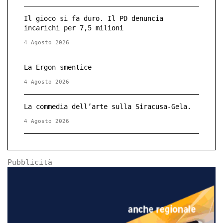
Il gioco si fa duro. Il PD denuncia
incarichi per 7,5 milioni
4 Agosto 2026
La Ergon smentice
4 Agosto 2026
La commedia dell’arte sulla Siracusa-Gela.
4 Agosto 2026
Pubblicità