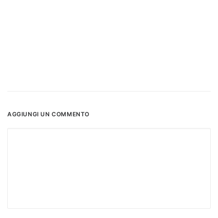
AGGIUNGI UN COMMENTO