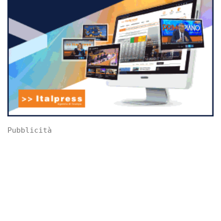
Pubblicità