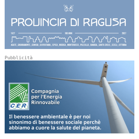
Pubblicità