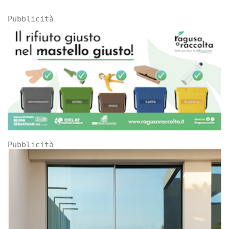
Pubblicità
Pubblicità