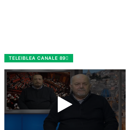
TELEIBLEA CANALE 89