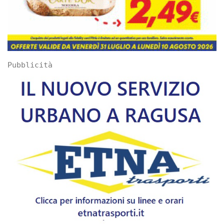
Pubblicità