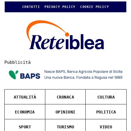
CONTATTI
PRIVACY POLICY
COOKIE POLICY
Pubblicità
ATTUALITÀ
CRONACA
CULTURA
ECONOMIA
OPINIONI
POLITICA
SPORT
TURISMO
VIDEO