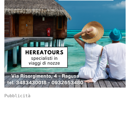
Pubblicità