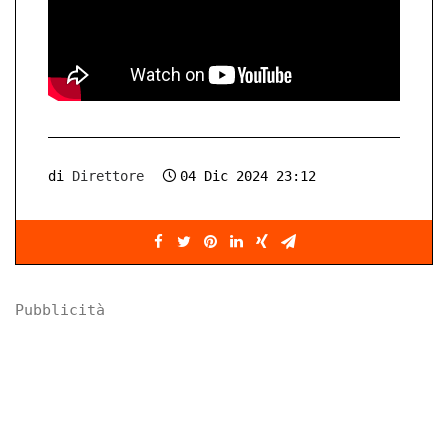
di
Direttore
04 Dic 2024 23:12
Pubblicità