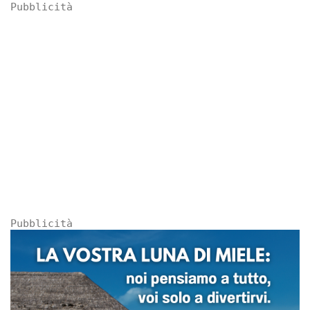
Pubblicità
Pubblicità