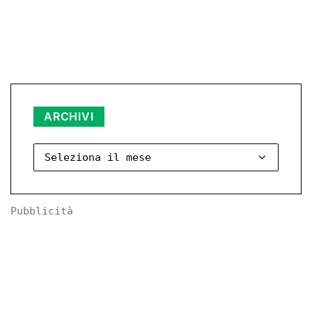
Archivi
ARCHIVI
Pubblicità