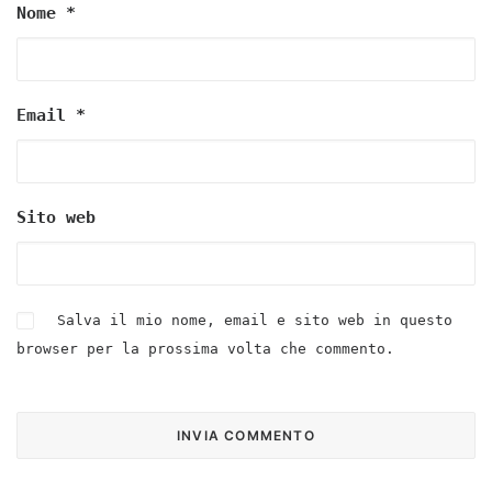
Nome
*
Email
*
Sito web
Salva il mio nome, email e sito web in questo
browser per la prossima volta che commento.