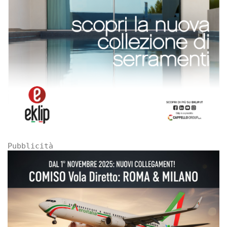
Pubblicità