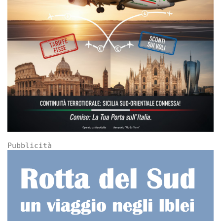
Pubblicità