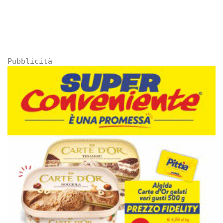
Pubblicità