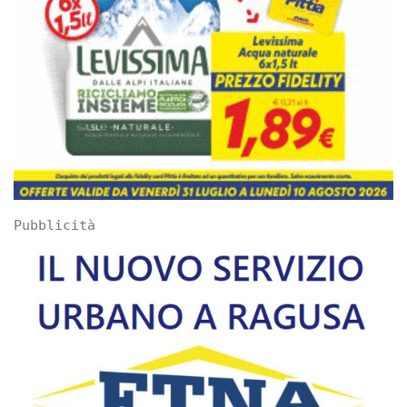
Pubblicità