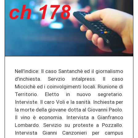
Nell’indice: Il caso Santanchè ed il giornalismo
d’inchiesta. Servzio intalpress. Il caso
Miccichè ed i coinvolgimenti locali. Riunione di
Territorio. Eletto in nuovo segretario.
Interviste. Il caro Voli e la sanità. Inchiesta per
la morte della giovane dotta al Giovanni Paolo.
Il vino è economia. Intervista a Gianfranco
Lombardo. Servizio su proteste a Pozzallo.
Intervista Gianni Canzonieri per campus