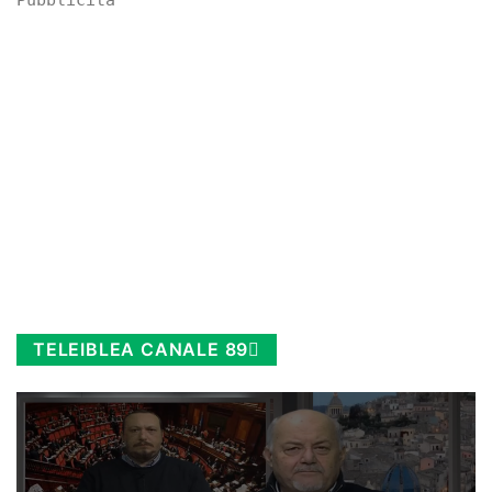
Pubblicità
TELEIBLEA CANALE 89