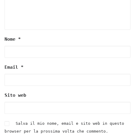
Nome
*
Email
*
Sito web
Salva il mio nome, email e sito web in questo
browser per la prossima volta che commento.