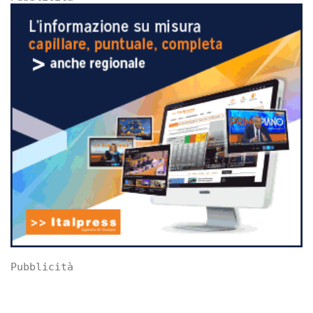
Pubblicità