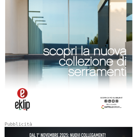
Pubblicità