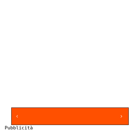
Pubblicità