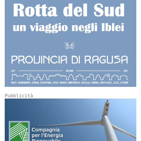
Pubblicità