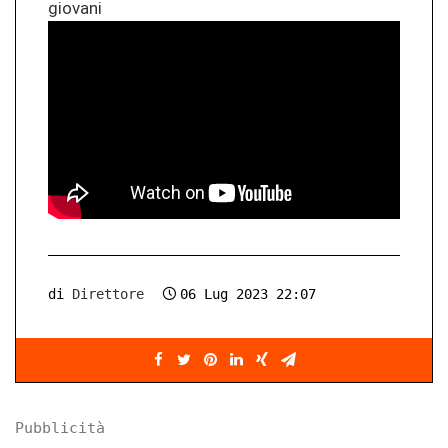
giovani
di
Direttore
06 Lug 2023 22:07
Pubblicità