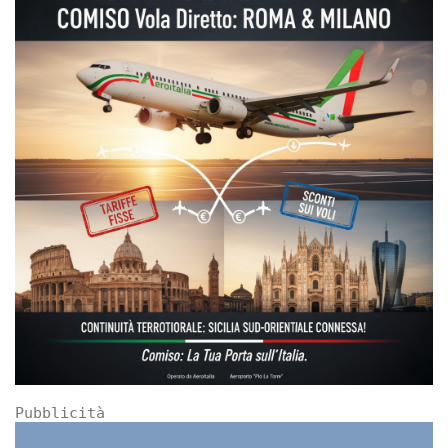
Pubblicità