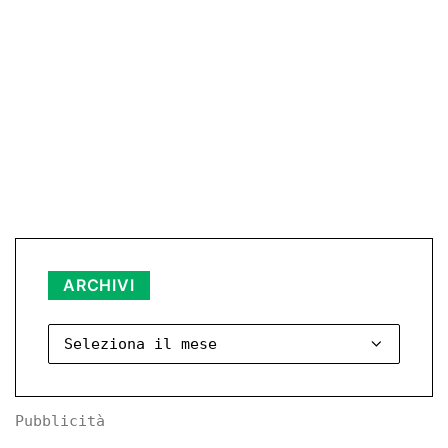
Archivi
ARCHIVI
Pubblicità