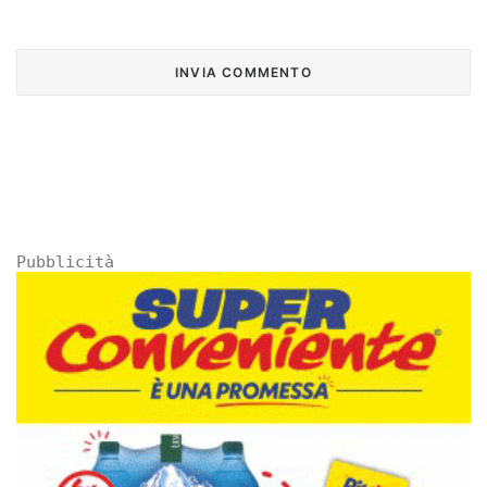
Pubblicità