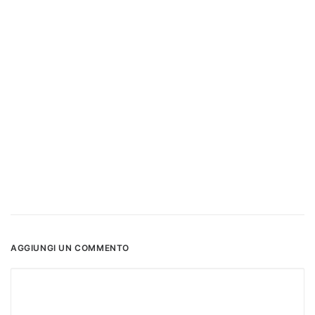
AGGIUNGI UN COMMENTO