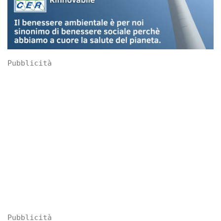
Pubblicità
Pubblicità