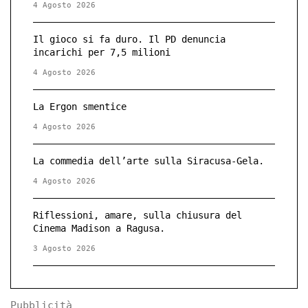
4 Agosto 2026
Il gioco si fa duro. Il PD denuncia
incarichi per 7,5 milioni
4 Agosto 2026
La Ergon smentice
4 Agosto 2026
La commedia dell’arte sulla Siracusa-Gela.
4 Agosto 2026
Riflessioni, amare, sulla chiusura del
Cinema Madison a Ragusa.
3 Agosto 2026
Pubblicità