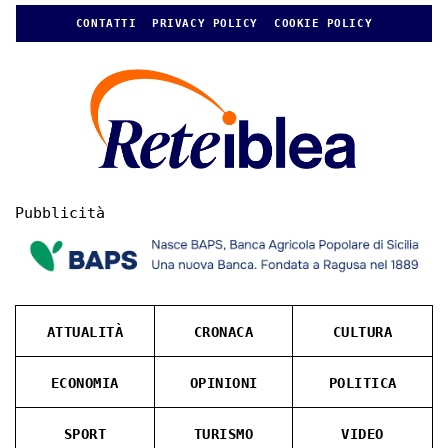
CONTATTI
PRIVACY POLICY
COOKIE POLICY
Pubblicità
ATTUALITÀ
CRONACA
CULTURA
ECONOMIA
OPINIONI
POLITICA
SPORT
TURISMO
VIDEO