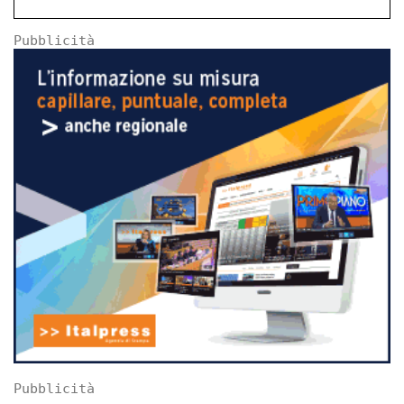
Pubblicità
Pubblicità