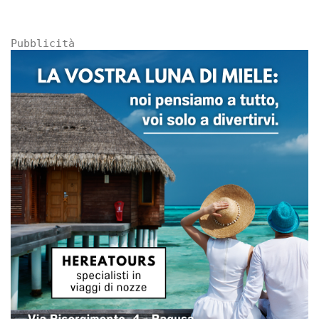
Pubblicità