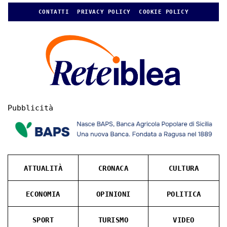
CONTATTI
PRIVACY POLICY
COOKIE POLICY
Pubblicità
ATTUALITÀ
CRONACA
CULTURA
ECONOMIA
OPINIONI
POLITICA
SPORT
TURISMO
VIDEO