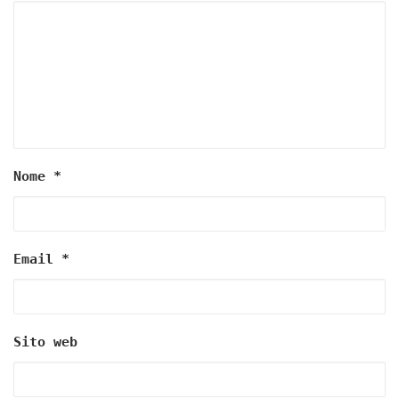
Nome
*
Email
*
Sito web