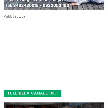
Pubblicità
TELEIBLEA CANALE 89