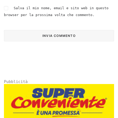
Salva il mio nome, email e sito web in questo
browser per la prossima volta che commento.
Pubblicità