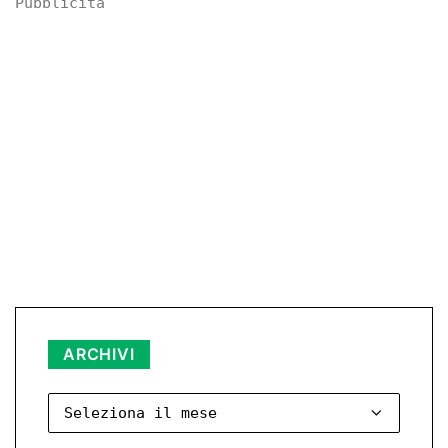
Pubblicità
Archivi
ARCHIVI