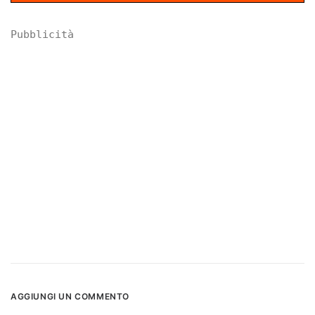
Pubblicità
AGGIUNGI UN COMMENTO