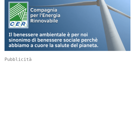
Pubblicità