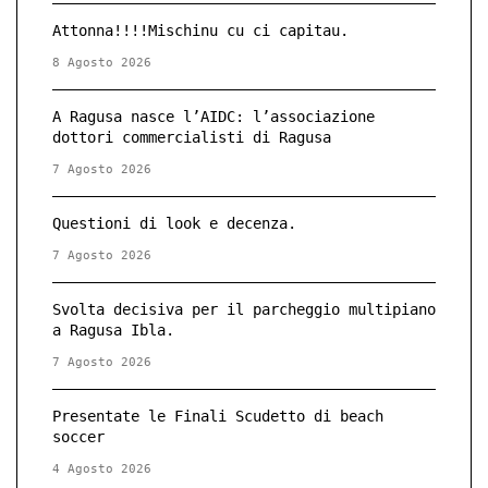
Attonna!!!!Mischinu cu ci capitau.
8 Agosto 2026
A Ragusa nasce l’AIDC: l’associazione
dottori commercialisti di Ragusa
7 Agosto 2026
Questioni di look e decenza.
7 Agosto 2026
Svolta decisiva per il parcheggio multipiano
a Ragusa Ibla.
7 Agosto 2026
Presentate le Finali Scudetto di beach
soccer
4 Agosto 2026