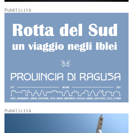
Pubblicità
Pubblicità