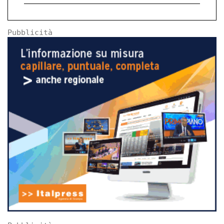
Pubblicità