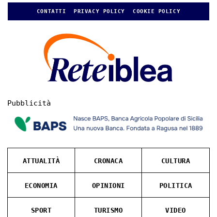
CONTATTI
PRIVACY POLICY
COOKIE POLICY
Pubblicità
ATTUALITÀ
CRONACA
CULTURA
ECONOMIA
OPINIONI
POLITICA
SPORT
TURISMO
VIDEO