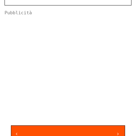
Pubblicità