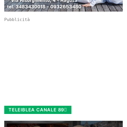
Pubblicità
TELEIBLEA CANALE 89