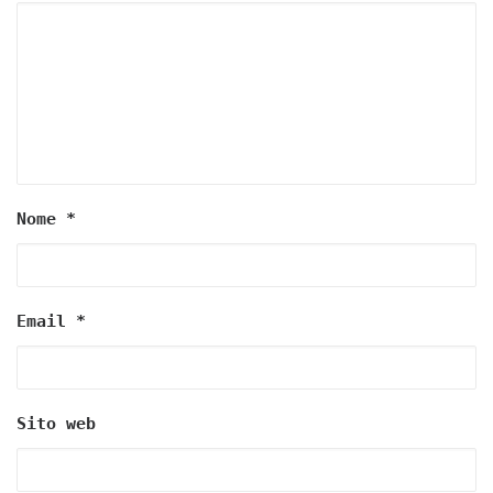
Nome
*
Email
*
Sito web