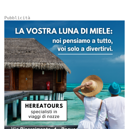
Pubblicità