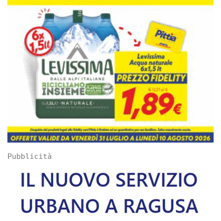
Pubblicità