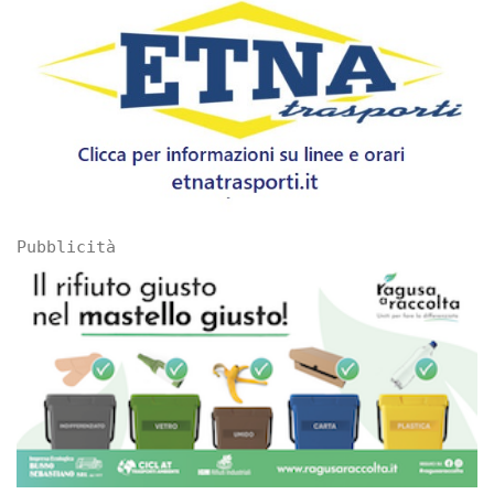
Pubblicità