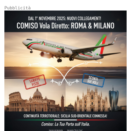
Pubblicità