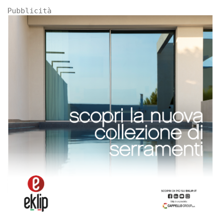
Pubblicità