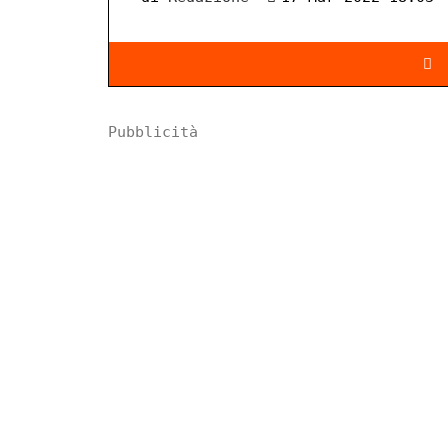
Pubblicità