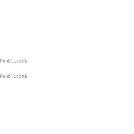
Pubblicità
Pubblicità