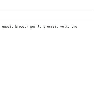
n questo browser per la prossima volta che