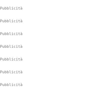
Pubblicità
Pubblicità
Pubblicità
Pubblicità
Pubblicità
Pubblicità
Pubblicità