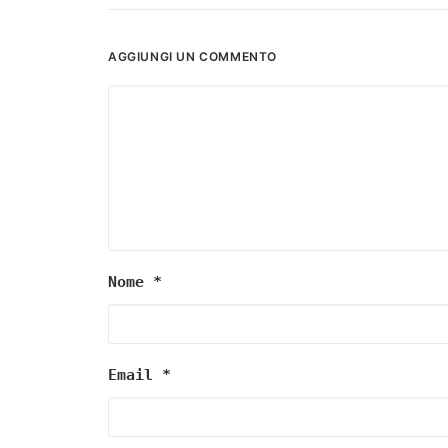
AGGIUNGI UN COMMENTO
Nome
*
Email
*