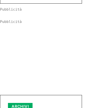
Pubblicità
Pubblicità
Archivi
ARCHIVI