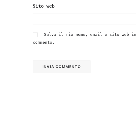
Sito web
Salva il mio nome, email e sito web i
commento.