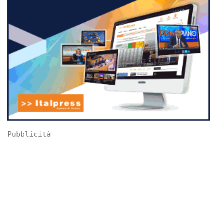
Pubblicità