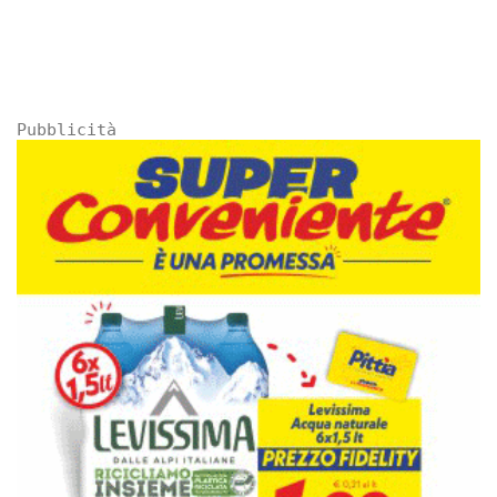
Pubblicità