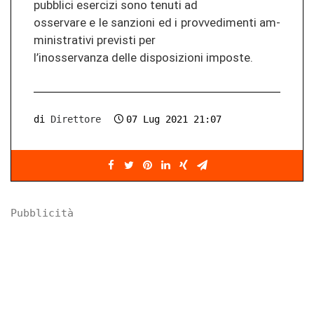
pu­bbli­ci eser­ci­zi sono te­nu­ti ad
os­ser­va­re e le san­zio­ni ed i pro­v­ved­imen­ti am­
mi­nis­tra­ti­vi pre­vis­ti per
l’in­os­ser­van­za delle dis­po­si­zio­ni im­pos­te.
di
Direttore
07 Lug 2021 21:07
Pubblicità