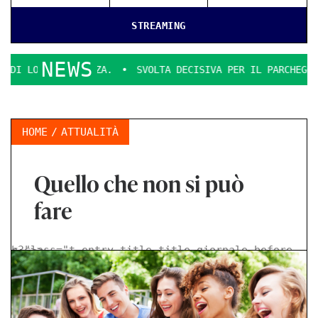
STREAMING
NEWS
CENZA.
SVOLTA DECISIVA PER IL PARCHEGGIO MULTIPIANO 
HOME
ATTUALITÀ
Quello che non si può
fare
< class="t-entry-title title-giornale-before h3">
>