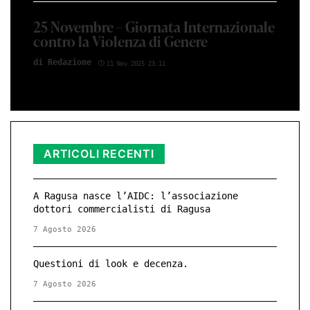
25 Novembre – Giornata Internazionale
contro la Violenza di Genere
di Red­azio­ne
11 Nov 2025 23:11
ARTICOLI RECENTI
A Ragusa nasce l’AIDC: l’associazione
dottori commercialisti di Ragusa
7 Agosto 2026
Questioni di look e decenza.
7 Agosto 2026