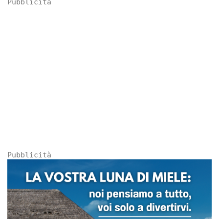
Pubblicità
Pubblicità