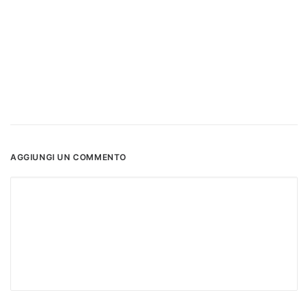
AGGIUNGI UN COMMENTO