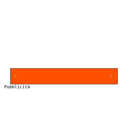
Pubblicità