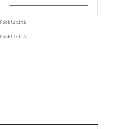
Pubblicità
Pubblicità