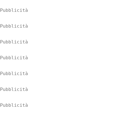
Pubblicità
Pubblicità
Pubblicità
Pubblicità
Pubblicità
Pubblicità
Pubblicità