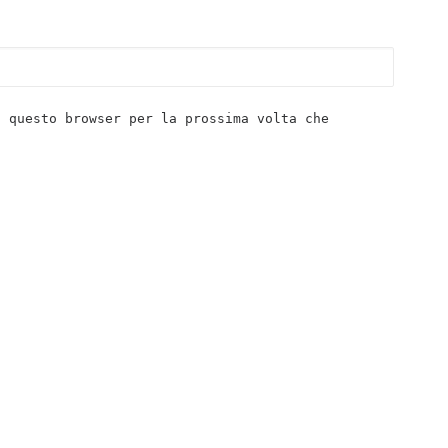
n questo browser per la prossima volta che