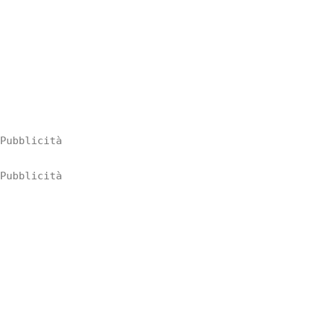
Pubblicità
Pubblicità