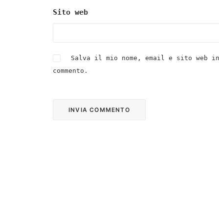
Sito web
Salva il mio nome, email e sito web i
commento.