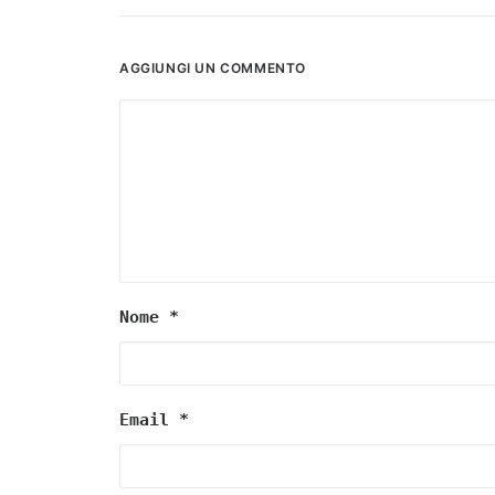
AGGIUNGI UN COMMENTO
Nome
*
Email
*