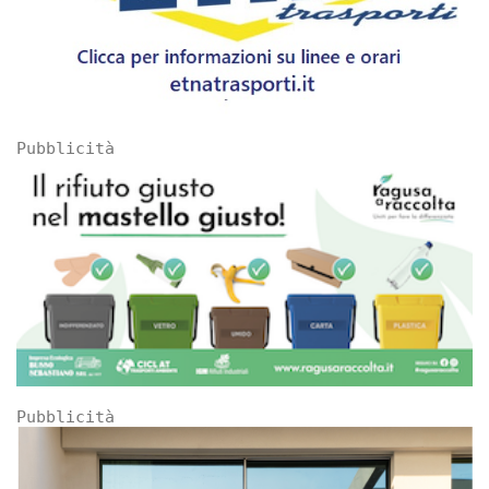
Pubblicità
Pubblicità