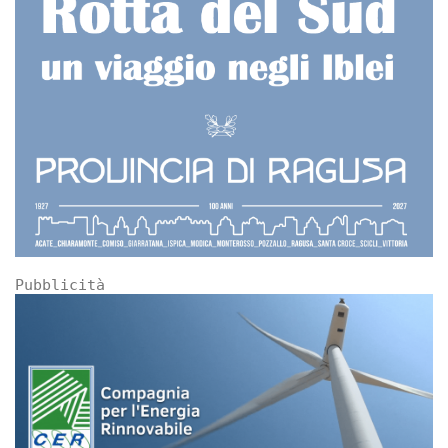
Pubblicità