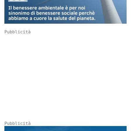
Pubblicità
Pubblicità