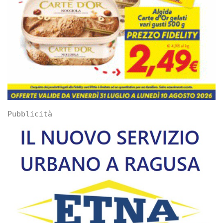
Pubblicità