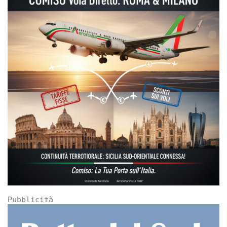
Pubblicità