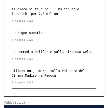
Il gioco si fa duro. Il PD denuncia
incarichi per 7,5 milioni
4 Agosto 2026
La Ergon smentice
4 Agosto 2026
La commedia dell’arte sulla Siracusa-Gela.
4 Agosto 2026
Riflessioni, amare, sulla chiusura del
Cinema Madison a Ragusa.
3 Agosto 2026
Pubblicità