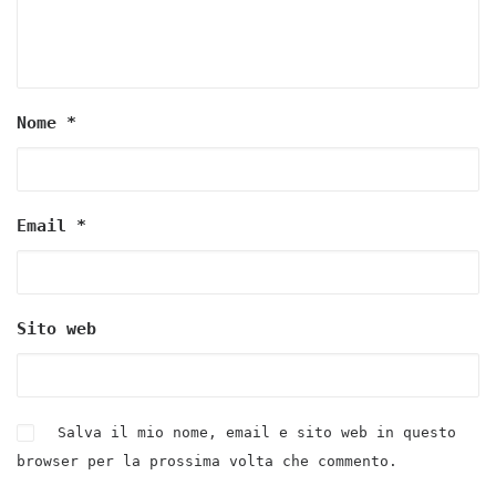
Nome
*
Email
*
Sito web
Salva il mio nome, email e sito web in questo
browser per la prossima volta che commento.