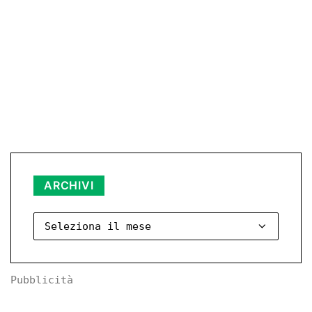
Archivi
ARCHIVI
Pubblicità