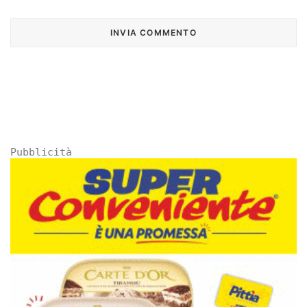
Pubblicità