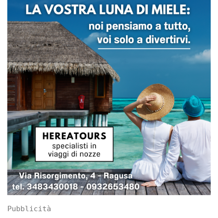
Pubblicità