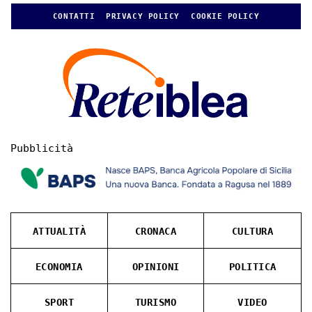
CONTATTI
PRIVACY POLICY
COOKIE POLICY
Pubblicità
ATTUALITÀ
CRONACA
CULTURA
ECONOMIA
OPINIONI
POLITICA
SPORT
TURISMO
VIDEO