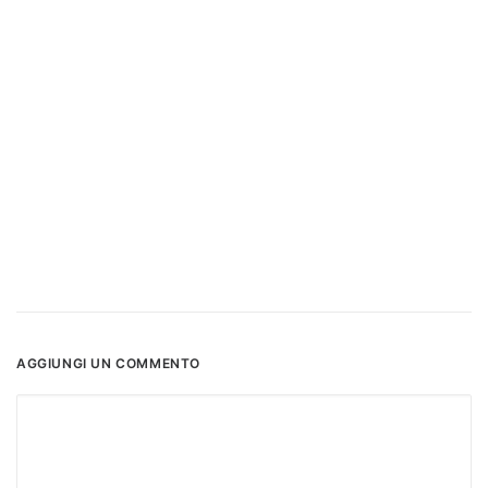
AGGIUNGI UN COMMENTO