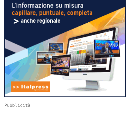
Pubblicità