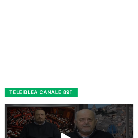
TELEIBLEA CANALE 89