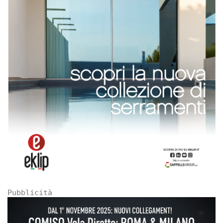
Pubblicità