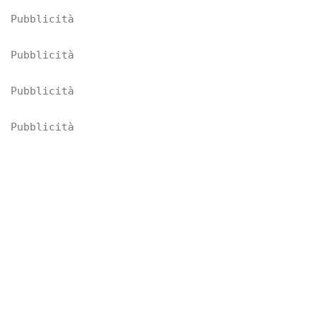
Pubblicità
Pubblicità
Pubblicità
Pubblicità