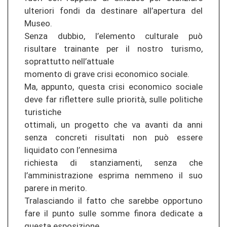
ulteriori fondi da destinare all’apertura del
Museo.
Senza dubbio, l’elemento culturale può
risultare trainante per il nostro turismo,
soprattutto nell’attuale
momento di grave crisi economico sociale.
Ma, appunto, questa crisi economico sociale
deve far riflettere sulle priorità, sulle politiche
turistiche
ottimali, un progetto che va avanti da anni
senza concreti risultati non può essere
liquidato con l’ennesima
richiesta di stanziamenti, senza che
l’amministrazione esprima nemmeno il suo
parere in merito.
Tralasciando il fatto che sarebbe opportuno
fare il punto sulle somme finora dedicate a
questa esposizione