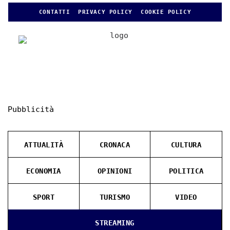
CONTATTI
PRIVACY POLICY
COOKIE POLICY
Pubblicità
ATTUALITÀ
CRONACA
CULTURA
ECONOMIA
OPINIONI
POLITICA
SPORT
TURISMO
VIDEO
STREAMING