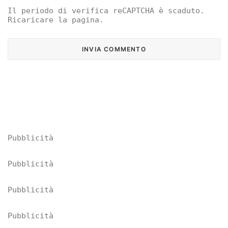
Il periodo di verifica reCAPTCHA è scaduto.
Ricaricare la pagina.
Pubblicità
Pubblicità
Pubblicità
Pubblicità