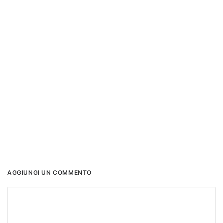
AGGIUNGI UN COMMENTO