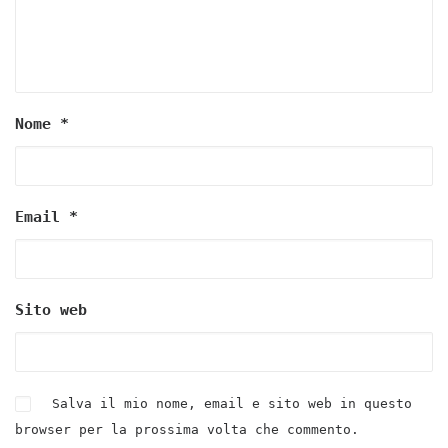
Nome
*
Email
*
Sito web
Salva il mio nome, email e sito web in questo
browser per la prossima volta che commento.