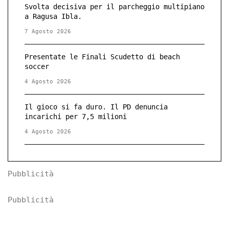
Svolta decisiva per il parcheggio multipiano
a Ragusa Ibla.
7 Agosto 2026
Presentate le Finali Scudetto di beach
soccer
4 Agosto 2026
Il gioco si fa duro. Il PD denuncia
incarichi per 7,5 milioni
4 Agosto 2026
Pubblicità
Pubblicità