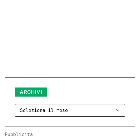
Archivi
ARCHIVI
Pubblicità