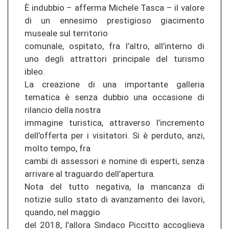
È indubbio – afferma Michele Tasca – il valore
di un ennesimo prestigioso giacimento
museale sul territorio
comunale, ospitato, fra l’altro, all’interno di
uno degli attrattori principale del turismo
ibleo.
La creazione di una importante galleria
tematica è senza dubbio una occasione di
rilancio della nostra
immagine turistica, attraverso l’incremento
dell’offerta per i visitatori. Si è perduto, anzi,
molto tempo, fra
cambi di assessori e nomine di esperti, senza
arrivare al traguardo dell’apertura.
Nota del tutto negativa, la mancanza di
notizie sullo stato di avanzamento dei lavori,
quando, nel maggio
del 2018, l’allora Sindaco Piccitto accoglieva