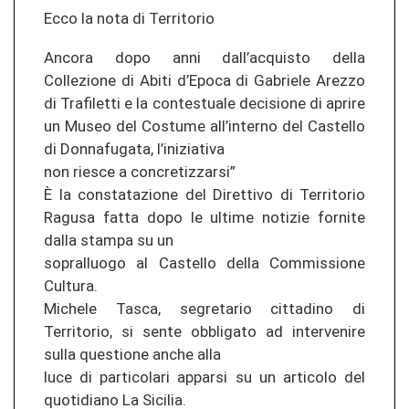
Ecco la nota di Territorio
Ancora dopo anni dall’acquisto della
Collezione di Abiti d’Epoca di Gabriele Arezzo
di Trafiletti e la contestuale decisione di aprire
un Museo del Costume all’interno del Castello
di Donnafugata, l’iniziativa
non riesce a concretizzarsi”
È la constatazione del Direttivo di Territorio
Ragusa fatta dopo le ultime notizie fornite
dalla stampa su un
sopralluogo al Castello della Commissione
Cultura.
Michele Tasca, segretario cittadino di
Territorio, si sente obbligato ad intervenire
sulla questione anche alla
luce di particolari apparsi su un articolo del
quotidiano La Sicilia.