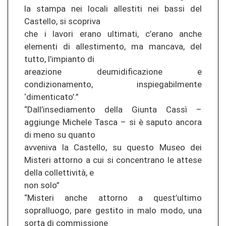
la stampa nei locali allestiti nei bassi del
Castello, si scopriva
che i lavori erano ultimati, c’erano anche
elementi di allestimento, ma mancava, del
tutto, l’impianto di
areazione deumidificazione e
condizionamento, inspiegabilmente
‘dimenticato’.”
“Dall’insediamento della Giunta Cassì –
aggiunge Michele Tasca – si è saputo ancora
di meno su quanto
avveniva la Castello, su questo Museo dei
Misteri attorno a cui si concentrano le attese
della collettività, e
non solo”
“Misteri anche attorno a quest’ultimo
sopralluogo, pare gestito in malo modo, una
sorta di commissione