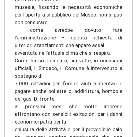
museale, fissando le necessità economiche
per l’apertura al pubblico del Museo, non si può
non censurare
– come avrebbe dovuto fare
l’amministrazione – questa richiesta di
ulteriori stanziamenti che appare assai
avventata nell’attuale clima che si respira.
Come ha sottolineato, più volte, in occasioni
ufficiali, il Sindaco, il Comune è intervenuto a
sostegno di
7.000 cittadini per fornire aiuti alimentari e
pagare anche bollette o, addirittura, bombole
del gas. Di fronte
ai prossimi mesi che molte imprese
affrontano con sensibili esitazioni per i danni
economici patiti per la
chiusura delle attività e per il prevedibile calo