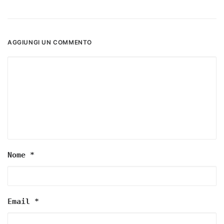
AGGIUNGI UN COMMENTO
Nome
*
Email
*