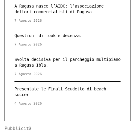
A Ragusa nasce l’AIDC: l’associazione
dottori commercialisti di Ragusa
7 Agosto 2026
Questioni di look e decenza.
7 Agosto 2026
Svolta decisiva per il parcheggio multipiano
a Ragusa Ibla.
7 Agosto 2026
Presentate le Finali Scudetto di beach
soccer
4 Agosto 2026
Pubblicità