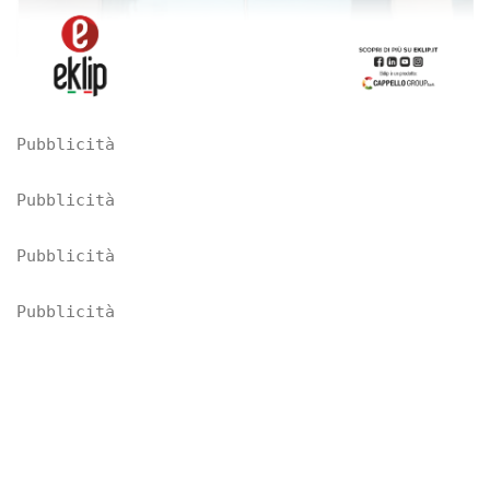
Pubblicità
Pubblicità
Pubblicità
Pubblicità