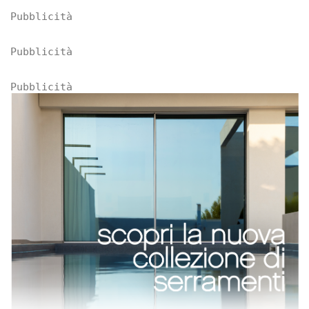
Pubblicità
Pubblicità
Pubblicità