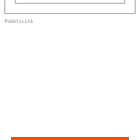
Pubblicità