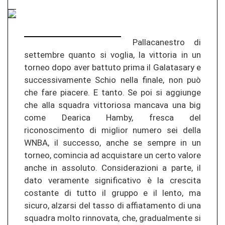
Pallacanestro di
settembre quanto si voglia, la vittoria in un
torneo dopo aver battuto prima il Galatasary e
successivamente Schio nella finale, non può
che fare piacere. E tanto. Se poi si aggiunge
che alla squadra vittoriosa mancava una big
come Dearica Hamby, fresca del
riconoscimento di miglior numero sei della
WNBA, il successo, anche se sempre in un
torneo, comincia ad acquistare un certo valore
anche in assoluto. Considerazioni a parte, il
dato veramente significativo è la crescita
costante di tutto il gruppo e il lento, ma
sicuro, alzarsi del tasso di affiatamento di una
squadra molto rinnovata, che, gradualmente si