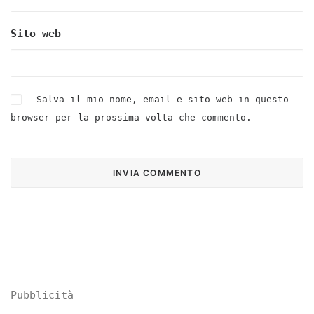
Sito web
Salva il mio nome, email e sito web in questo
browser per la prossima volta che commento.
Pubblicità