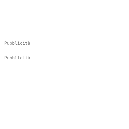
Pubblicità
Pubblicità