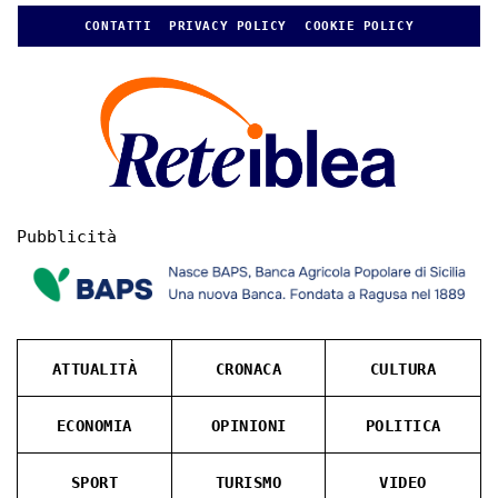
CONTATTI
PRIVACY POLICY
COOKIE POLICY
Pubblicità
ATTUALITÀ
CRONACA
CULTURA
ECONOMIA
OPINIONI
POLITICA
SPORT
TURISMO
VIDEO