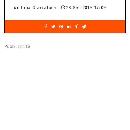
di
Lina Giarratana
23 Set 2019 17:09
Pubblicità