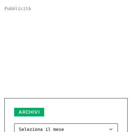
Pubblicità
Archivi
ARCHIVI