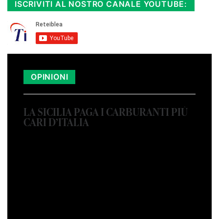
ISCRIVITI AL NOSTRO CANALE YOUTUBE:
OPINIONI
LA SICILIA PAGA I CARBURANTI PIÙ
CARI D’ITALIA