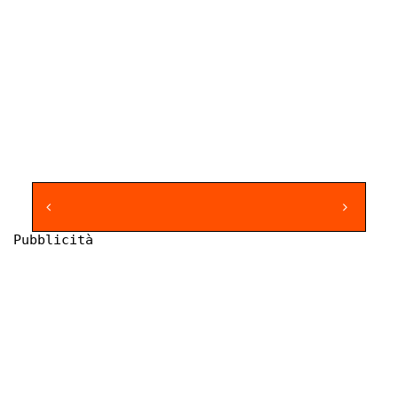
Pubblicità