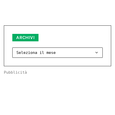
Archivi
ARCHIVI
Pubblicità