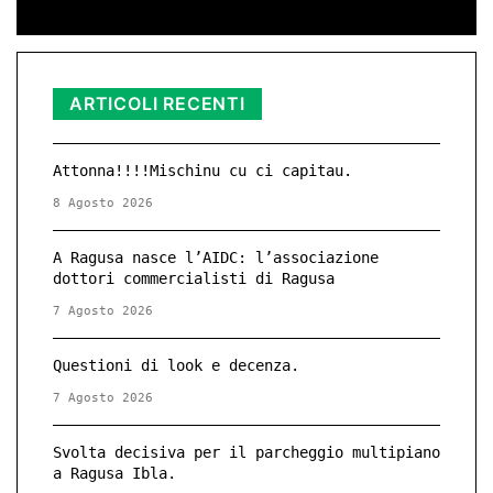
ARTICOLI RECENTI
Attonna!!!!Mischinu cu ci capitau.
8 Agosto 2026
A Ragusa nasce l’AIDC: l’associazione
dottori commercialisti di Ragusa
7 Agosto 2026
Questioni di look e decenza.
7 Agosto 2026
Svolta decisiva per il parcheggio multipiano
a Ragusa Ibla.