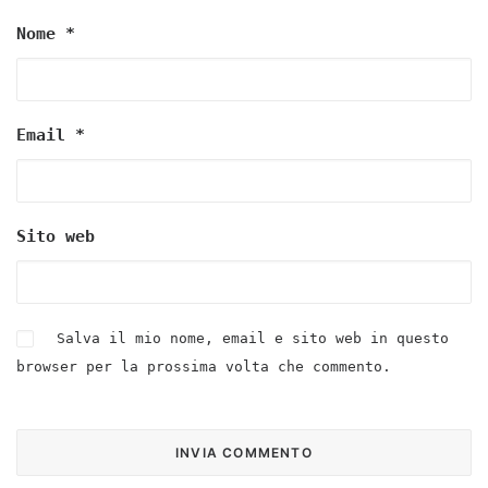
Nome
*
Email
*
Sito web
Salva il mio nome, email e sito web in questo
browser per la prossima volta che commento.