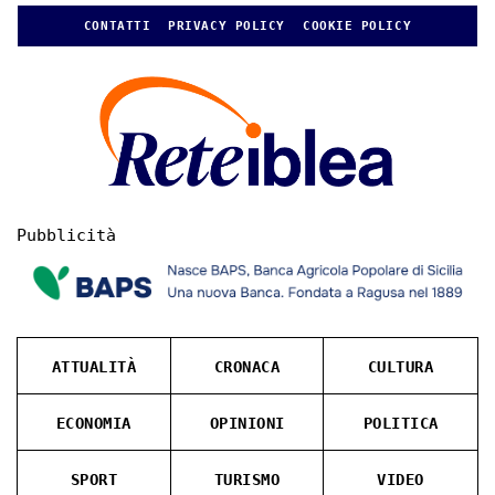
CONTATTI
PRIVACY POLICY
COOKIE POLICY
Pubblicità
ATTUALITÀ
CRONACA
CULTURA
ECONOMIA
OPINIONI
POLITICA
SPORT
TURISMO
VIDEO