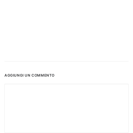
AGGIUNGI UN COMMENTO