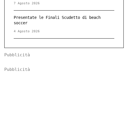
7 Agosto 2026
Presentate le Finali Scudetto di beach
soccer
4 Agosto 2026
Pubblicità
Pubblicità