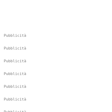
Pubblicità
Pubblicità
Pubblicità
Pubblicità
Pubblicità
Pubblicità