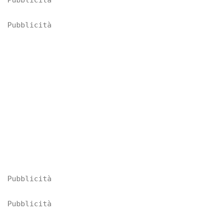
Pubblicità
Pubblicità
Pubblicità
Pubblicità