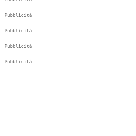
Pubblicità
Pubblicità
Pubblicità
Pubblicità