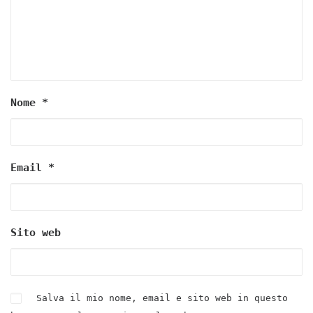
Nome
*
Email
*
Sito web
Salva il mio nome, email e sito web in questo