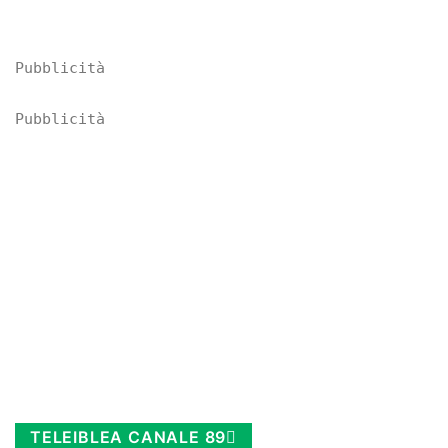
Pubblicità
Pubblicità
TELEIBLEA CANALE 89