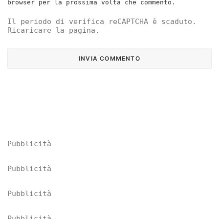
browser per la prossima volta che commento.
Il periodo di verifica reCAPTCHA è scaduto.
Ricaricare la pagina.
Pubblicità
Pubblicità
Pubblicità
Pubblicità