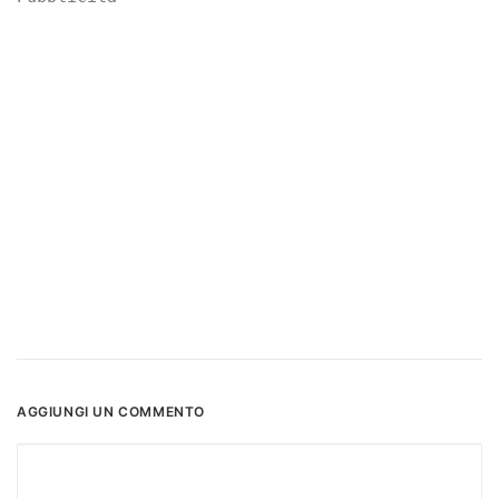
AGGIUNGI UN COMMENTO