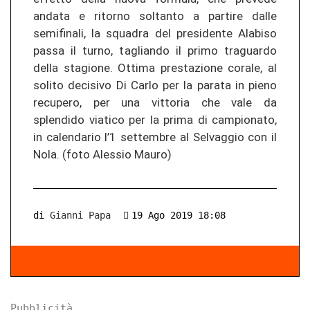
andata e ritorno soltanto a partire dalle
semifinali, la squadra del presidente Alabiso
passa il turno, tagliando il primo traguardo
della stagione. Ottima prestazione corale, al
solito decisivo Di Carlo per la parata in pieno
recupero, per una vittoria che vale da
splendido viatico per la prima di campionato,
in calendario l’1 settembre al Selvaggio con il
Nola. (foto Alessio Mauro)
di
Gianni Papa
19 Ago 2019 18:08
Pubblicità