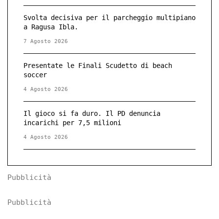
Svolta decisiva per il parcheggio multipiano
a Ragusa Ibla.
7 Agosto 2026
Presentate le Finali Scudetto di beach
soccer
4 Agosto 2026
Il gioco si fa duro. Il PD denuncia
incarichi per 7,5 milioni
4 Agosto 2026
Pubblicità
Pubblicità