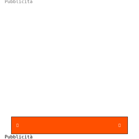
Pubblicità
Pubblicità