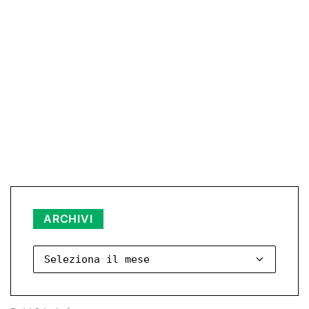
Archivi
ARCHIVI