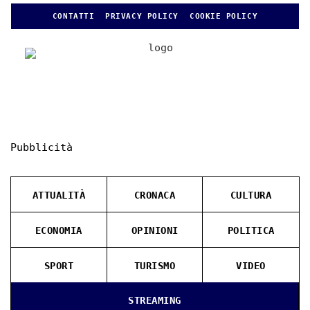
CONTATTI
PRIVACY POLICY
COOKIE POLICY
Pubblicità
ATTUALITÀ
CRONACA
CULTURA
ECONOMIA
OPINIONI
POLITICA
SPORT
TURISMO
VIDEO
STREAMING