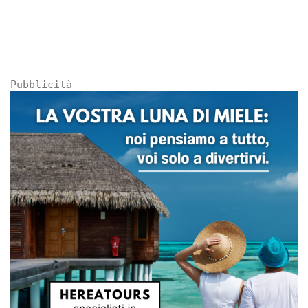
Pubblicità