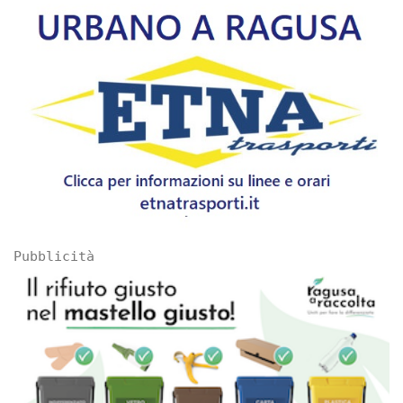
Pubblicità