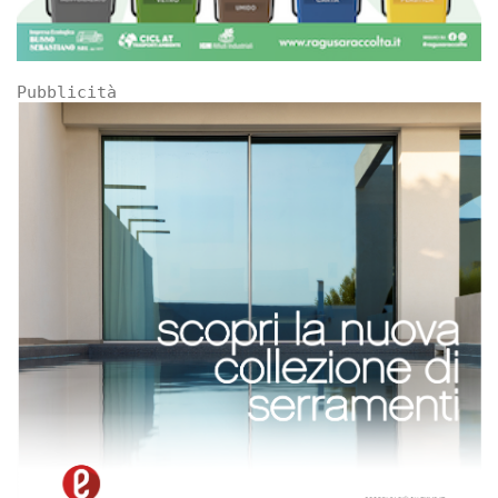
Pubblicità