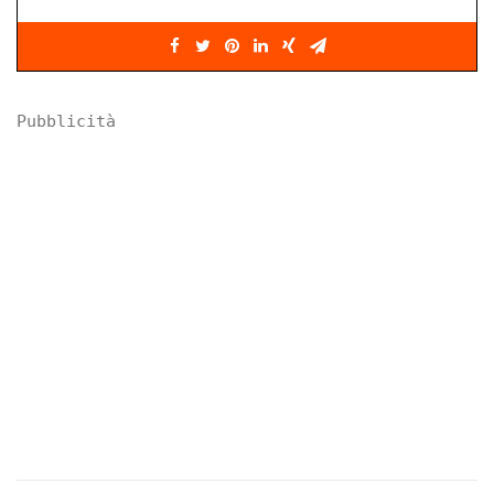
Pubblicità