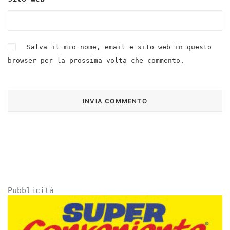
Salva il mio nome, email e sito web in questo
browser per la prossima volta che commento.
Pubblicità