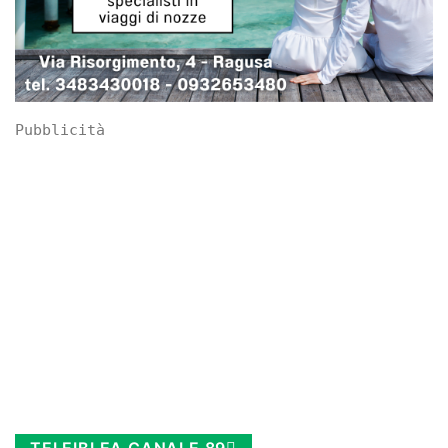
Pubblicità