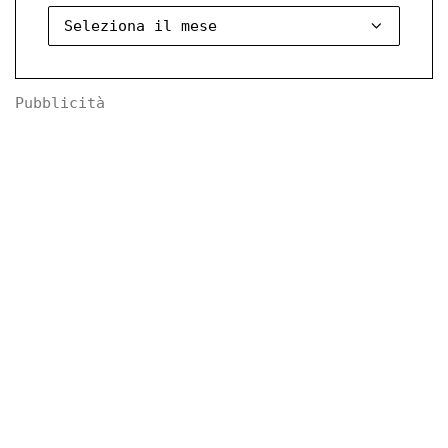
Pubblicità