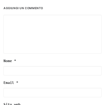
AGGIUNGI UN COMMENTO
Nome
*
Email
*
Sito web