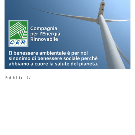
Pubblicità