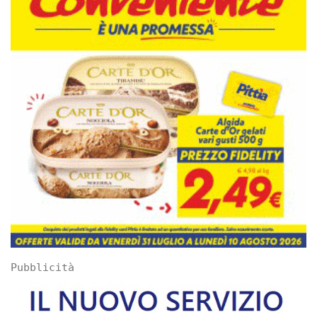
Pubblicità