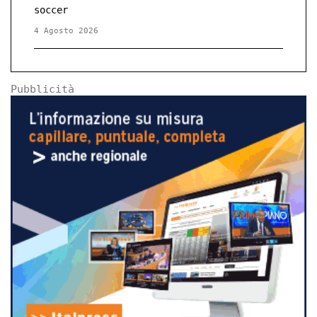
soccer
4 Agosto 2026
Pubblicità