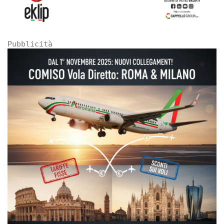
Pubblicità