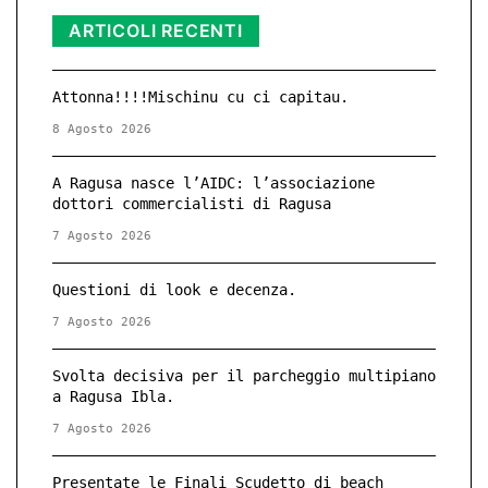
ARTICOLI RECENTI
Attonna!!!!Mischinu cu ci capitau.
8 Agosto 2026
A Ragusa nasce l’AIDC: l’associazione
dottori commercialisti di Ragusa
7 Agosto 2026
Questioni di look e decenza.
7 Agosto 2026
Svolta decisiva per il parcheggio multipiano
a Ragusa Ibla.
7 Agosto 2026
Presentate le Finali Scudetto di beach