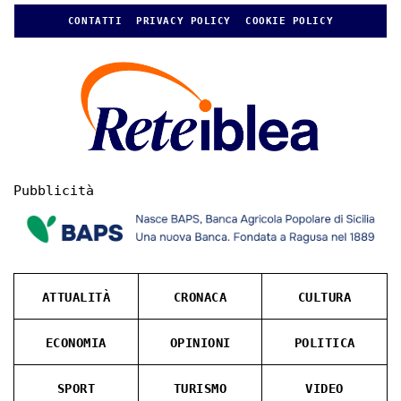
CONTATTI
PRIVACY POLICY
COOKIE POLICY
Pubblicità
ATTUALITÀ
CRONACA
CULTURA
ECONOMIA
OPINIONI
POLITICA
SPORT
TURISMO
VIDEO