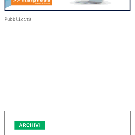
Pubblicità
Archivi
ARCHIVI