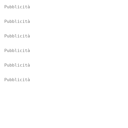
Pubblicità
Pubblicità
Pubblicità
Pubblicità
Pubblicità
Pubblicità