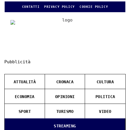
CONTATTI
PRIVACY POLICY
COOKIE POLICY
Pubblicità
ATTUALITÀ
CRONACA
CULTURA
ECONOMIA
OPINIONI
POLITICA
SPORT
TURISMO
VIDEO
STREAMING