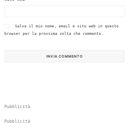
Salva il mio nome, email e sito web in questo
browser per la prossima volta che commento.
Pubblicità
Pubblicità