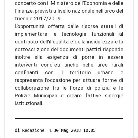
concerto con il Ministero dell’Economia e delle
Finanze, previsti a livello nazionale nell’arco del
triennio 2017/2019.
L’opportunità offerta dalle risorse statali di
implementare le tecnologie funzionali al
contrasto dell’illegalità e della insicurezza e la
sottoscrizione dei documenti pattizi risponde
inoltre alla esigenza di porre in essere
interventi concreti anche nelle aree rurali
confinanti con il territorio urbano e
rappresenta l’occasione per attuare forme di
collaborazione fra le Forze di polizia e le
Polizie Municipali e creare fattive sinergie
istituzionali.
di
Redazione
30 Mag 2018 10:05