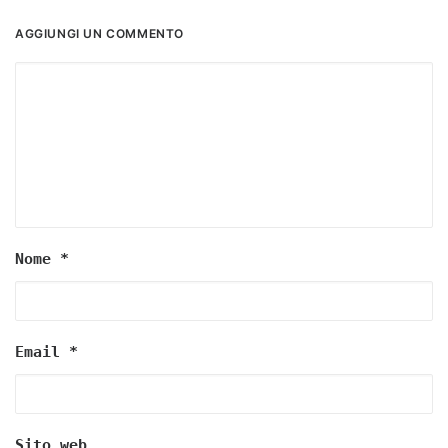
AGGIUNGI UN COMMENTO
Nome
*
Email
*
Sito web