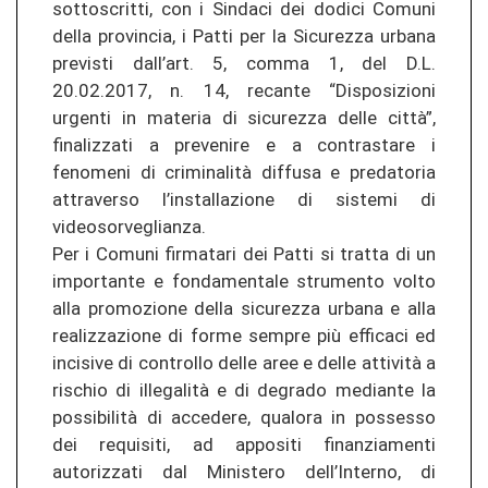
sottoscritti, con i Sindaci dei dodici Comuni
della provincia, i Patti per la Sicurezza urbana
previsti dall’art. 5, comma 1, del D.L.
20.02.2017, n. 14, recante “Disposizioni
urgenti in materia di sicurezza delle città”,
finalizzati a prevenire e a contrastare i
fenomeni di criminalità diffusa e predatoria
attraverso l’installazione di sistemi di
videosorveglianza.
Per i Comuni firmatari dei Patti si tratta di un
importante e fondamentale strumento volto
alla promozione della sicurezza urbana e alla
realizzazione di forme sempre più efficaci ed
incisive di controllo delle aree e delle attività a
rischio di illegalità e di degrado mediante la
possibilità di accedere, qualora in possesso
dei requisiti, ad appositi finanziamenti
autorizzati dal Ministero dell’Interno, di