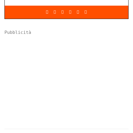
Pubblicità