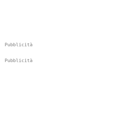
Pubblicità
Pubblicità