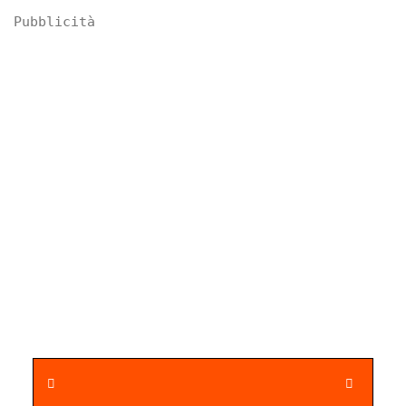
Pubblicità