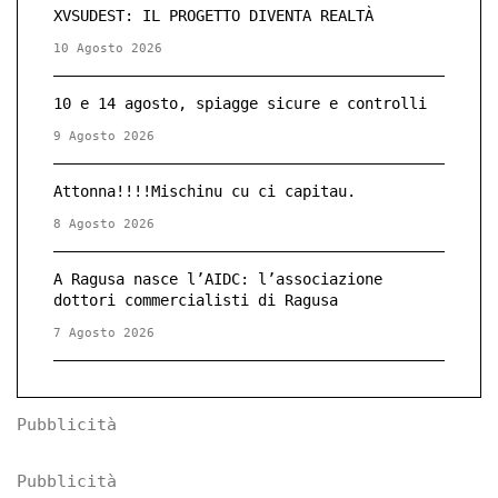
XVSUDEST: IL PROGETTO DIVENTA REALTÀ
10 Agosto 2026
10 e 14 agosto, spiagge sicure e controlli
9 Agosto 2026
Attonna!!!!Mischinu cu ci capitau.
8 Agosto 2026
A Ragusa nasce l’AIDC: l’associazione
dottori commercialisti di Ragusa
7 Agosto 2026
Pubblicità
Pubblicità