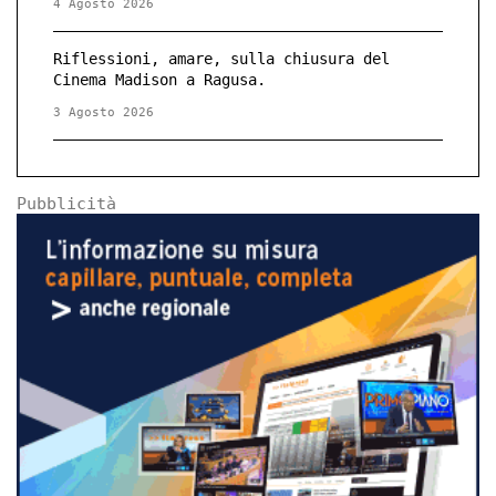
4 Agosto 2026
Riflessioni, amare, sulla chiusura del
Cinema Madison a Ragusa.
3 Agosto 2026
Pubblicità