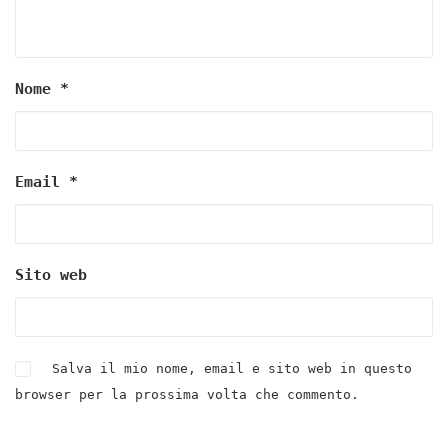
Nome
*
Email
*
Sito web
Salva il mio nome, email e sito web in questo
browser per la prossima volta che commento.