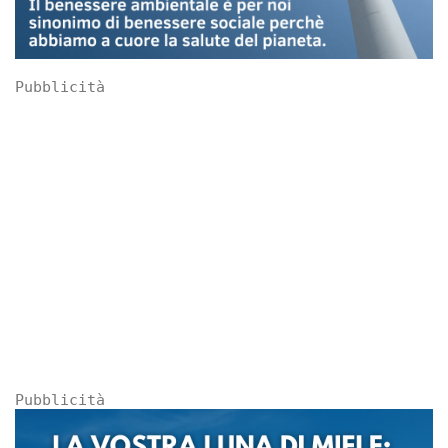
Pubblicità
Pubblicità