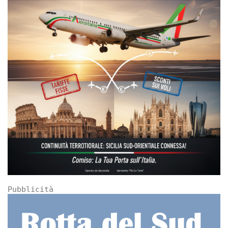
Pubblicità