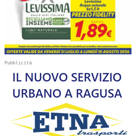
Pubblicità