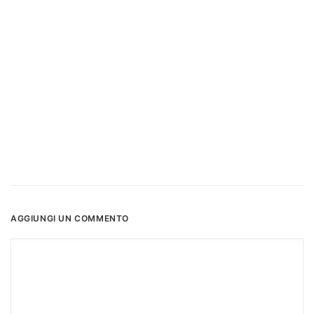
AGGIUNGI UN COMMENTO