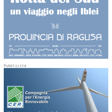
Pubblicità