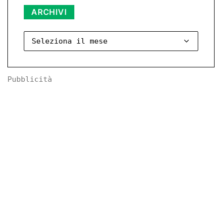
Archivi
ARCHIVI
Pubblicità