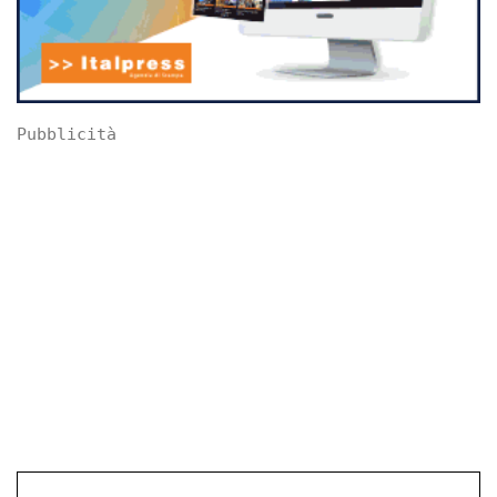
Pubblicità