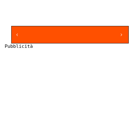
Pubblicità