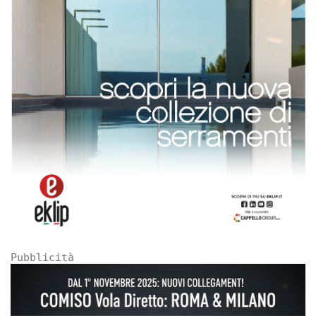
Pubblicità