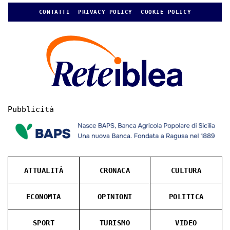
CONTATTI
PRIVACY POLICY
COOKIE POLICY
Pubblicità
ATTUALITÀ
CRONACA
CULTURA
ECONOMIA
OPINIONI
POLITICA
SPORT
TURISMO
VIDEO