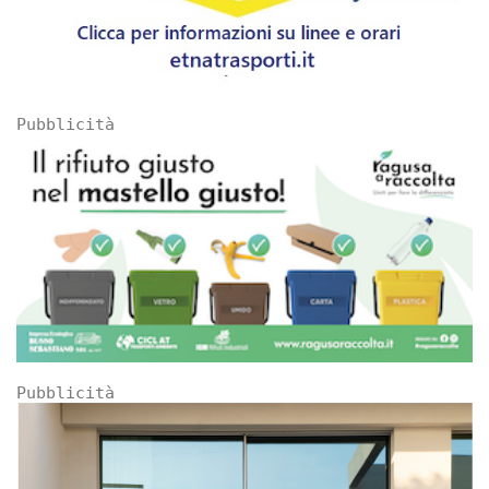
Pubblicità
Pubblicità