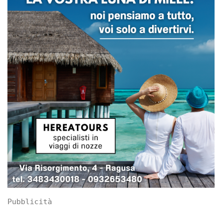
Pubblicità