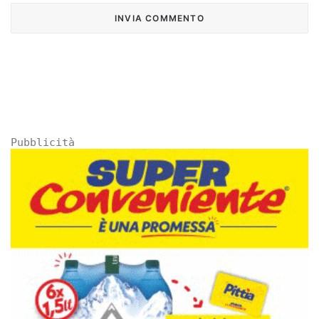
Pubblicità