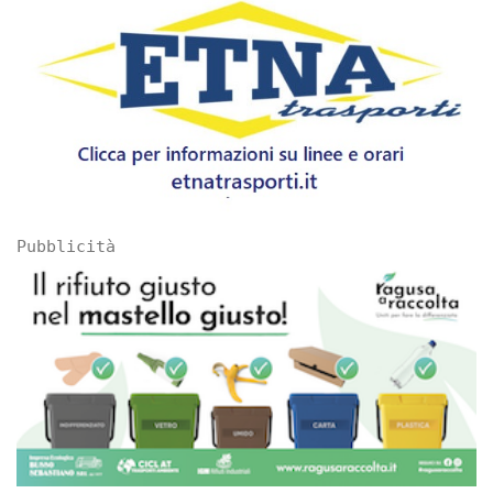
Pubblicità