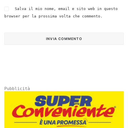
Salva il mio nome, email e sito web in questo
browser per la prossima volta che commento.
Pubblicità