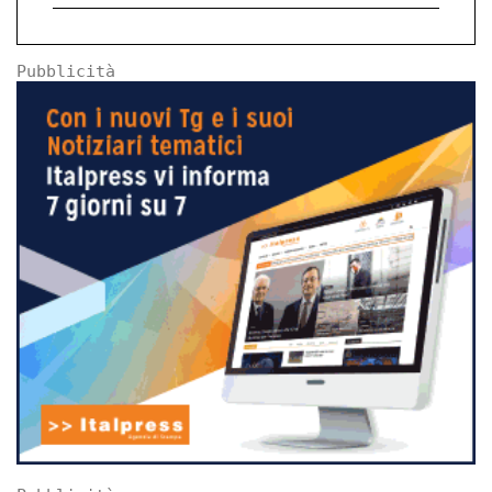
Pubblicità