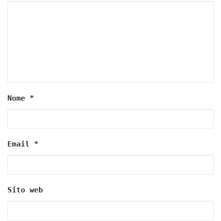
Nome
*
Email
*
Sito web