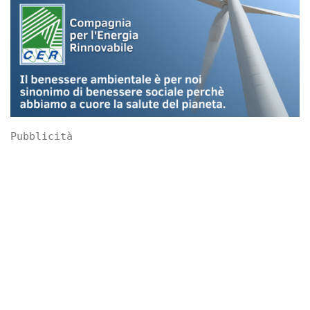
Pubblicità