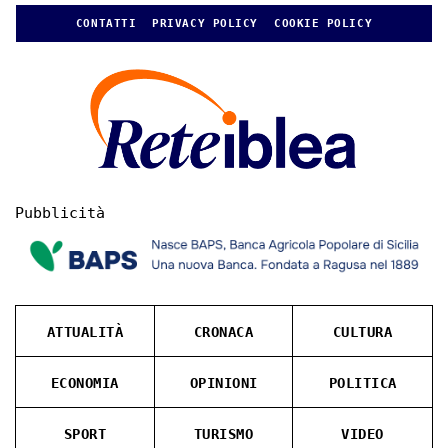
CONTATTI
PRIVACY POLICY
COOKIE POLICY
Pubblicità
ATTUALITÀ
CRONACA
CULTURA
ECONOMIA
OPINIONI
POLITICA
SPORT
TURISMO
VIDEO