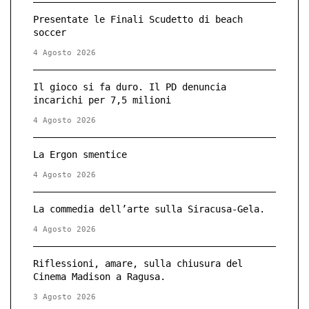
Presentate le Finali Scudetto di beach
soccer
4 Agosto 2026
Il gioco si fa duro. Il PD denuncia
incarichi per 7,5 milioni
4 Agosto 2026
La Ergon smentice
4 Agosto 2026
La commedia dell’arte sulla Siracusa-Gela.
4 Agosto 2026
Riflessioni, amare, sulla chiusura del
Cinema Madison a Ragusa.
3 Agosto 2026