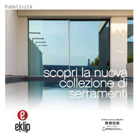
Pubblicità