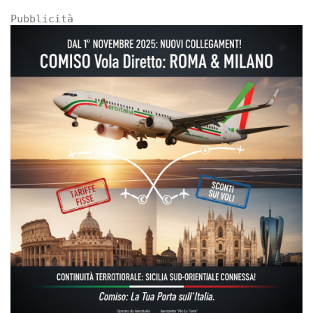
Pubblicità