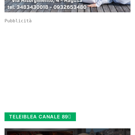
Pubblicità
TELEIBLEA CANALE 89