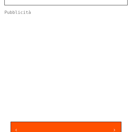
Pubblicità