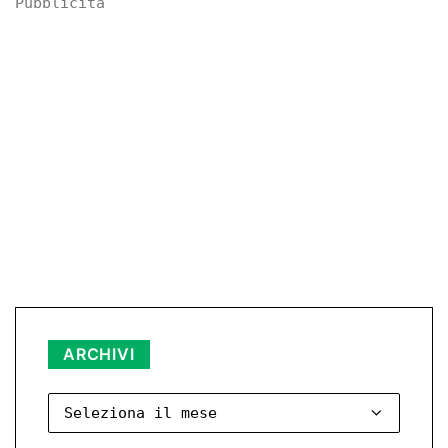
Pubblicità
Archivi
ARCHIVI