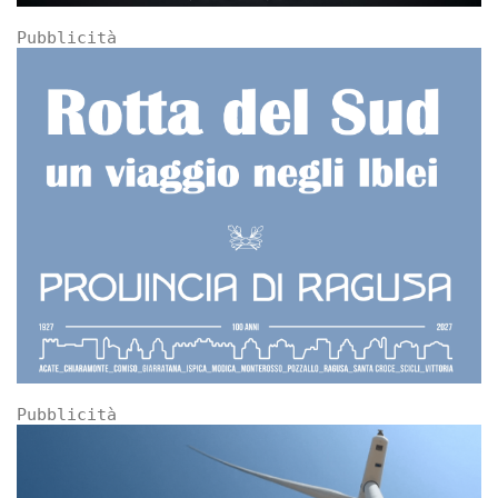
Pubblicità
Pubblicità