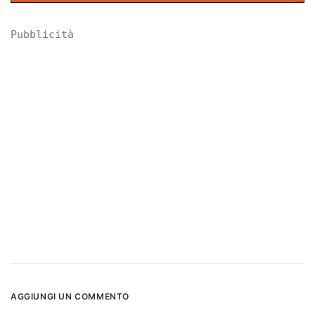
Pubblicità
AGGIUNGI UN COMMENTO