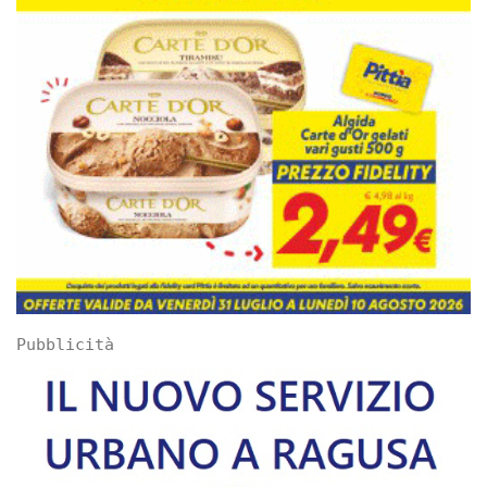
Pubblicità