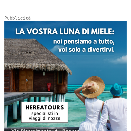
Pubblicità