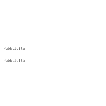
Pubblicità
Pubblicità