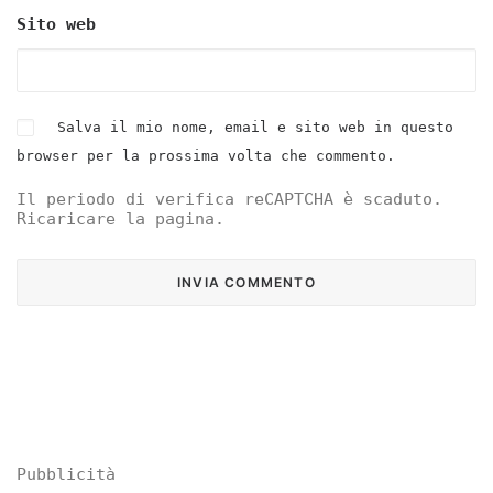
Sito web
Salva il mio nome, email e sito web in questo
browser per la prossima volta che commento.
Il periodo di verifica reCAPTCHA è scaduto.
Ricaricare la pagina.
Pubblicità