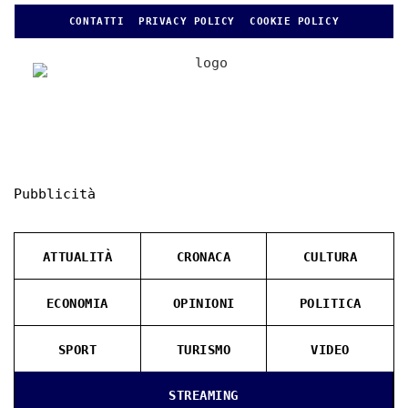
CONTATTI
PRIVACY POLICY
COOKIE POLICY
Pubblicità
ATTUALITÀ
CRONACA
CULTURA
ECONOMIA
OPINIONI
POLITICA
SPORT
TURISMO
VIDEO
STREAMING