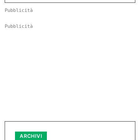
Pubblicità
Pubblicità
ARCHIVI
Archivi