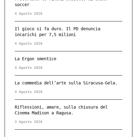
soccer
4 Agosto 2026
Il gioco si fa duro. Il PD denuncia
incarichi per 7,5 milioni
4 Agosto 2026
La Ergon smentice
4 Agosto 2026
La commedia dell’arte sulla Siracusa-Gela.
4 Agosto 2026
Riflessioni, amare, sulla chiusura del
Cinema Madison a Ragusa.
3 Agosto 2026