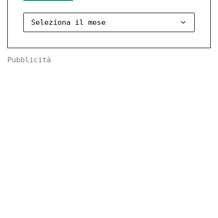
Pubblicità