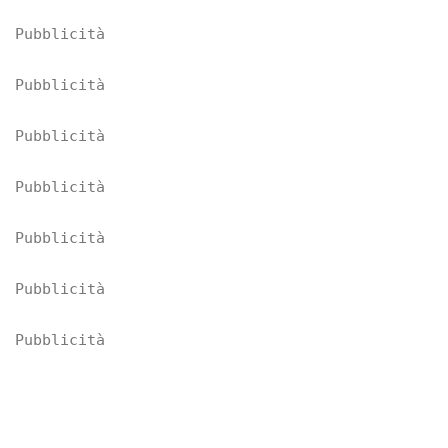
Pubblicità
Pubblicità
Pubblicità
Pubblicità
Pubblicità
Pubblicità
Pubblicità