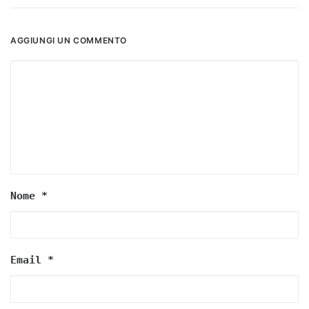
AGGIUNGI UN COMMENTO
Nome
*
Email
*