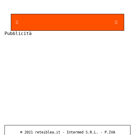
Pubblicità
© 2021 reteiblea.it - Intermed S.R.L. - P.IVA