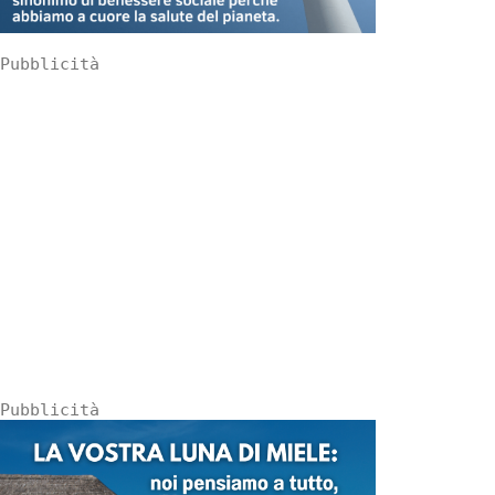
Pubblicità
Pubblicità