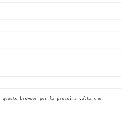
n questo browser per la prossima volta che