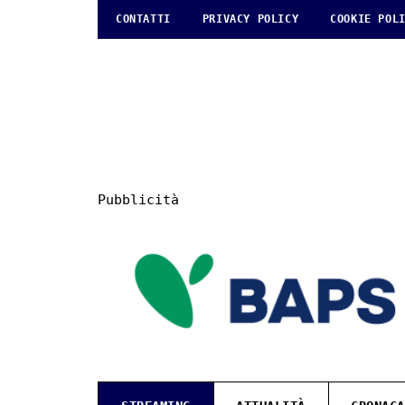
CONTATTI
PRIVACY POLICY
COOKIE POL
Pubblicità