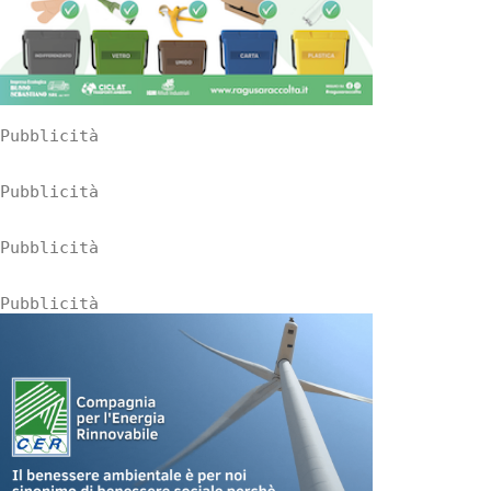
Pubblicità
Pubblicità
Pubblicità
Pubblicità