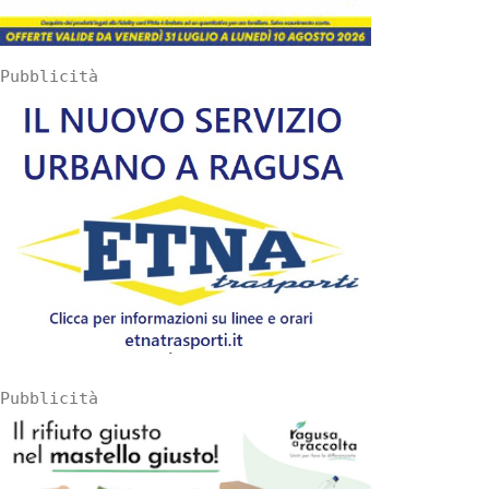
Pubblicità
Pubblicità