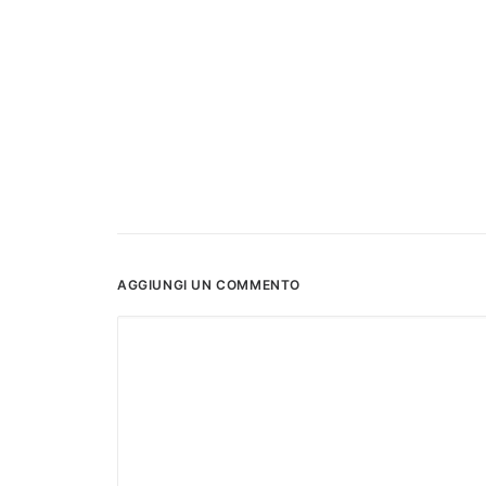
AGGIUNGI UN COMMENTO