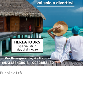
Pubblicità