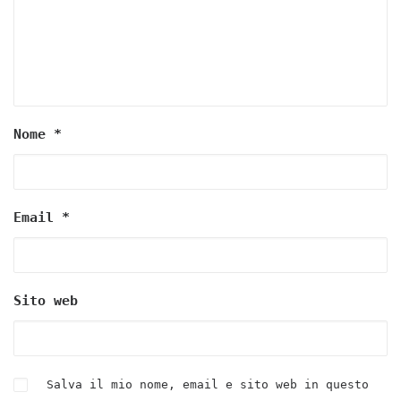
Nome
*
Email
*
Sito web
Salva il mio nome, email e sito web in questo