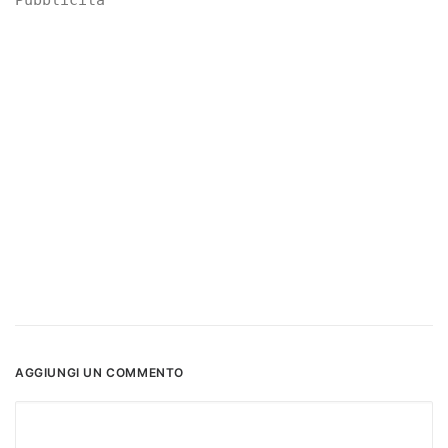
Pubblicità
AGGIUNGI UN COMMENTO