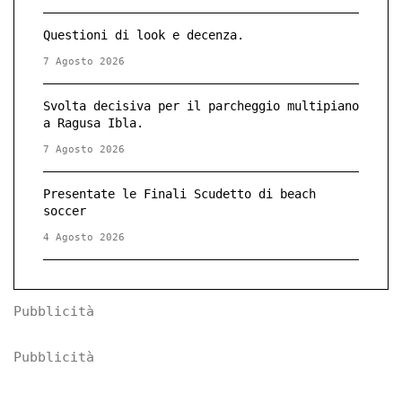
Questioni di look e decenza.
7 Agosto 2026
Svolta decisiva per il parcheggio multipiano
a Ragusa Ibla.
7 Agosto 2026
Presentate le Finali Scudetto di beach
soccer
4 Agosto 2026
Pubblicità
Pubblicità