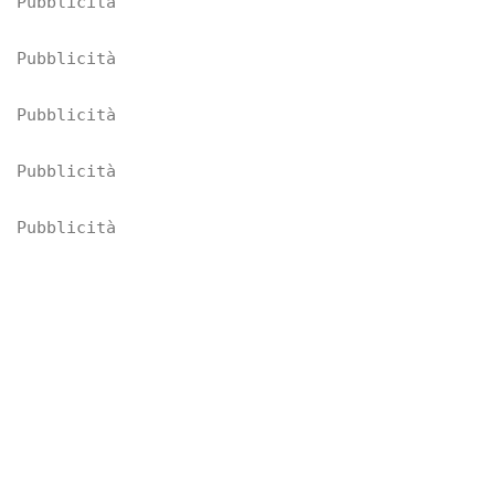
Pubblicità
Pubblicità
Pubblicità
Pubblicità
Pubblicità