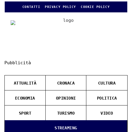
CONTATTI
PRIVACY POLICY
COOKIE POLICY
Pubblicità
ATTUALITÀ
CRONACA
CULTURA
ECONOMIA
OPINIONI
POLITICA
SPORT
TURISMO
VIDEO
STREAMING