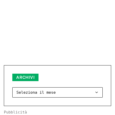
ARCHIVI
Archivi
Pubblicità