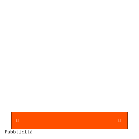
Pubblicità