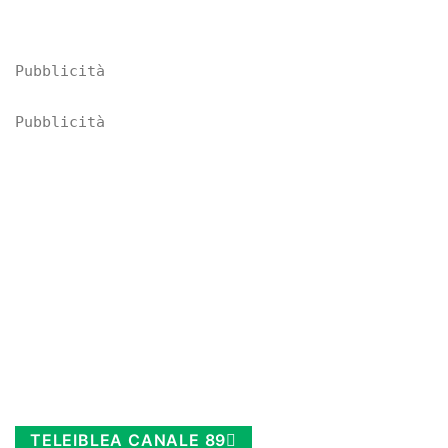
Pubblicità
Pubblicità
TELEIBLEA CANALE 89