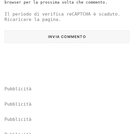
browser per la prossima volta che commento.
Il periodo di verifica reCAPTCHA è scaduto.
Ricaricare la pagina.
Pubblicità
Pubblicità
Pubblicità