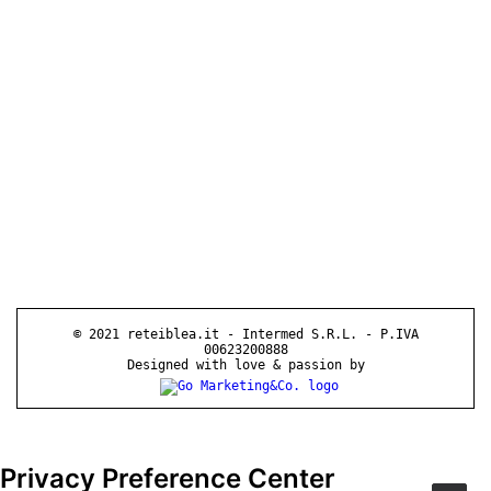
© 2021 reteiblea.it - Intermed S.R.L. - P.IVA
00623200888
Designed with love & passion by
Privacy Preference Center