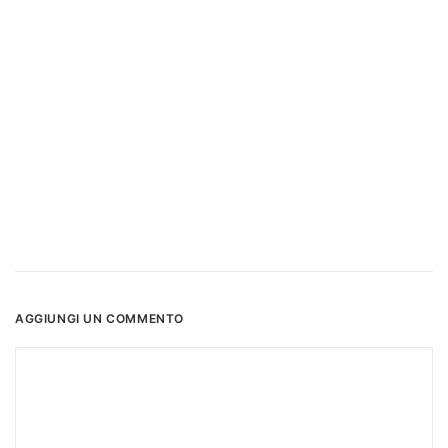
AGGIUNGI UN COMMENTO