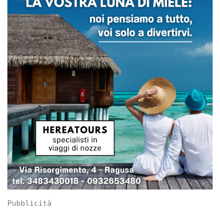
Pubblicità