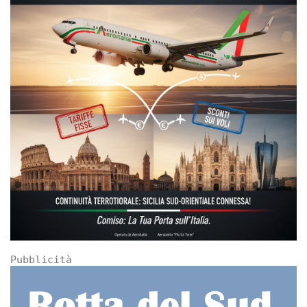
Pubblicità