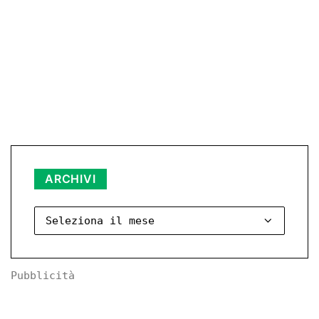
Archivi
ARCHIVI
Pubblicità