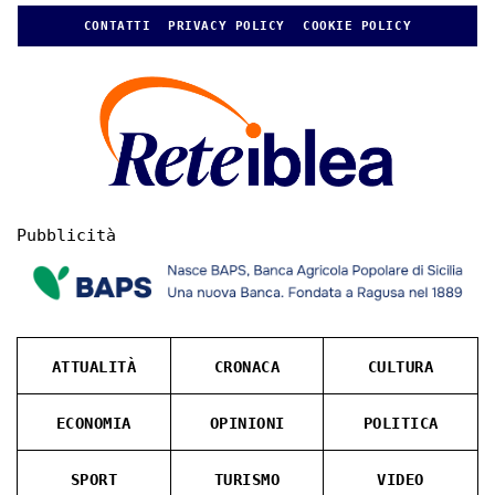
CONTATTI
PRIVACY POLICY
COOKIE POLICY
Pubblicità
ATTUALITÀ
CRONACA
CULTURA
ECONOMIA
OPINIONI
POLITICA
SPORT
TURISMO
VIDEO