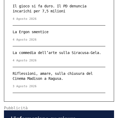
Il gioco si fa duro. Il PD denuncia
incarichi per 7,5 milioni
4 Agosto 2026
La Ergon smentice
4 Agosto 2026
La commedia dell’arte sulla Siracusa-Gela.
4 Agosto 2026
Riflessioni, amare, sulla chiusura del
Cinema Madison a Ragusa.
3 Agosto 2026
Pubblicità