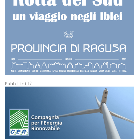
Pubblicità