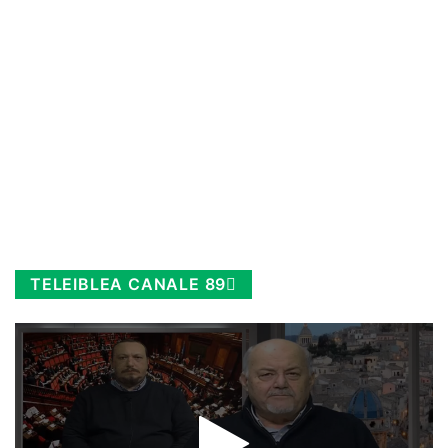
TELEIBLEA CANALE 89