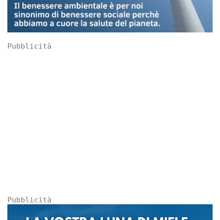
Pubblicità
Pubblicità