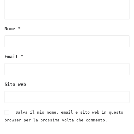
Nome
*
Email
*
Sito web
Salva il mio nome, email e sito web in questo
browser per la prossima volta che commento.