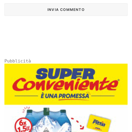
Pubblicità