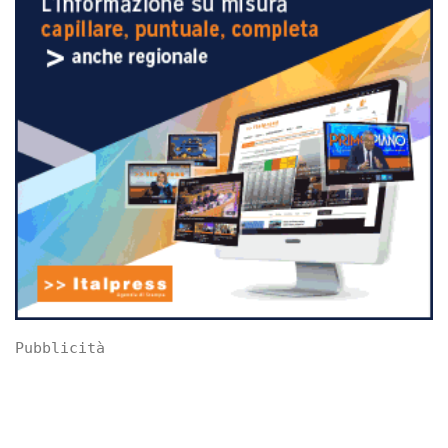
Pubblicità