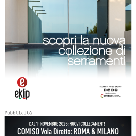
Pubblicità