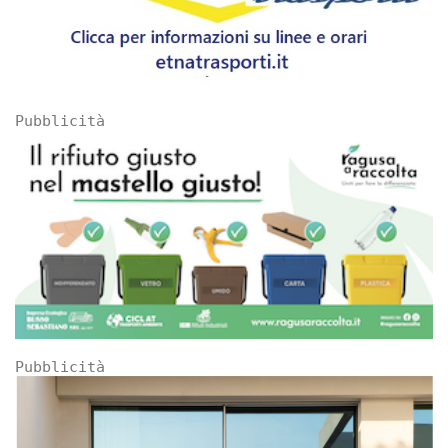
Pubblicità
Pubblicità