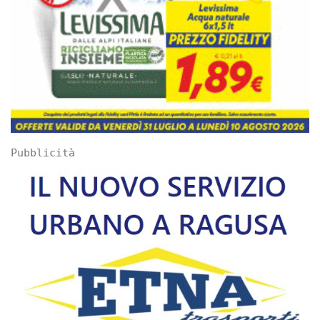
Pubblicità