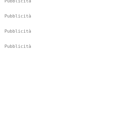
Pubblicità
Pubblicità
Pubblicità
Pubblicità