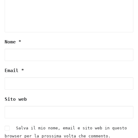
Nome
*
Email
*
Sito web
Salva il mio nome, email e sito web in questo
browser per la prossima volta che commento.