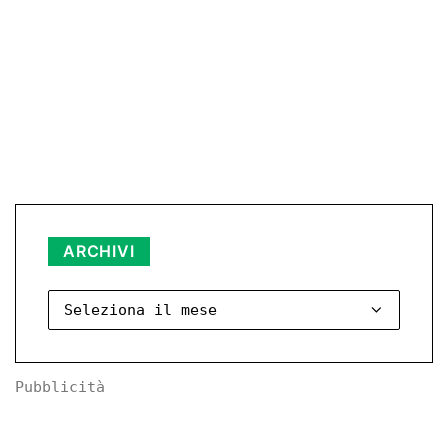
Archivi
ARCHIVI
Pubblicità