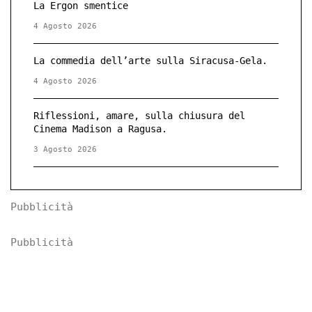
La Ergon smentice
4 Agosto 2026
La commedia dell’arte sulla Siracusa-Gela.
4 Agosto 2026
Riflessioni, amare, sulla chiusura del
Cinema Madison a Ragusa.
3 Agosto 2026
Pubblicità
Pubblicità