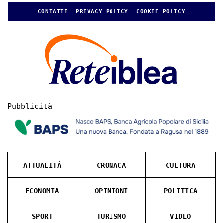
CONTATTI
PRIVACY POLICY
COOKIE POLICY
Pubblicità
ATTUALITÀ
CRONACA
CULTURA
ECONOMIA
OPINIONI
POLITICA
SPORT
TURISMO
VIDEO