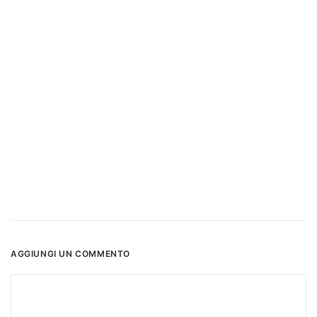
AGGIUNGI UN COMMENTO