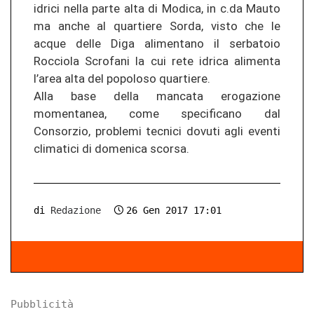
idrici nella parte alta di Modica, in c.da Mauto
ma anche al quartiere Sorda, visto che le
acque delle Diga alimentano il serbatoio
Rocciola Scrofani la cui rete idrica alimenta
l’area alta del popoloso quartiere.
Alla base della mancata erogazione
momentanea, come specificano dal
Consorzio, problemi tecnici dovuti agli eventi
climatici di domenica scorsa.
di
Redazione
26 Gen 2017 17:01
Pubblicità