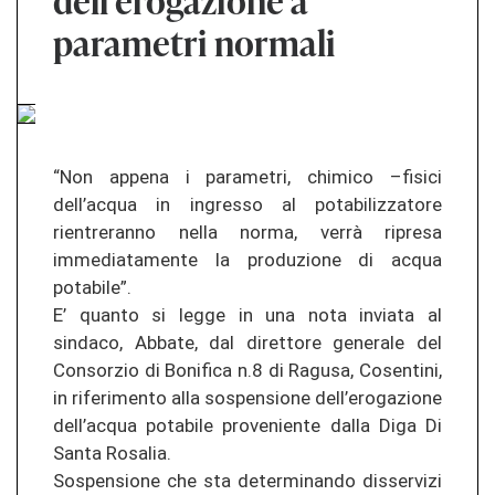
dell’erogazione a
parametri normali
“Non appena i parametri, chimico –fisici
dell’acqua in ingresso al potabilizzatore
rientreranno nella norma, verrà ripresa
immediatamente la produzione di acqua
potabile”.
E’ quanto si legge in una nota inviata al
sindaco, Abbate, dal direttore generale del
Consorzio di Bonifica n.8 di Ragusa, Cosentini,
in riferimento alla sospensione dell’erogazione
dell’acqua potabile proveniente dalla Diga Di
Santa Rosalia.
Sospensione che sta determinando disservizi