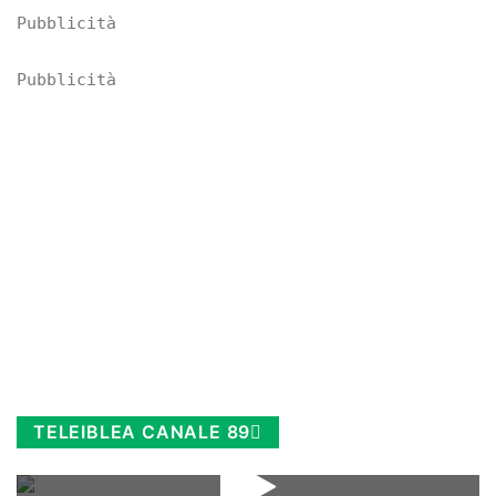
Pubblicità
Pubblicità
TELEIBLEA CANALE 89