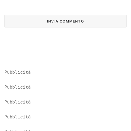
Pubblicità
Pubblicità
Pubblicità
Pubblicità