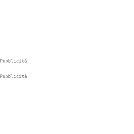
Pubblicità
Pubblicità