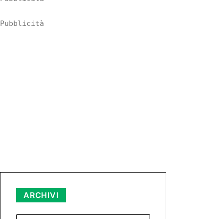
Pubblicità
Archivi
ARCHIVI