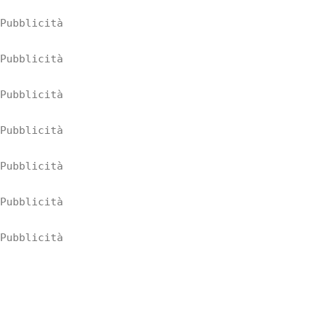
Pubblicità
Pubblicità
Pubblicità
Pubblicità
Pubblicità
Pubblicità
Pubblicità