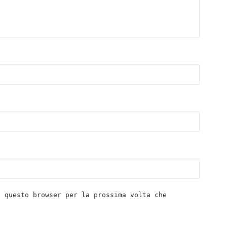
n questo browser per la prossima volta che