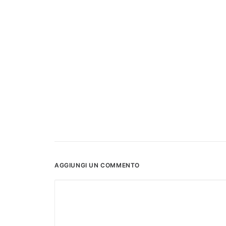
AGGIUNGI UN COMMENTO