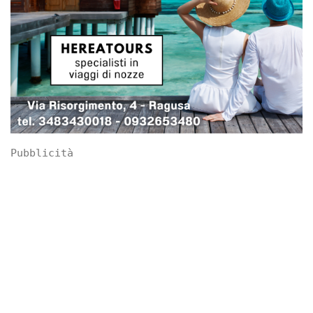
Pubblicità