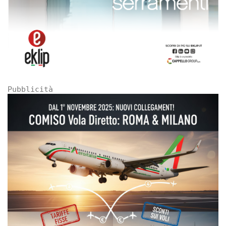
Pubblicità