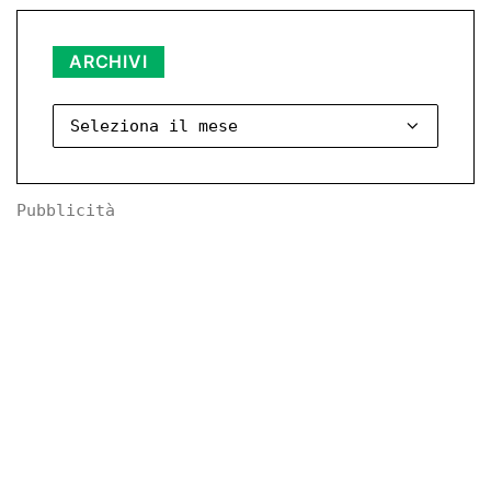
Archivi
ARCHIVI
Pubblicità