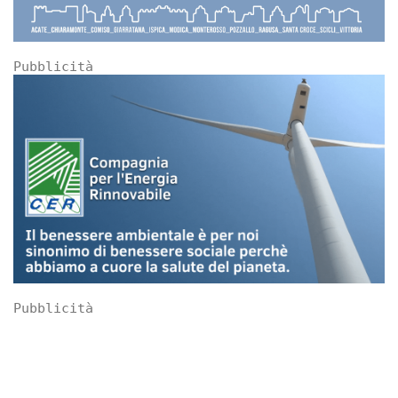
Pubblicità
Pubblicità