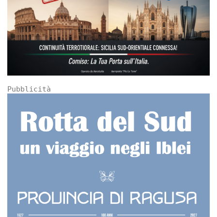
Pubblicità