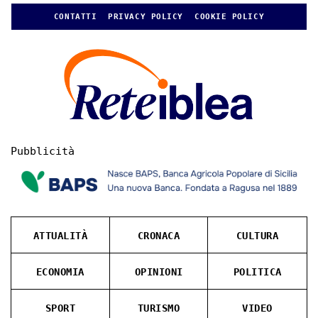
CONTATTI
PRIVACY POLICY
COOKIE POLICY
Pubblicità
ATTUALITÀ
CRONACA
CULTURA
ECONOMIA
OPINIONI
POLITICA
SPORT
TURISMO
VIDEO