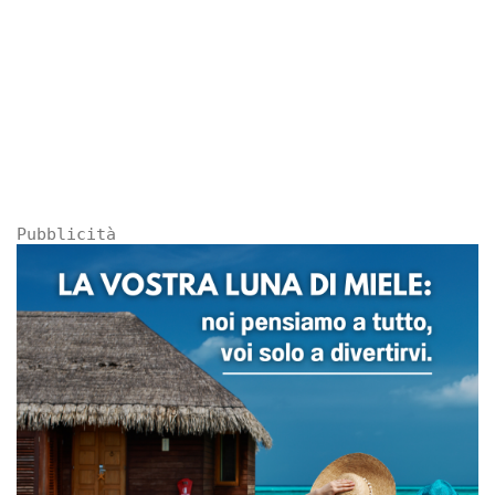
Pubblicità