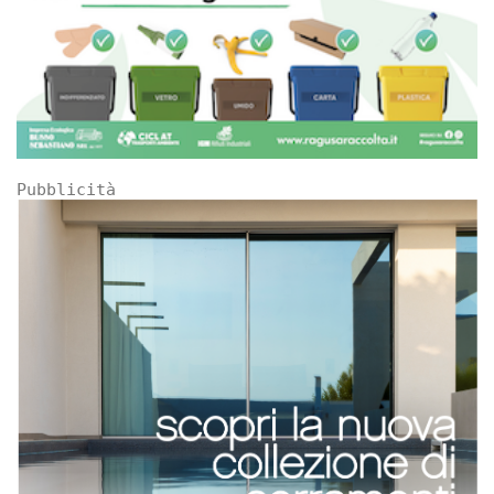
Pubblicità