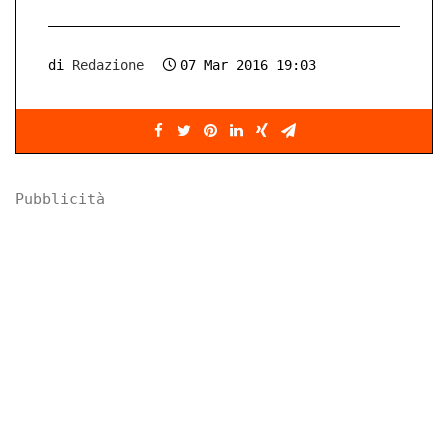
di
Redazione
07 Mar 2016 19:03
Pubblicità