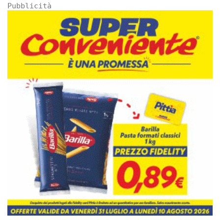
Pubblicità