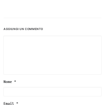
AGGIUNGI UN COMMENTO
Nome
*
Email
*