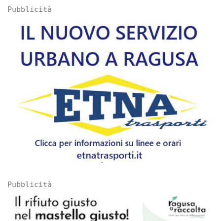
Pubblicità
Pubblicità