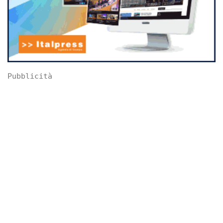
Pubblicità