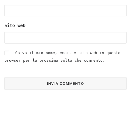
Sito web
Salva il mio nome, email e sito web in questo
browser per la prossima volta che commento.