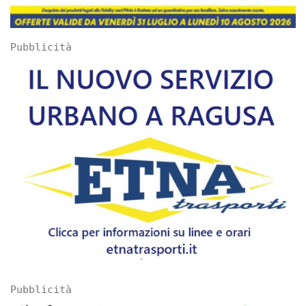
Pubblicità
Pubblicità