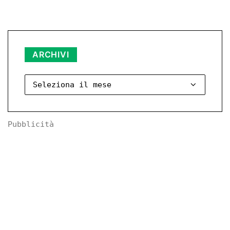
Archivi
ARCHIVI
Pubblicità