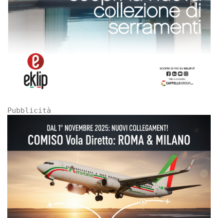
Pubblicità