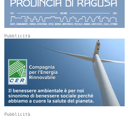
Pubblicità
Pubblicità