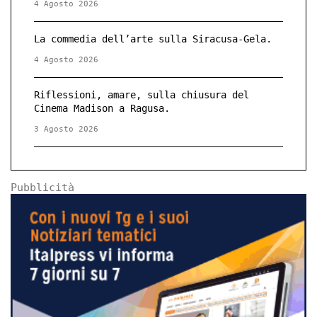
4 Agosto 2026
La commedia dell’arte sulla Siracusa-Gela.
4 Agosto 2026
Riflessioni, amare, sulla chiusura del
Cinema Madison a Ragusa.
3 Agosto 2026
Pubblicità