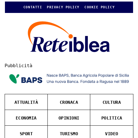
CONTATTI
PRIVACY POLICY
COOKIE POLICY
Pubblicità
ATTUALITÀ
CRONACA
CULTURA
ECONOMIA
OPINIONI
POLITICA
SPORT
TURISMO
VIDEO