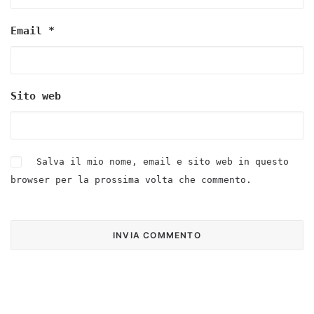
Email
*
Sito web
Salva il mio nome, email e sito web in questo
browser per la prossima volta che commento.