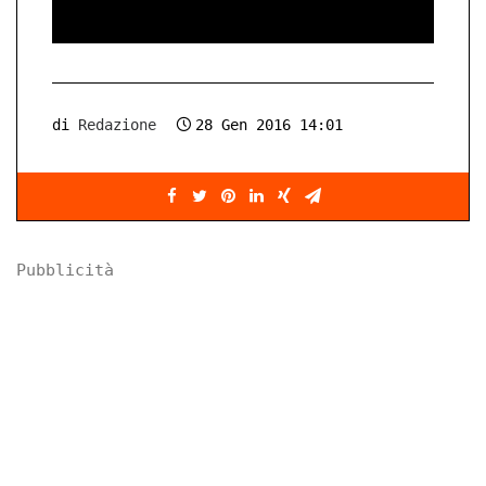
di
Redazione
28 Gen 2016 14:01
Pubblicità