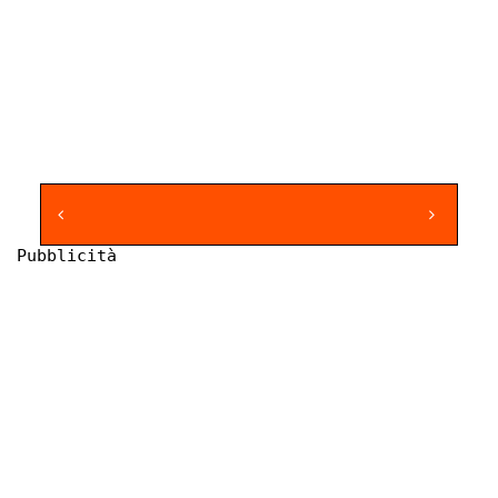
Pubblicità