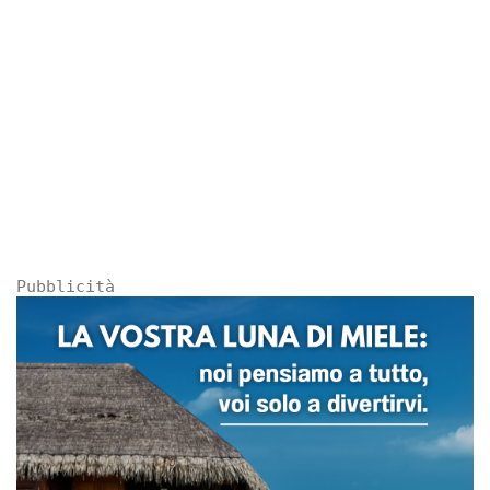
Pubblicità