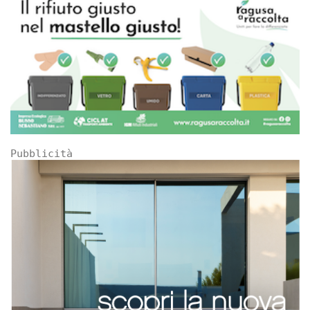
Pubblicità