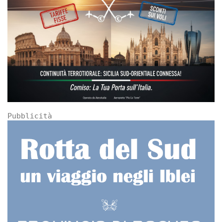
Pubblicità