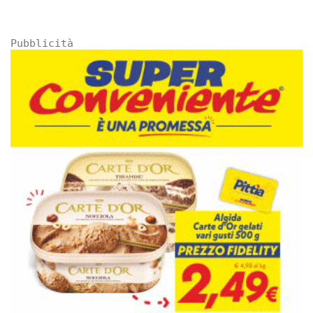
Pubblicità