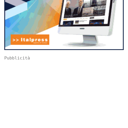
Pubblicità