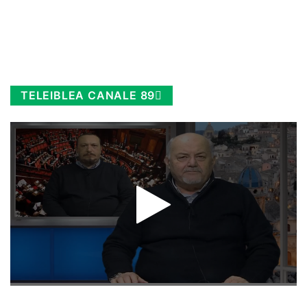
TELEIBLEA CANALE 89