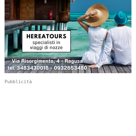
Pubblicità