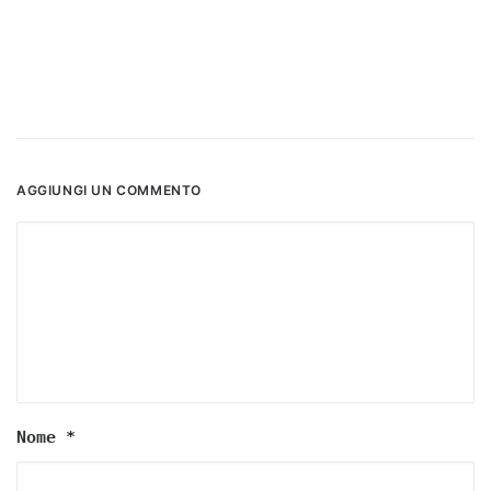
AGGIUNGI UN COMMENTO
Nome
*