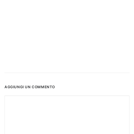
AGGIUNGI UN COMMENTO