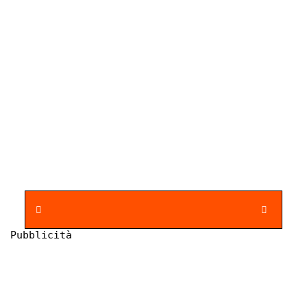
Pubblicità