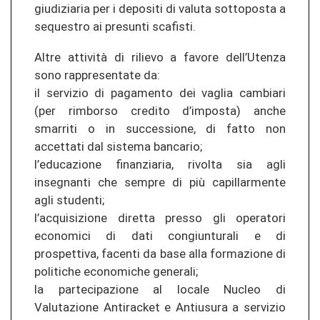
giudiziaria per i depositi di valuta sottoposta a
sequestro ai presunti scafisti.
Altre attività di rilievo a favore dell’Utenza
sono rappresentate da:
il servizio di pagamento dei vaglia cambiari
(per rimborso credito d’imposta) anche
smarriti o in successione, di fatto non
accettati dal sistema bancario;
l’educazione finanziaria, rivolta sia agli
insegnanti che sempre di più capillarmente
agli studenti;
l’acquisizione diretta presso gli operatori
economici di dati congiunturali e di
prospettiva, facenti da base alla formazione di
politiche economiche generali;
la partecipazione al locale Nucleo di
Valutazione Antiracket e Antiusura a servizio