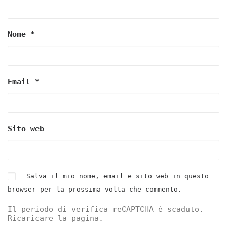
Nome
*
Email
*
Sito web
Salva il mio nome, email e sito web in questo
browser per la prossima volta che commento.
Il periodo di verifica reCAPTCHA è scaduto.
Ricaricare la pagina.