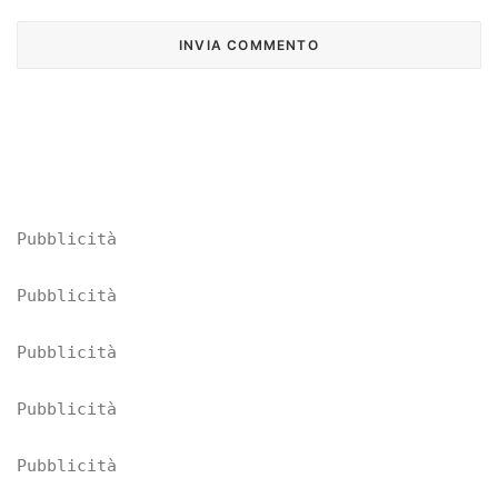
Pubblicità
Pubblicità
Pubblicità
Pubblicità
Pubblicità