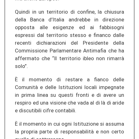
Quindi in un territorio di confine, la chiusura
della Banca d’Italia andrebbe in direzione
opposta alle esigenze ed ai fabbisogni
espressi dal territorio stesso e financo dalle
recenti dichiarazioni del Presidente della
Commissione Parlamentare Antimafia che ha
affermato che “Il territorio ibleo non rimarrà
solo”.
È il momento di restare a fianco delle
Comunità e delle Istituzioni locali impegnate
in prima linea su questi fronti e di avere un
respiro ed una visione che vada al di là di aride
e discutibili cifre contabili.
È il momento in cui ogni Istituzione si assuma
la propria parte di responsabilità e non certo