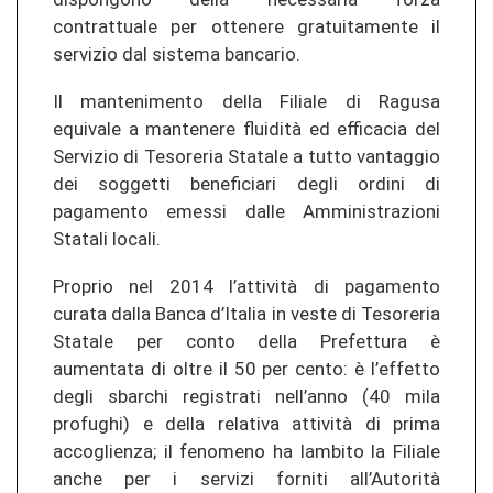
contrattuale per ottenere gratuitamente il
servizio dal sistema bancario.
Il mantenimento della Filiale di Ragusa
equivale a mantenere fluidità ed efficacia del
Servizio di Tesoreria Statale a tutto vantaggio
dei soggetti beneficiari degli ordini di
pagamento emessi dalle Amministrazioni
Statali locali.
Proprio nel 2014 l’attività di pagamento
curata dalla Banca d’Italia in veste di Tesoreria
Statale per conto della Prefettura è
aumentata di oltre il 50 per cento: è l’effetto
degli sbarchi registrati nell’anno (40 mila
profughi) e della relativa attività di prima
accoglienza; il fenomeno ha lambito la Filiale
anche per i servizi forniti all’Autorità