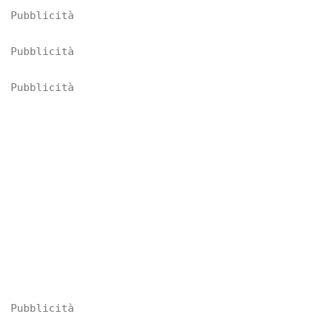
Pubblicità
Pubblicità
Pubblicità
Pubblicità