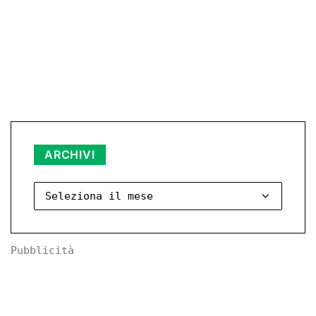
Archivi
ARCHIVI
Pubblicità