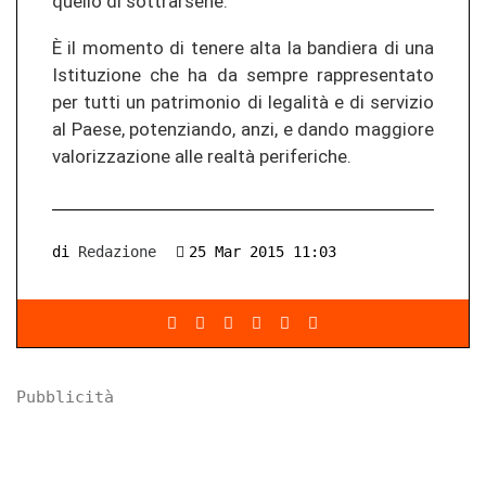
quello di sottrarsene.
È il momento di tenere alta la bandiera di una
Istituzione che ha da sempre rappresentato
per tutti un patrimonio di legalità e di servizio
al Paese, potenziando, anzi, e dando maggiore
valorizzazione alle realtà periferiche.
di
Redazione
25 Mar 2015 11:03
Pubblicità