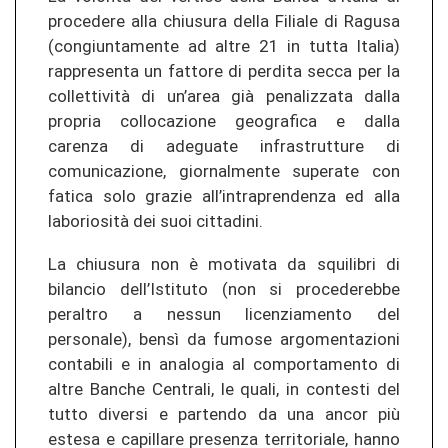
procedere alla chiusura della Filiale di Ragusa
(congiuntamente ad altre 21 in tutta Italia)
rappresenta un fattore di perdita secca per la
collettività di un’area già penalizzata dalla
propria collocazione geografica e dalla
carenza di adeguate infrastrutture di
comunicazione, giornalmente superate con
fatica solo grazie all’intraprendenza ed alla
laboriosità dei suoi cittadini.
La chiusura non è motivata da squilibri di
bilancio dell’Istituto (non si procederebbe
peraltro a nessun licenziamento del
personale), bensì da fumose argomentazioni
contabili e in analogia al comportamento di
altre Banche Centrali, le quali, in contesti del
tutto diversi e partendo da una ancor più
estesa e capillare presenza territoriale, hanno