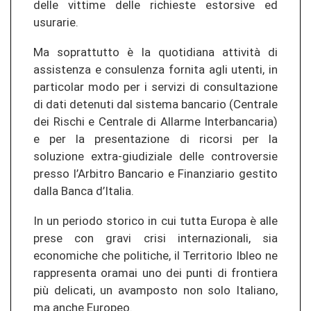
delle vittime delle richieste estorsive ed
usurarie.
Ma soprattutto è la quotidiana attività di
assistenza e consulenza fornita agli utenti, in
particolar modo per i servizi di consultazione
di dati detenuti dal sistema bancario (Centrale
dei Rischi e Centrale di Allarme Interbancaria)
e per la presentazione di ricorsi per la
soluzione extra-giudiziale delle controversie
presso l’Arbitro Bancario e Finanziario gestito
dalla Banca d’Italia.
In un periodo storico in cui tutta Europa è alle
prese con gravi crisi internazionali, sia
economiche che politiche, il Territorio Ibleo ne
rappresenta oramai uno dei punti di frontiera
più delicati, un avamposto non solo Italiano,
ma anche Europeo.