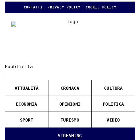
CONTATTI
PRIVACY POLICY
COOKIE POLICY
Pubblicità
ATTUALITÀ
CRONACA
CULTURA
ECONOMIA
OPINIONI
POLITICA
SPORT
TURISMO
VIDEO
STREAMING