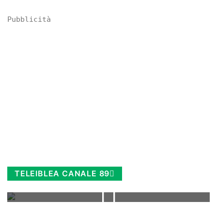
Pubblicità
TELEIBLEA CANALE 89