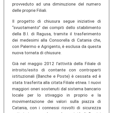
provveduto ad una diminuzione del numero
delle proprie Filiali.
Il progetto di chiusura segue iniziative di
“svuotamento” dei compiti dello stabilimento
della B.I. di Ragusa, tramite il trasferimento
dei medesimi alla Consorella di Catania che,
con Palermo e Agrigento, è esclusa da questa
nuova tornata di chiusure.
Già nel maggio 2012 l’attività della Filiale di
introito/esito di contante con controparti
istituzionali (Banche e Poste) è cessata ed è
stata trasferita alla citata Filiale etnea. I nuovi
maggiori oneri sostenuti dal sistema bancario
locale per lo stivaggio in proprio e la
movimentazione dei valori sulla piazza di
Catania, con i connessi risvolti di sicurezza