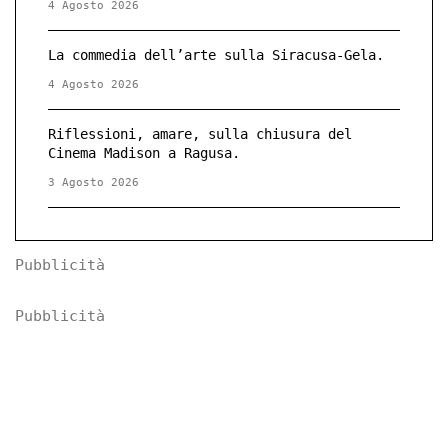
4 Agosto 2026
La commedia dell’arte sulla Siracusa-Gela.
4 Agosto 2026
Riflessioni, amare, sulla chiusura del
Cinema Madison a Ragusa.
3 Agosto 2026
Pubblicità
Pubblicità