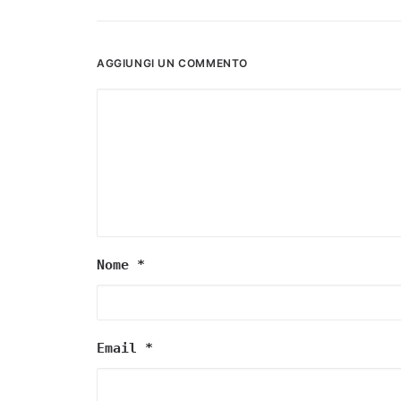
AGGIUNGI UN COMMENTO
Nome
*
Email
*