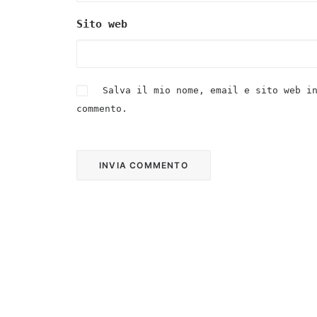
Sito web
Salva il mio nome, email e sito web i
commento.