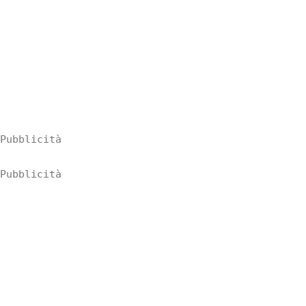
Pubblicità
Pubblicità