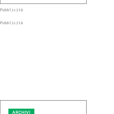
Pubblicità
Pubblicità
Archivi
ARCHIVI