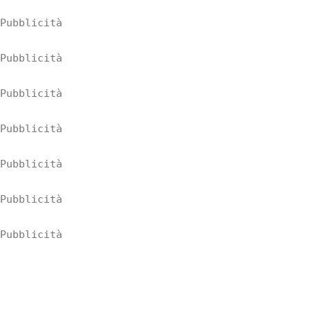
Pubblicità
Pubblicità
Pubblicità
Pubblicità
Pubblicità
Pubblicità
Pubblicità