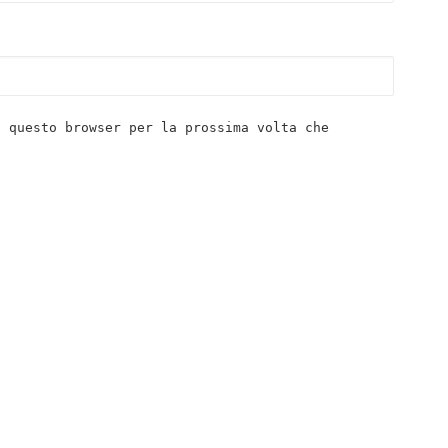
n questo browser per la prossima volta che