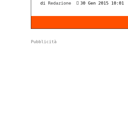
di
Redazione
30 Gen 2015 10:01
Pubblicità