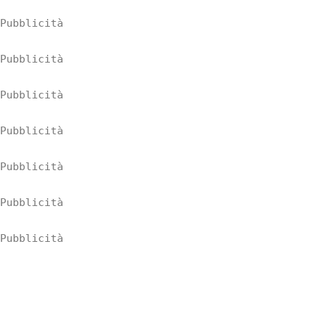
Pubblicità
Pubblicità
Pubblicità
Pubblicità
Pubblicità
Pubblicità
Pubblicità