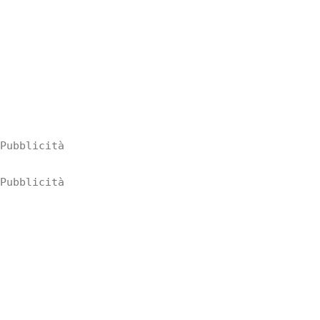
Pubblicità
Pubblicità