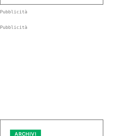
Pubblicità
Pubblicità
ARCHIVI
Archivi