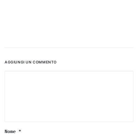
AGGIUNGI UN COMMENTO
Nome
*