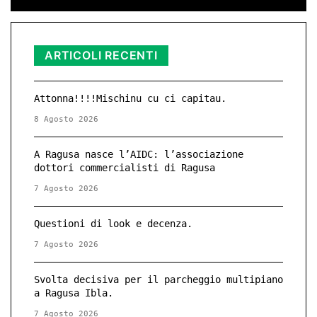
ARTICOLI RECENTI
Attonna!!!!Mischinu cu ci capitau.
8 Agosto 2026
A Ragusa nasce l’AIDC: l’associazione
dottori commercialisti di Ragusa
7 Agosto 2026
Questioni di look e decenza.
7 Agosto 2026
Svolta decisiva per il parcheggio multipiano
a Ragusa Ibla.
7 Agosto 2026