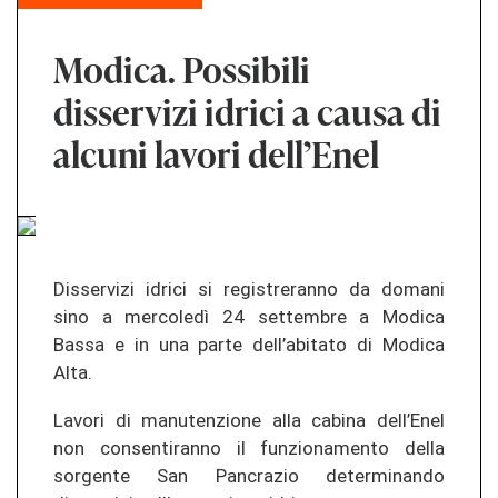
Modica. Possibili
disservizi idrici a causa di
alcuni lavori dell’Enel
Disservizi idrici si registreranno da domani
sino a mercoledì 24 settembre a Modica
Bassa e in una parte dell’abitato di Modica
Alta.
Lavori di manutenzione alla cabina dell’Enel
non consentiranno il funzionamento della
sorgente San Pancrazio determinando