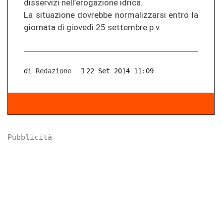
disservizi nell’erogazione idrica.
La situazione dovrebbe normalizzarsi entro la
giornata di giovedì 25 settembre p.v.
di
Redazione
22 Set 2014 11:09
Pubblicità