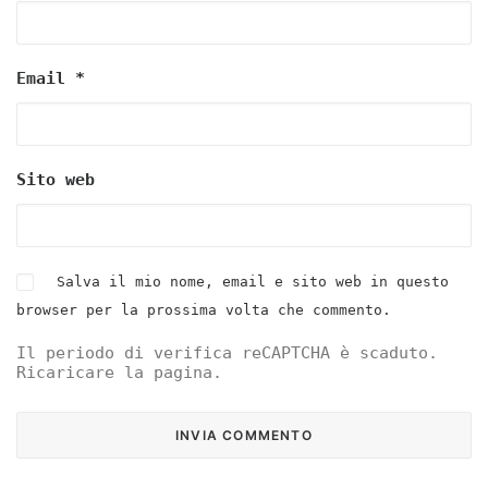
Email
*
Sito web
Salva il mio nome, email e sito web in questo
browser per la prossima volta che commento.
Il periodo di verifica reCAPTCHA è scaduto.
Ricaricare la pagina.