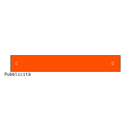
Pubblicità