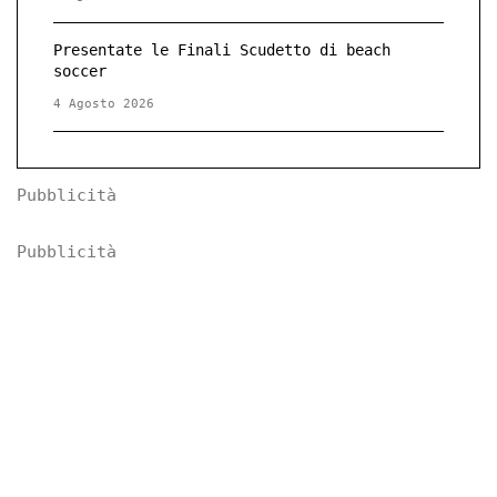
Presentate le Finali Scudetto di beach
soccer
4 Agosto 2026
Pubblicità
Pubblicità