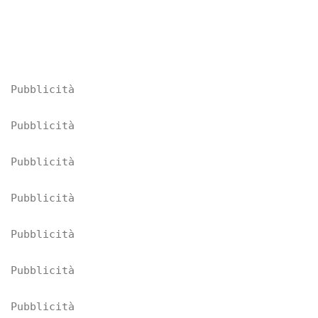
Pubblicità
Pubblicità
Pubblicità
Pubblicità
Pubblicità
Pubblicità
Pubblicità