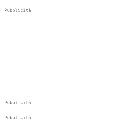
Pubblicità
Pubblicità
Pubblicità