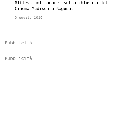
Riflessioni, amare, sulla chiusura del
Cinema Madison a Ragusa.
3 Agosto 2026
Pubblicità
Pubblicità