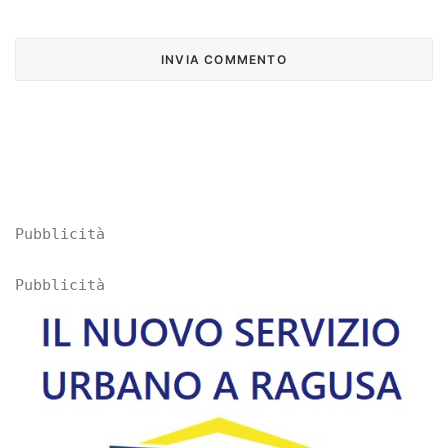
Pubblicità
Pubblicità