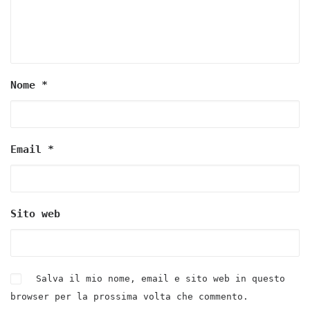
Nome
*
Email
*
Sito web
Salva il mio nome, email e sito web in questo
browser per la prossima volta che commento.