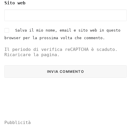
Sito web
Salva il mio nome, email e sito web in questo
browser per la prossima volta che commento.
Il periodo di verifica reCAPTCHA è scaduto.
Ricaricare la pagina.
Pubblicità