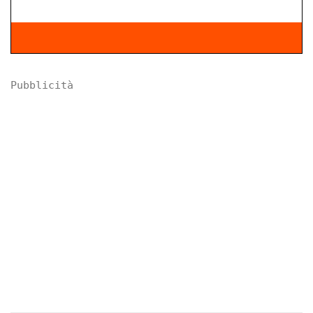
Pubblicità