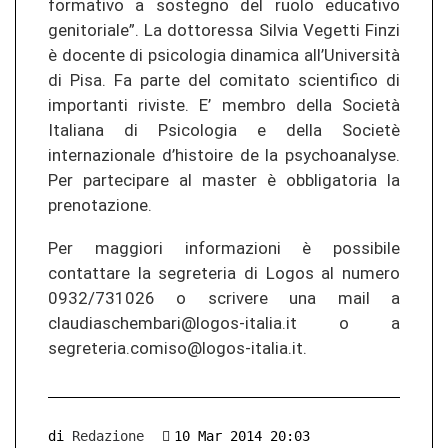
formativo a sostegno del ruolo educativo
genitoriale”. La dottoressa Silvia Vegetti Finzi
è docente di psicologia dinamica all’Università
di Pisa. Fa parte del comitato scientifico di
importanti riviste. E’ membro della Società
Italiana di Psicologia e della Societè
internazionale d’histoire de la psychoanalyse.
Per partecipare al master è obbligatoria la
prenotazione.
Per maggiori informazioni è possibile
contattare la segreteria di Logos al numero
0932/731026 o scrivere una mail a
claudiaschembari@logos-italia.it o a
segreteria.comiso@logos-italia.it.
di
Redazione
10 Mar 2014 20:03