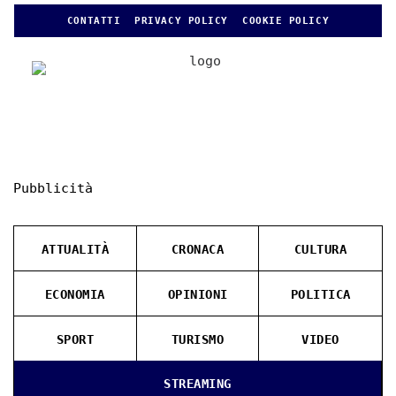
CONTATTI
PRIVACY POLICY
COOKIE POLICY
Pubblicità
ATTUALITÀ
CRONACA
CULTURA
ECONOMIA
OPINIONI
POLITICA
SPORT
TURISMO
VIDEO
STREAMING