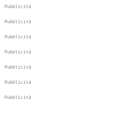
Pubblicità
Pubblicità
Pubblicità
Pubblicità
Pubblicità
Pubblicità
Pubblicità