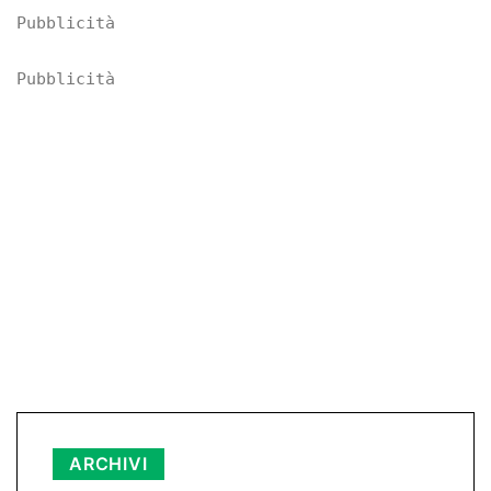
Pubblicità
Pubblicità
Archivi
ARCHIVI