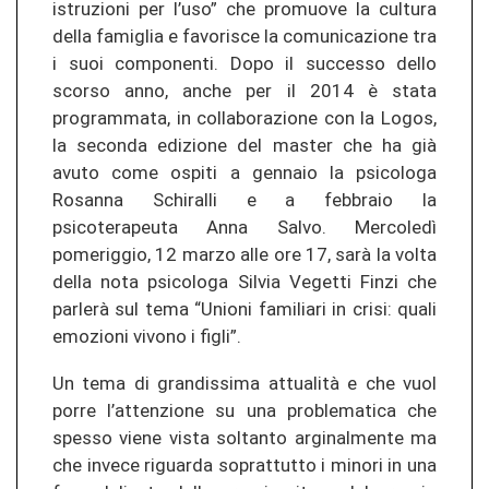
istruzioni per l’uso” che promuove la cultura
della famiglia e favorisce la comunicazione tra
i suoi componenti. Dopo il successo dello
scorso anno, anche per il 2014 è stata
programmata, in collaborazione con la Logos,
la seconda edizione del master che ha già
avuto come ospiti a gennaio la psicologa
Rosanna Schiralli e a febbraio la
psicoterapeuta Anna Salvo. Mercoledì
pomeriggio, 12 marzo alle ore 17, sarà la volta
della nota psicologa Silvia Vegetti Finzi che
parlerà sul tema “Unioni familiari in crisi: quali
emozioni vivono i figli”.
Un tema di grandissima attualità e che vuol
porre l’attenzione su una problematica che
spesso viene vista soltanto arginalmente ma
che invece riguarda soprattutto i minori in una