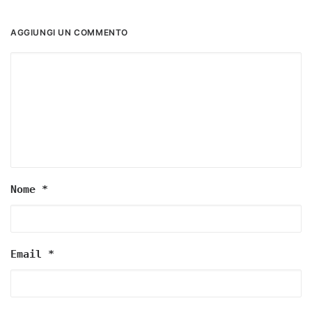
AGGIUNGI UN COMMENTO
Nome
*
Email
*