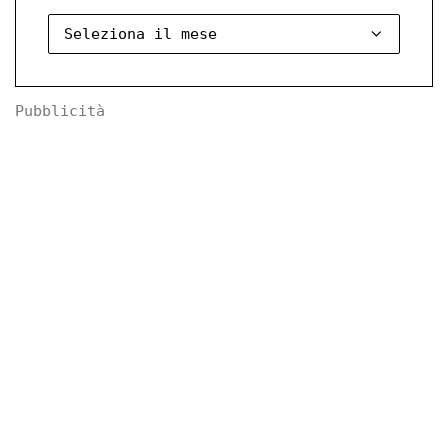
Pubblicità