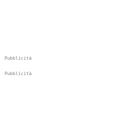
Pubblicità
Pubblicità