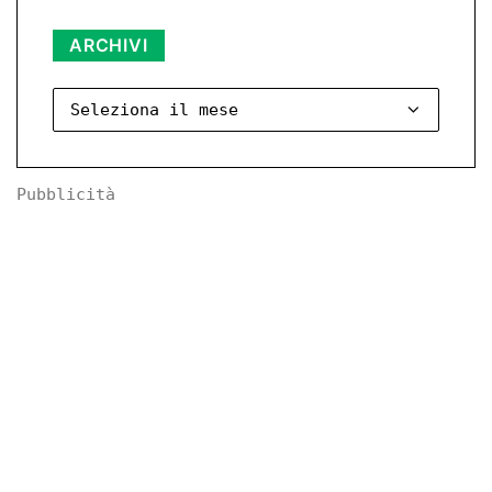
Archivi
ARCHIVI
Pubblicità