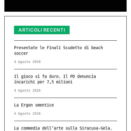
ARTICOLI RECENTI
Presentate le Finali Scudetto di beach
soccer
4 Agosto 2026
Il gioco si fa duro. Il PD denuncia
incarichi per 7,5 milioni
4 Agosto 2026
La Ergon smentice
4 Agosto 2026
La commedia dell’arte sulla Siracusa-Gela.