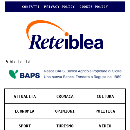
CONTATTI
PRIVACY POLICY
COOKIE POLICY
Pubblicità
ATTUALITÀ
CRONACA
CULTURA
ECONOMIA
OPINIONI
POLITICA
SPORT
TURISMO
VIDEO