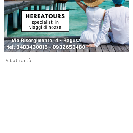
Pubblicità