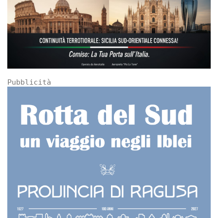
Pubblicità