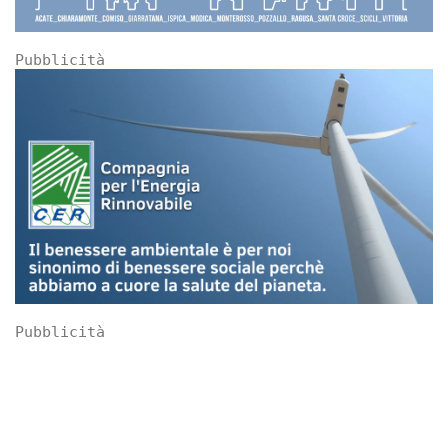
Pubblicità
Pubblicità