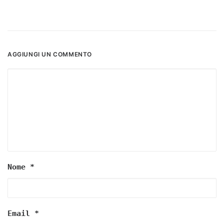
AGGIUNGI UN COMMENTO
Nome
*
Email
*