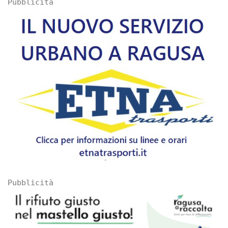
Pubblicità
Pubblicità