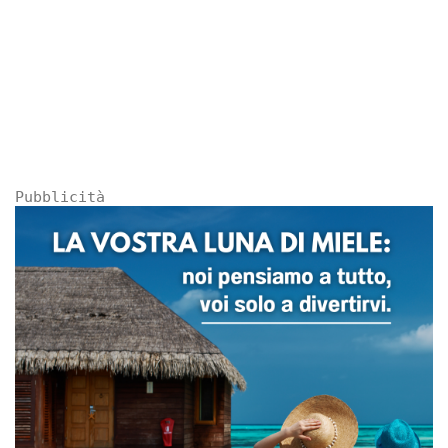
Pubblicità