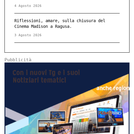
4 Agosto 2026
Riflessioni, amare, sulla chiusura del
Cinema Madison a Ragusa.
3 Agosto 2026
Pubblicità