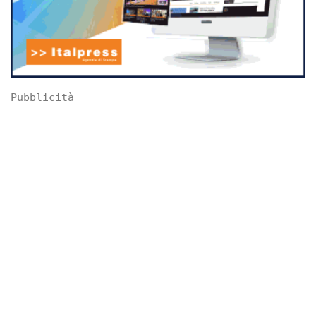
Pubblicità