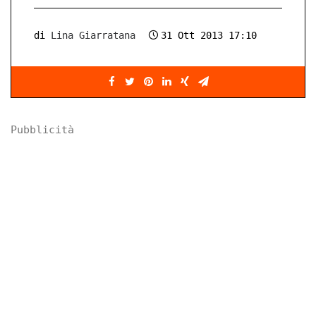
di
Lina Giarratana
31 Ott 2013 17:10
Pubblicità