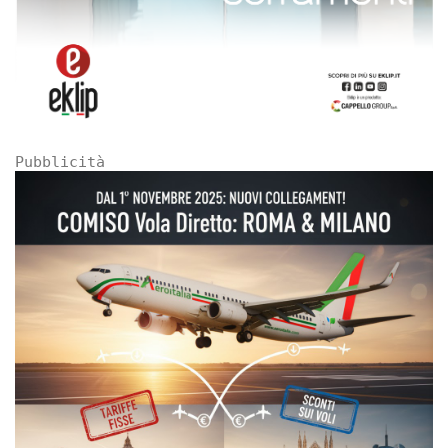
Pubblicità