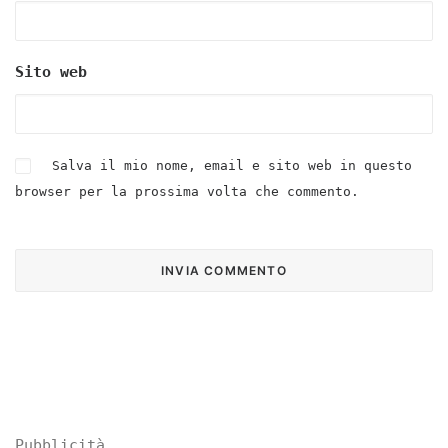
Sito web
Salva il mio nome, email e sito web in questo
browser per la prossima volta che commento.
Pubblicità