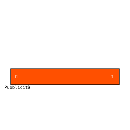
Pubblicità