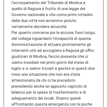
l’accorpamento del Tribunale di Modica a
quello di Ragusa è frutto di una legge del
Governo nazionale e che come primi cittadini
delle due città non avremmo potuto
certamente decidere alcunché.
Per quanto concerne poi le accuse, fuori luogo,
del collega riguardanti l’incapacità di questa
Amministrazione di attuare prontamente gli
interventi utili ad accogliere a Ragusa gli uffici
giudiziari di Modica, faccio presente che ci
siamo insediati nei primi giorni del mese di
luglio e ci siamo trovati a gestire in questi due
mesi una situazione che non era stata
attenzionata da chi ci ha preceduto
prevedendo anche un apposito capitolo di
bilancio per le spese di trasferimento e di
adeguamento dei locali. Stiamo quindi
affrontando questa emergenza con le poche