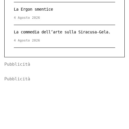
La Ergon smentice
4 Agosto 2026
La commedia dell’arte sulla Siracusa-Gela.
4 Agosto 2026
Pubblicità
Pubblicità