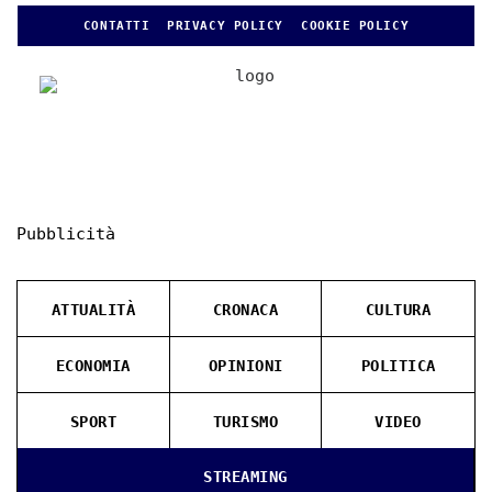
CONTATTI
PRIVACY POLICY
COOKIE POLICY
Pubblicità
ATTUALITÀ
CRONACA
CULTURA
ECONOMIA
OPINIONI
POLITICA
SPORT
TURISMO
VIDEO
STREAMING