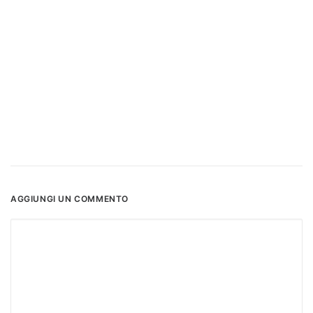
AGGIUNGI UN COMMENTO