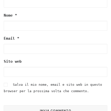
Nome
*
Email
*
Sito web
Salva il mio nome, email e sito web in questo
browser per la prossima volta che commento.