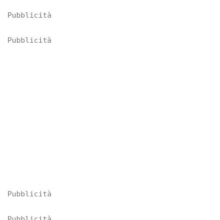
Pubblicità
Pubblicità
Pubblicità
Pubblicità