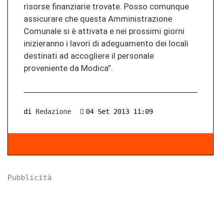
risorse finanziarie trovate. Posso comunque
assicurare che questa Amministrazione
Comunale si è attivata e nei prossimi giorni
inizieranno i lavori di adeguamento dei locali
destinati ad accogliere il personale
proveniente da Modica”.
di
Redazione
04 Set 2013 11:09
Pubblicità