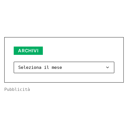
Archivi
ARCHIVI
Pubblicità