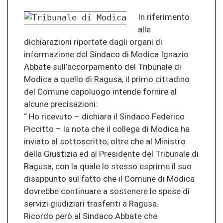
In riferimento
alle
dichiarazioni riportate dagli organi di
informazione del Sindaco di Modica Ignazio
Abbate sull’accorpamento del Tribunale di
Modica a quello di Ragusa, il primo cittadino
del Comune capoluogo intende fornire al
alcune precisazioni:
“ Ho ricevuto – dichiara il Sindaco Federico
Piccitto – la nota che il collega di Modica ha
inviato al sottoscritto, oltre che al Ministro
della Giustizia ed al Presidente del Tribunale di
Ragusa, con la quale lo stesso esprime il suo
disappunto sul fatto che il Comune di Modica
dovrebbe continuare a sostenere le spese di
servizi giudiziari trasferiti a Ragusa.
Ricordo però al Sindaco Abbate che