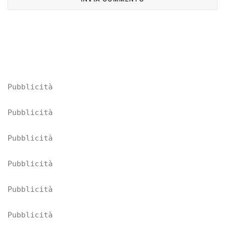
Pubblicità
Pubblicità
Pubblicità
Pubblicità
Pubblicità
Pubblicità