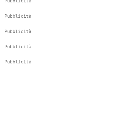
Pubblicità
Pubblicità
Pubblicità
Pubblicità
Pubblicità