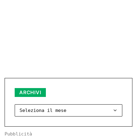
Archivi
ARCHIVI
Pubblicità