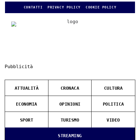
CONTATTI
PRIVACY POLICY
COOKIE POLICY
Pubblicità
ATTUALITÀ
CRONACA
CULTURA
ECONOMIA
OPINIONI
POLITICA
SPORT
TURISMO
VIDEO
STREAMING