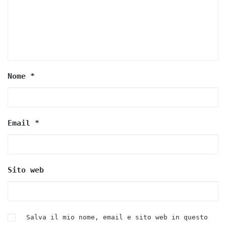
Nome
*
Email
*
Sito web
Salva il mio nome, email e sito web in questo