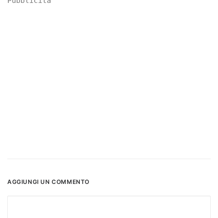
Pubblicità
AGGIUNGI UN COMMENTO