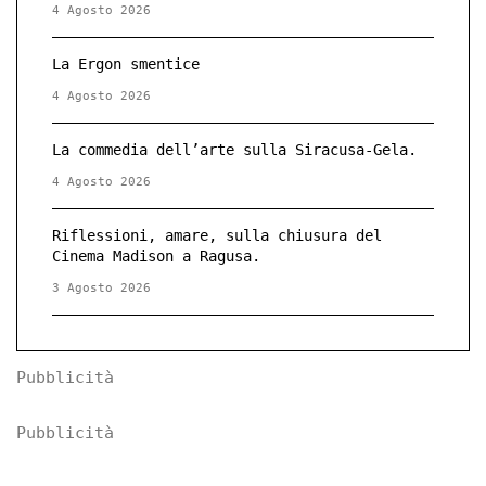
4 Agosto 2026
La Ergon smentice
4 Agosto 2026
La commedia dell’arte sulla Siracusa-Gela.
4 Agosto 2026
Riflessioni, amare, sulla chiusura del
Cinema Madison a Ragusa.
3 Agosto 2026
Pubblicità
Pubblicità