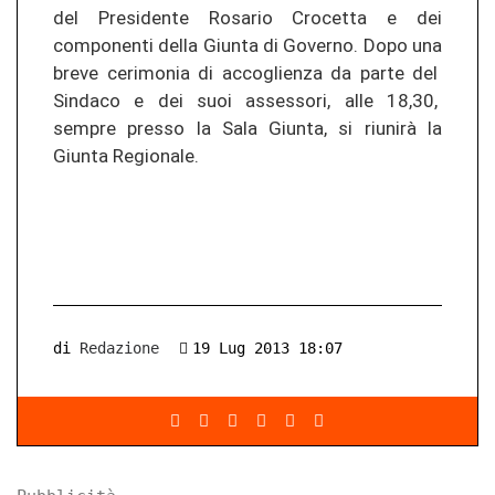
del Presidente Rosario Crocetta e dei
componenti della Giunta di Governo. Dopo una
breve cerimonia di accoglienza da parte del
Sindaco e dei suoi assessori, alle 18,30,
sempre presso la Sala Giunta, si riunirà la
Giunta Regionale.
di
Redazione
19 Lug 2013 18:07