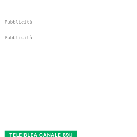
Pubblicità
Pubblicità
TELEIBLEA CANALE 89