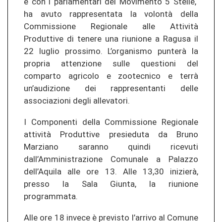
e con i parlamentari del Movimento 5 Stelle,
ha avuto rappresentata la volontà della
Commissione Regionale alle Attività
Produttive di tenere una riunione a Ragusa il
22 luglio prossimo. L’organismo punterà la
propria attenzione sulle questioni del
comparto agricolo e zootecnico e terrà
un’audizione dei rappresentanti delle
associazioni degli allevatori.
I Componenti della Commissione Regionale
attività Produttive presieduta da Bruno
Marziano saranno quindi ricevuti
dall’Amministrazione Comunale a Palazzo
dell’Aquila alle ore 13. Alle 13,30 inizierà,
presso la Sala Giunta, la riunione
programmata.
Alle ore 18 invece è previsto l’arrivo al Comune