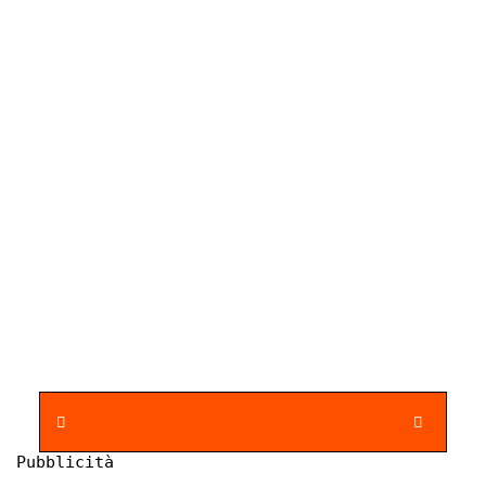
Pubblicità