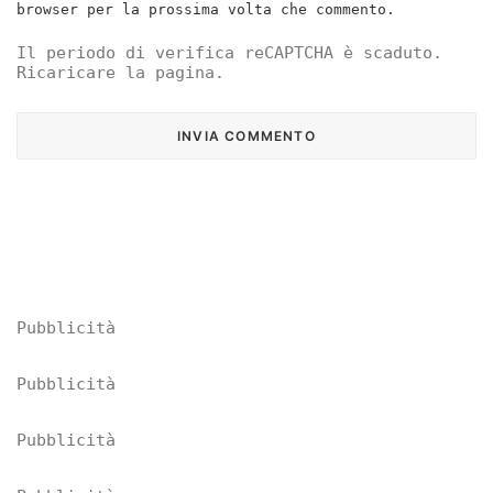
browser per la prossima volta che commento.
Il periodo di verifica reCAPTCHA è scaduto.
Ricaricare la pagina.
Pubblicità
Pubblicità
Pubblicità