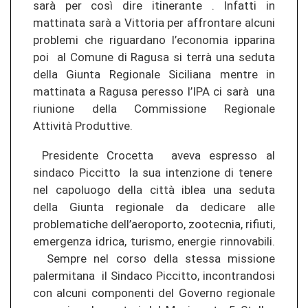
sarà per così dire itinerante . Infatti in
mattinata sarà a Vittoria per affrontare alcuni
problemi che riguardano l’economia ipparina
poi al Comune di Ragusa si terrà una seduta
della Giunta Regionale Siciliana mentre in
mattinata a Ragusa peresso l’IPA ci sarà una
riunione della Commissione Regionale
Attività Produttive.
Presidente Crocetta aveva espresso al
sindaco Piccitto la sua intenzione di tenere
nel capoluogo della città iblea una seduta
della Giunta regionale da dedicare alle
problematiche dell’aeroporto, zootecnia, rifiuti,
emergenza idrica, turismo, energie rinnovabili.
Sempre nel corso della stessa missione
palermitana il Sindaco Piccitto, incontrandosi
con alcuni componenti del Governo regionale