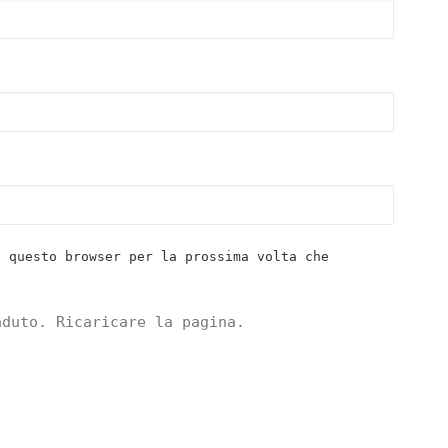
n questo browser per la prossima volta che
aduto. Ricaricare la pagina.