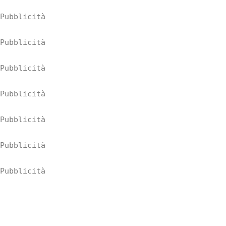
Pubblicità
Pubblicità
Pubblicità
Pubblicità
Pubblicità
Pubblicità
Pubblicità