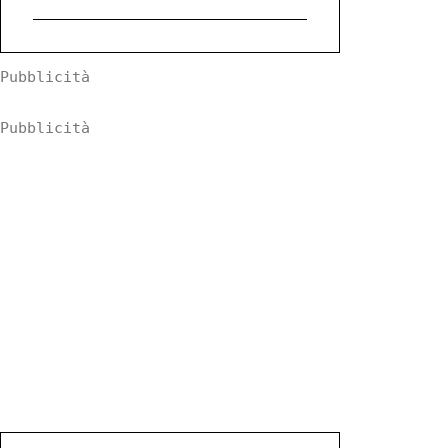
Pubblicità
Pubblicità