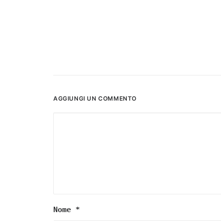
AGGIUNGI UN COMMENTO
Nome
*