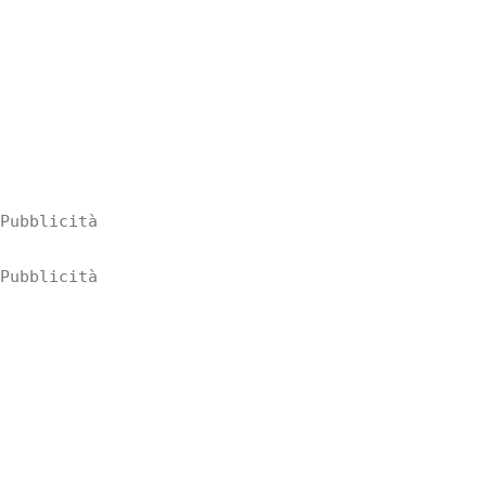
Pubblicità
Pubblicità