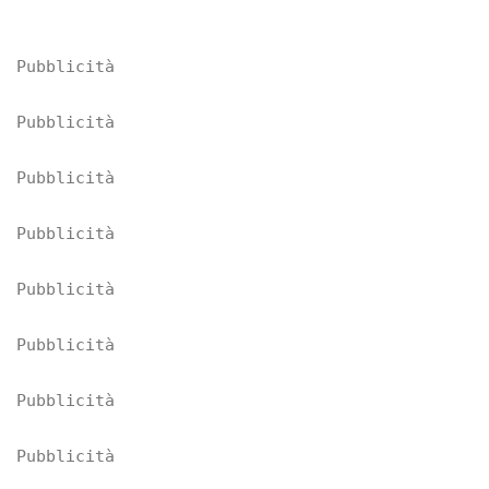
Pubblicità
Pubblicità
Pubblicità
Pubblicità
Pubblicità
Pubblicità
Pubblicità
Pubblicità