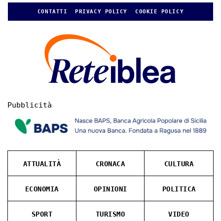
CONTATTI
PRIVACY POLICY
COOKIE POLICY
Pubblicità
ATTUALITÀ
CRONACA
CULTURA
ECONOMIA
OPINIONI
POLITICA
SPORT
TURISMO
VIDEO