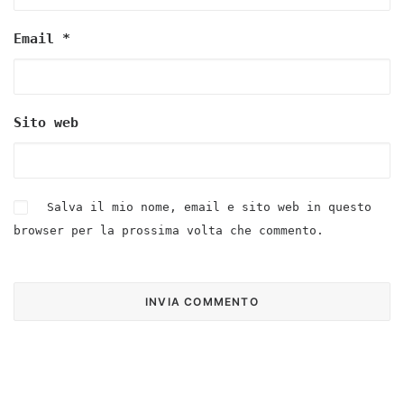
Email
*
Sito web
Salva il mio nome, email e sito web in questo
browser per la prossima volta che commento.