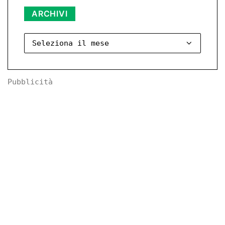
Archivi
ARCHIVI
Pubblicità