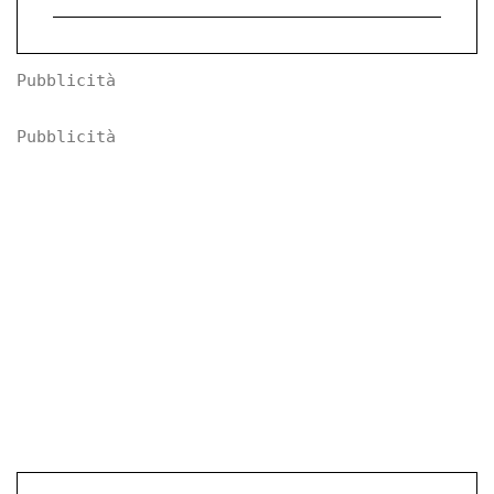
Pubblicità
Pubblicità