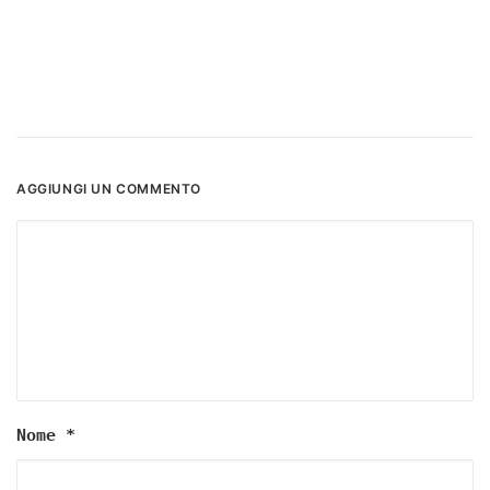
AGGIUNGI UN COMMENTO
Nome
*