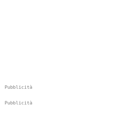
Pubblicità
Pubblicità